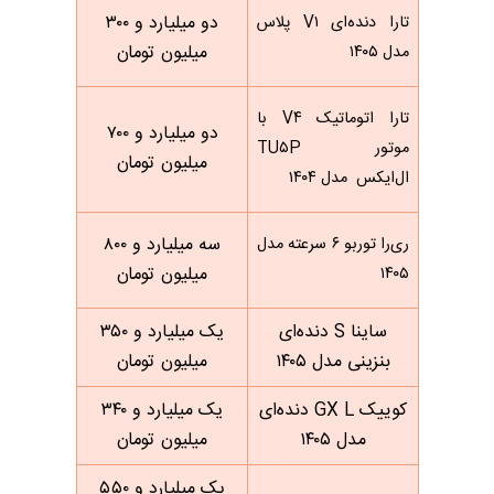
دو میلیارد و ۳۰۰
تارا دنده‌ای V۱ پلاس
میلیون تومان
مدل ۱۴۰۵
تارا اتوماتیک V۴ با
دو میلیارد و ۷۰۰
موتور TU۵P
میلیون تومان
ال‌ایکس مدل ۱۴۰۴
سه میلیارد و ۸۰۰
ری‌را توربو ۶ سرعته مدل
میلیون تومان
۱۴۰۵
ساینا S دنده‌ای
یک میلیارد و ۳۵۰
بنزینی مدل ۱۴۰۵
میلیون تومان
کوییک GX L دنده‌ای
یک میلیارد و ۳۴۰
مدل ۱۴۰۵
میلیون تومان
یک میلیارد و ۵۵۰