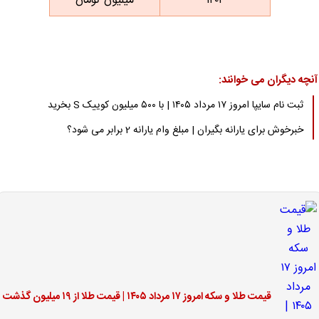
۱۴۰۴
میلیون تومان
آنچه دیگران می خوانند:
ثبت نام سایپا امروز ۱۷ مرداد ۱۴۰۵ | با ۵۰۰ میلیون کوییک S بخرید
خبرخوش برای یارانه بگیران | مبلغ وام یارانه 2 برابر می شود؟
قیمت طلا و سکه امروز ۱۷ مرداد ۱۴۰۵ | قیمت طلا از ۱۹ میلیون گذشت