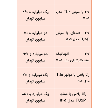
یک میلیارد و ۸۴۰
۲۰۷ با موتور TU۳ مدل
میلیون تومان
۱۴۰۵
دو میلیارد و ۵۰
۲۰۷ دنده‌ای با موتور
میلیون تومان
TU۵P مدل ۱۴۰۵
دو میلیارد و ۹۷۰
۲۰۷ اتوماتیک
میلیون تومان
سقف‌شیشه‌ای مدل ۱۴۰۵
یک میلیارد و ۷۰۰
رانا پلاس با موتور TU۵
میلیون تومان
مدل ۱۴۰۴
رانا پلاس با موتور
یک میلیارد و ۸۵۰
TU۵P مدل ۱۴۰۵
میلیون تومان