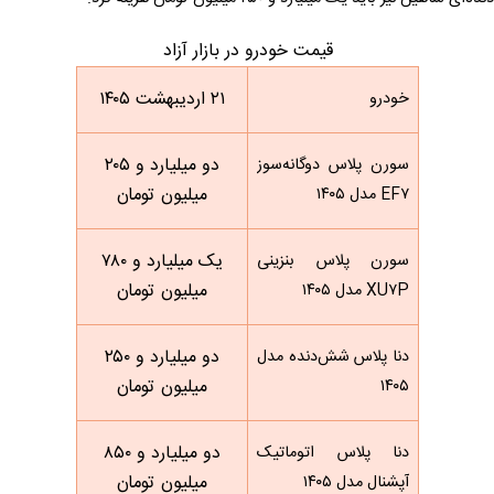
قیمت خودرو در بازار آزاد
۲۱ اردیبهشت ۱۴۰۵
خودرو
دو میلیارد و ۲۰۵
سورن پلاس دوگانه‌سوز
میلیون تومان
EF۷ مدل ۱۴۰۵
یک میلیارد و ۷۸۰
سورن پلاس بنزینی
میلیون تومان
XU۷P مدل ۱۴۰۵
دو میلیارد و ۲۵۰
دنا پلاس شش‌دنده‌ مدل
میلیون تومان
۱۴۰۵
دو میلیارد و ۸۵۰
دنا پلاس اتوماتیک
میلیون تومان
آپشنال مدل ۱۴۰۵