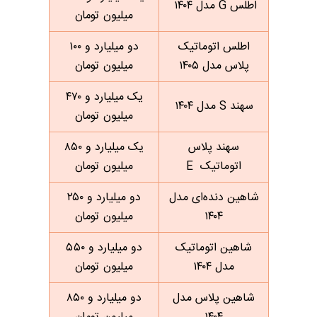
اطلس G مدل ۱۴۰۴
میلیون تومان
اطلس اتوماتیک
دو میلیارد و ۱۰۰
پلاس مدل ۱۴۰۵
میلیون تومان
یک میلیارد و ۴۷۰
سهند S مدل ۱۴۰۴
میلیون تومان
سهند پلاس
یک میلیارد و ۸۵۰
اتوماتیک E
میلیون تومان
شاهین دنده‌ای مدل
دو میلیارد و ۲۵۰
۱۴۰۴
میلیون تومان
شاهین اتوماتیک
دو میلیارد و ۵۵۰
مدل ۱۴۰۴
میلیون تومان
شاهین پلاس مدل
دو میلیارد و ۸۵۰