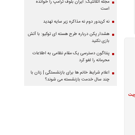
مجله آتلانتیک: ایران بلوف ترامپ را خوانده
است
نه کریدور دوم نه مذاکره زیر سایه تهدید
هشدار پکن درباره طرح هسته ای توکیو: با آتش
بازی نکنید
پنتاگون دسترسی یک مقام نظامی به اطلاعات
محرمانه را لغو کرد
اعلام شرایط خانم ها برای بازنشستگی | زنان با
چند سال خدمت بازنشسته می شوند؟
ویت