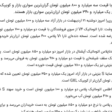
 ۳۴۰ میلیون تومان ارزان‌ترین سواری بازار هستند.
ه ۲۱ اردیبهشت در بازار آزاد سه میلیارد و ۸۰۰ میلیون تومان است.
فرارو نوشت: تارا اتوماتیک V۴ از سوی فروشندگان با قیمت 
بازار عرضه شده است. نسخه دنده‌ای تارا V۱ پلاس، ۴۰۰ میلیون تومان ارزا
.
اتوماتیک سقف شیشه‌ای با قیمت دو میلیارد و ۹۷۰ میلیون تومان به فروش م
ز یک میلیارد و ۷۸۰ میلیون تومان قیمت خورده است.
مان گران‌تر از کوییک GXL است.
قیمت اطلس اتومات
ب می‌خورد.
شاهین پلاس با نرخ دو میلیارد و ۸۵۰ میلیون تومان به دست خریداران می‌رسد و 
ی شاهین نیز باید یک میلیارد و ۲۵۰ میلیون تومان هزینه کرد.