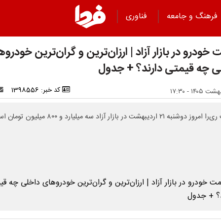
فرهنگ و جامعه
فناوری
خودرو در بازار آزاد | ارزان‌ترین و گران‌ترین خودرو
ی چه قیمتی دارند؟ + جدول
کد خبر: 1398556
وشنبه ۲۱ اردیبهشت در بازار آزاد سه میلیارد و ۸۰۰ میلیون تومان است.