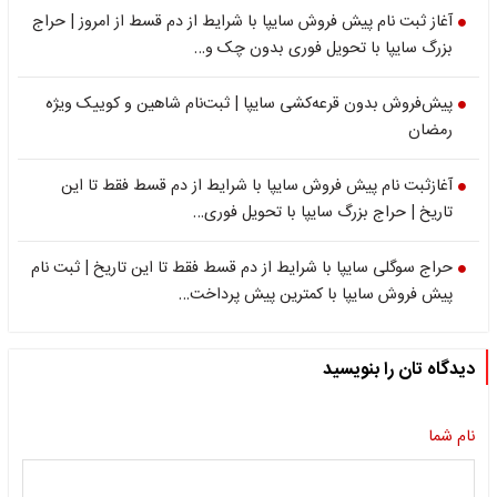
آغاز ثبت نام پیش فروش سایپا با شرایط از دم قسط از امروز | حراج
بزرگ سایپا با تحویل فوری بدون چک و…
پیش‌فروش بدون قرعه‌کشی سایپا | ثبت‌نام شاهین و کوییک ویژه
رمضان
آغازثبت نام پیش فروش سایپا با شرایط از دم قسط فقط تا این
تاریخ | حراج بزرگ سایپا با تحویل فوری…
حراج سوگلی سایپا با شرایط از دم قسط فقط تا این تاریخ | ثبت نام
پیش فروش سایپا با کمترین پیش پرداخت…
دیدگاه تان را بنویسید
نام شما