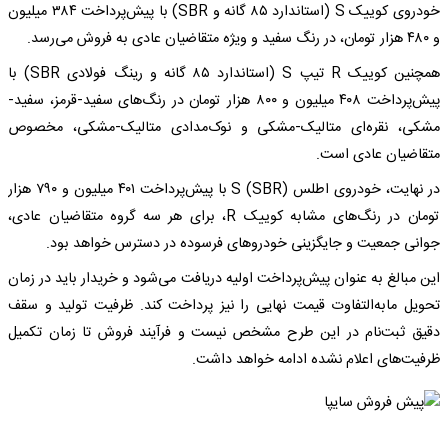
خودروی کوییک S (استاندارد ۸۵ گانه و SBR) با پیش‌پرداخت ۳۸۴ میلیون
و ۴۸۰ هزار تومان، در رنگ سفید و ویژه متقاضیان عادی به فروش می‌رسد.
همچنین کوییک R تیپ S (استاندارد ۸۵ گانه و رینگ فولادی SBR) با
پیش‌پرداخت ۴۰۸ میلیون و ۸۰۰ هزار تومان در رنگ‌های سفید-قرمز، سفید-
مشکی، نقره‌ای متالیک-مشکی و نوک‌مدادی متالیک-مشکی، مخصوص
متقاضیان عادی است.
در نهایت، خودروی اطلس S (SBR) با پیش‌پرداخت ۴۰۱ میلیون و ۷۹۰ هزار
تومان در رنگ‌های مشابه کوییک R، برای هر سه گروه متقاضیان عادی،
جوانی جمعیت و جایگزینی خودروهای فرسوده در دسترس خواهد بود.
این مبالغ به عنوان پیش‌پرداخت اولیه دریافت می‌شود و خریدار باید در زمان
تحویل مابه‌التفاوت قیمت نهایی را نیز پرداخت کند. ظرفیت تولید و سقف
دقیق ثبت‌نام در این طرح مشخص نیست و فرآیند فروش تا زمان تکمیل
ظرفیت‌های اعلام نشده ادامه خواهد داشت.