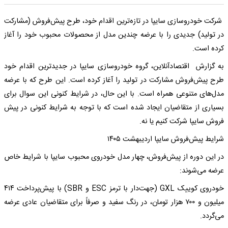
شرکت خودروسازی سایپا در تازه‌ترین اقدام خود، طرح پیش‌فروش (مشارکت
در تولید) جدیدی را با عرضه چندین مدل از محصولات محبوب خود را آغاز
کرده است.
به گزارش اقتصادآنلاین، گروه خودروسازی سایپا در جدیدترین اقدام خود
طرح پیش‌فروش مشارکت در تولید را آغاز کرده است. این طرح که با عرضه
مدل‌های متنوعی همراه است. با این حال، در شرایط کنونی این سوال برای
بسیاری از متقاضیان ایجاد شده است که با توجه به شرایط کنونی در پیش
فروش سایپا شرکت کنیم یا نه.
شرایط پیش‌فروش سایپا اردیبهشت ۱۴۰۵
در این دوره از پیش‌فروش، چهار مدل خودروی محبوب سایپا با شرایط خاص
عرضه می‌شوند:
خودروی کوییک GXL (جهت‌دار با ترمز ESC و SBR) با پیش‌پرداخت ۴۱۴
میلیون و ۷۰۰ هزار تومان، در رنگ سفید و صرفاً برای متقاضیان عادی عرضه
می‌گردد.