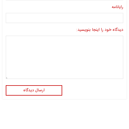
رایانامه
دیدگاه خود را اینجا بنویسید:
ارسال دیدگاه