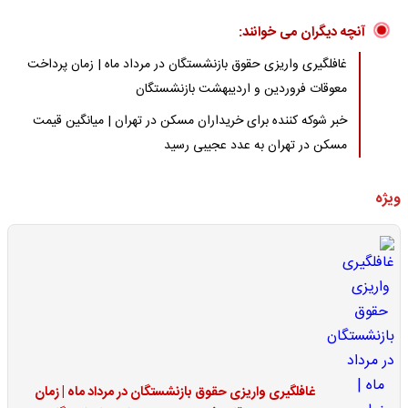
آنچه دیگران می خوانند:
غافلگیری واریزی حقوق بازنشستگان در مرداد ماه | زمان پرداخت
معوقات فروردین و اردیبهشت بازنشستگان
خبر شوکه کننده برای خریداران مسکن در تهران | میانگین قیمت
مسکن در تهران به عدد عجیبی رسید
ویژه
غافلگیری واریزی حقوق بازنشستگان در مرداد ماه | زمان