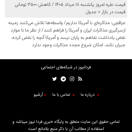
فردانیوز در شبکه‌های اجتماعی
درباره ما
تماس با ما
آرشیو
تمامی حقوق این سایت متعلق به پایگاه خبری فردا نیوز میباشد و
استفاده از مطالب آن با ذکر منبع بلامانع است