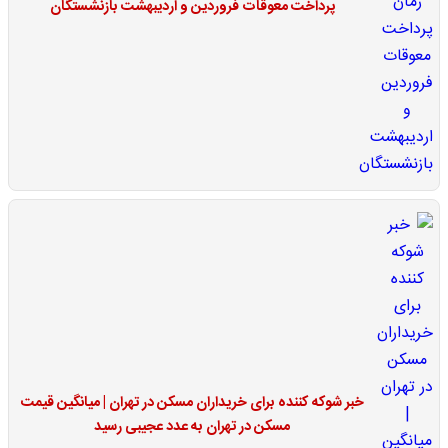
پرداخت معوقات فروردین و اردیبهشت بازنشستگان
خبر شوکه کننده برای خریداران مسکن در تهران | میانگین قیمت
مسکن در تهران به عدد عجیبی رسید