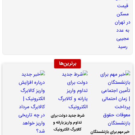
برترین‌ها
شرط جدید دولت برای
تداوم واریز یارانه و
کالابرگ الکترونیک
خبر مهم برای بازنشستگان