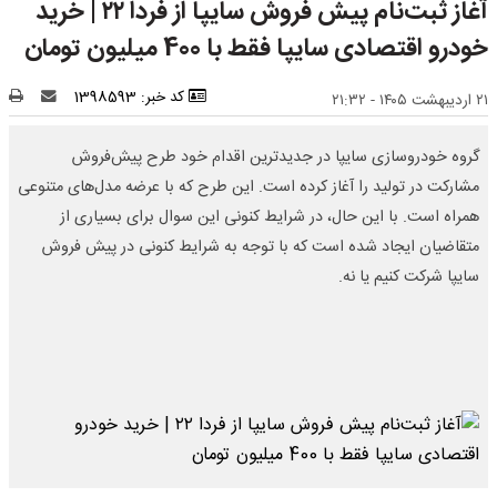
آغاز ثبت‌نام پیش فروش سایپا از فردا ۲۲ | خرید
خودرو اقتصادی سایپا فقط با 400 میلیون تومان
کد خبر: 1398593
۲۱ اردیبهشت ۱۴۰۵ - ۲۱:۳۲
گروه خودروسازی سایپا در جدیدترین اقدام خود طرح پیش‌فروش
مشارکت در تولید را آغاز کرده است. این طرح که با عرضه مدل‌های متنوعی
همراه است. با این حال، در شرایط کنونی این سوال برای بسیاری از
متقاضیان ایجاد شده است که با توجه به شرایط کنونی در پیش فروش
سایپا شرکت کنیم یا نه.