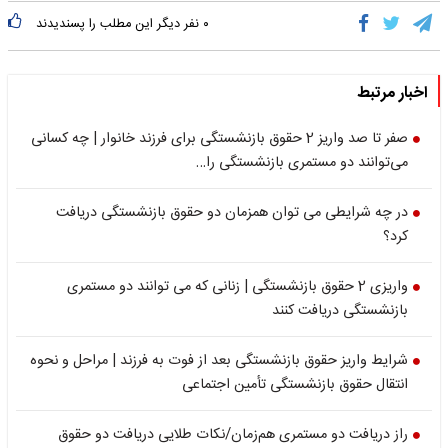
۰
نفر دیگر این مطلب را پسندیدند
اخبار مرتبط
صفر تا صد واریز 2 حقوق بازنشستگی برای فرزند خانوار | چه کسانی
می‌توانند دو مستمری بازنشستگی را…
در چه شرایطی می توان همزمان دو حقوق بازنشستگی دریافت
کرد؟
واریزی 2 حقوق بازنشستگی | زنانی که می توانند دو مستمری
بازنشستگی دریافت کنند
شرایط واریز حقوق بازنشستگی بعد از فوت به فرزند | مراحل و نحوه
انتقال حقوق بازنشستگی تأمین اجتماعی
راز دریافت دو مستمری هم‌زمان/نکات طلایی دریافت دو حقوق