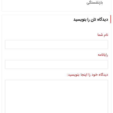
بازنشستگی
دیدگاه تان را بنویسید
نام شما
رایانامه
دیدگاه خود را اینجا بنویسید: