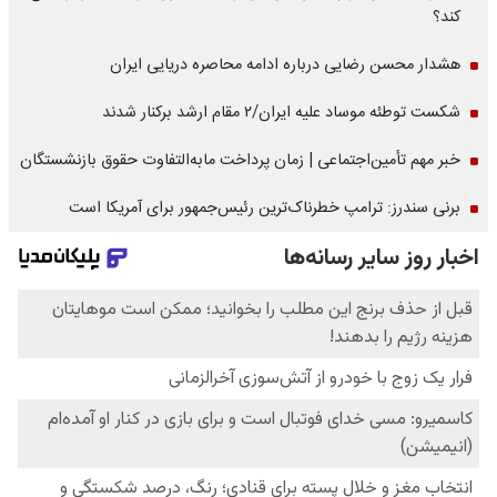
کند؟
هشدار محسن رضایی درباره ادامه محاصره دریایی ایران
شکست توطئه موساد علیه ایران/۲ مقام‌ ارشد برکنار شدند
خبر مهم تأمین‌اجتماعی | زمان پرداخت مابه‌التفاوت حقوق بازنشستگان
برنی سندرز: ترامپ خطرناک‌ترین رئیس‌جمهور برای آمریکا است