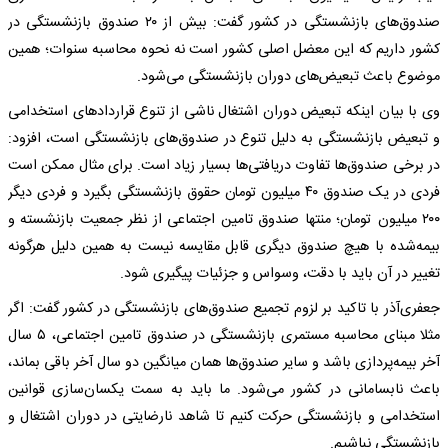
صندوق‌های بازنشستگی در کشور گفت: بیش از ۲۰ صندوق بازنشستگی در
کشور داریم که این معضل اصلی کشور است نه نحوه محاسبه سنوات؛ همین
موضوع باعث تبعیض‌های دوران بازنشستگی می‌شود.
وی با بیان اینکه تبعیض دوران اشتغال ناشی از تنوع قراردادهای استخدامی
و تبعیض بازنشستگی به دلیل تنوع در صندوق‌های بازنشستگی است، افزود:
در برخی صندوق‌ها تفاوت دریافتی‌ها بسیار زیاد است. برای مثال ممکن است
فردی در یک صندوق ۴۰ میلیون تومان حقوق بازنشستگی بگیرد و فردی دیگر
۲۰۰ میلیون تومان؛ منتها صندوق تامین اجتماعی از نظر جمعیت بازنشسته و
بیمه‌شده با هیچ صندوق دیگری قابل مقایسه نیست به همین دلیل هرگونه
تغییر در آن باید با دقت، وسواس و جزئیات پیگیری شود.
جعفری‌آذر با تاکید بر لزوم تجمیع صندوق‌های بازنشستگی در کشور گفت: اگر
مثلا مبنای محاسبه مستمری بازنشستگی در صندوق تامین اجتماعی، ۵ سال
آخر بیمه‌پردازی باشد و سایر صندوق‌ها همان میانگین دو سال آخر باقی بماند،
باعث نابسامانی در کشور می‌شود. ما باید به سمت یکسان‌سازی قوانین
استخدامی و بازنشستگی حرکت کنیم تا شاهد نارضایتی در دوران اشتغال و
بازنشستگی نباشیم.