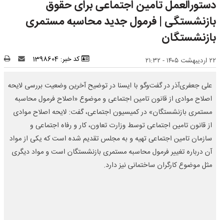
دستورالعمل تامین اجتماعی برای حقوق
بازنشستگی | فرمول جدید محاسبه مستمری
بازنشستگان
کد خبر: 1398604
۲۲ اردیبهشت ۱۴۰۵ - ۲۱:۳۲
علی جعفری‌آذر در گفت‌وگو با ایسنا در توضیح آخرین وضعیت بررسی لایحه
اصلاح موادی از قانون تامین اجتماعی و موضوع «اصلاح فرمول محاسبه
مستمری بازنشستگان» در کمیسیون اجتماعی، گفت: لایحه اصلاح موادی
از قانون تامین اجتماعی توسط وزارت تعاون، کار و رفاه اجتماعی و
سازمان تامین اجتماعی تهیه و به مجلس تقدیم شده است که یکی از مواد
آن درباره تغییر فرمول محاسبه مستمری بازنشستگان است و مواد دیگری
مثل موضوع کارگران ساختمانی نیز دارد.