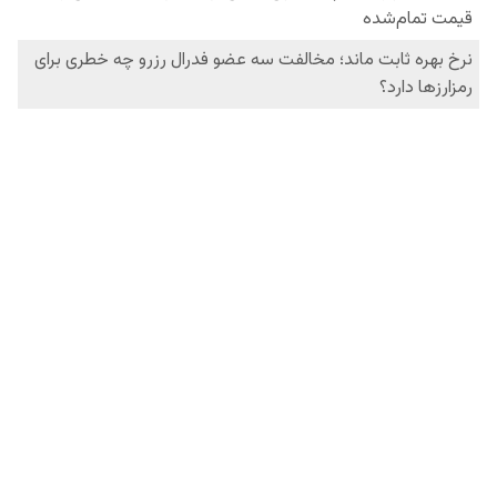
فردانیوز در شبکه‌های اجتماعی