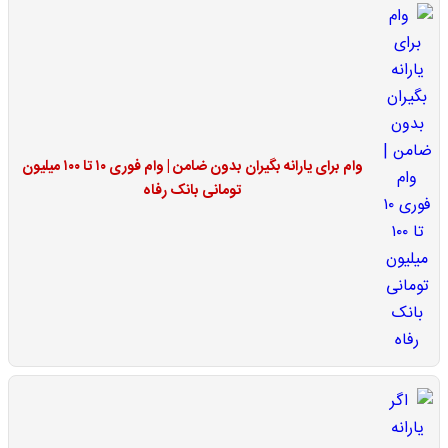
وام برای یارانه بگیران بدون ضامن | وام فوری ۱۰ تا ۱۰۰ میلیون
تومانی بانک رفاه