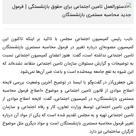
نایب رئیس کمیسیون اجتماعی مجلس با تاکید بر اینکه تاکنون این
کمیسیون مصوبه‌ای درباره تغییر در فرمول محاسبه مستمری بازنشستگان
تامین اجتماعی نداشته است،‌ گفت: هنوز اعضای کمیسیون اجتماعی نسبت
به توضیحات و گزارش مسئولان سازمان تامین اجتماعی متقاعد نشده‌اند که
این شیوه به نفع جامعه بیمه‌شده است و باعث ضرر آن‌ها نمی‌شود.
علی جعفری‌آذر در گفت‌وگو با ایسنا در توضیح آخرین وضعیت بررسی لایحه
اصلاح موادی از قانون تامین اجتماعی و موضوع «اصلاح فرمول محاسبه
مستمری بازنشستگان» در کمیسیون اجتماعی، گفت: لایحه اصلاح موادی از
قانون تامین اجتماعی توسط وزارت تعاون، کار و رفاه اجتماعی و سازمان
تامین اجتماعی تهیه و به مجلس تقدیم شده است که یکی از مواد آن درباره
تغییر فرمول محاسبه مستمری بازنشستگان است و مواد دیگری مثل موضوع
کارگران ساختمانی نیز دارد.