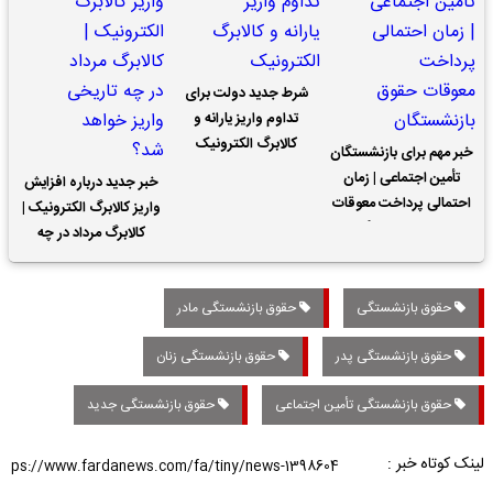
شرط جدید دولت برای
تداوم واریز یارانه و
کالابرگ الکترونیک
خبر مهم برای بازنشستگان
تأمین اجتماعی | زمان
خبر جدید درباره افزایش
احتمالی پرداخت معوقات
واریز کالابرگ الکترونیک |
حقوق بازنشستگان
کالابرگ مرداد در چه
تاریخی واریز خواهد شد؟
حقوق بازنشستگی
حقوق بازنشستگی مادر
حقوق بازنشستگی پدر
حقوق بازنشستگی زنان
حقوق بازنشستگی تأمین اجتماعی
حقوق بازنشستگی جدید
لینک کوتاه خبر :