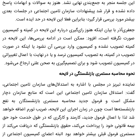
این جلسه منجر به جمع‌بندی نهایی نشد. هنوز به سوالات و ابهامات پاسخ
داده نشده و قرار شد پیشنهادات سازمان تامین اجتماعی در جلسات بعدی
بیشتر مورد بررسی قرار گیرد؛ بنابراین فعلا این لایحه در حد ایده است.
جعفری‌آذر با بیان اینکه هنوز رای‌گیری درباره این لایحه در کمیته و کمیسیون
صورت نگرفته است، افزود: ممکن است در ادامه بررسی‌ها، این لایحه در
کمیته تصویب نشده و کمیسیون وارد بررسی آن نشود یا اینکه در صورت
تصویب در کمیته، به تصویب کمیسیون نرسد و یا در نهایت با اعمال تغییراتی
در کمیسیون تصویب شود و برای تصمیم‌گیری به صحن علنی ارجاع می‌شود.
نحوه محاسبه مستمری بازنشستگی در لایحه
نماینده تبریز در مجلس با اشاره به استدلال‌های سازمان تامین اجتماعی‌،
گفت: استدلال سازمان تامین اجتماعی این است که منابع سازمان دچار
مشکل است و فرمول جدید محاسبه مستمری بازنشستگان به نفع
بازنشسته‌ها است چون در زمان اجرای این لایحه، ضریب تورم اضافه خواهد
شد لذا با اعمال فرمول جدید، کارمند و کارگری که در طول خدمت خود حق
بیمه قانونی خود را پرداخت می‌کند، حقوق بازنشستگی که دریافت می‌کند از
مستمری فرمول قبلی بیشتر خواهد بود البته اعضای کمیسیون اجتماعی از