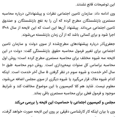
این توضیحات قانع نشدند.
وی ادامه داد: سازمان تامین اجتماعی نظرات و پیشنهاداتی درباره محاسبه
مستمری بازنشستگان مطرح کرده که آن را به نفع بازنشستگان و صندوق
تامین اجتماعی می‌داند. پیشنهاد آن‌ها این است که این لایحه از سال ۱۴۰۸
اجرا شود و برای کسانی باشد که از آن زمان بازنشسته می‌شوند.
جعفری‌آذر درباره پیشنهادهای مطرح‌شده از سوی دولت و سازمان تامین
اجتماعی برای تغییر فرمول محاسبه حقوق بازنشستگی گفت: دولت در این
لایحه سه شیوه مختلف برای محاسبه مستمری مطرح کرده است؛ روش اول
محاسبه براساس کل سنوات بیمه‌پردازی است. روش دوم محاسبه طبق ۱۰
سال آخر خدمت و شیوه سوم در نظر گرفتن ۵ سال آخر خدمت است. اینکه
کدام شیوه ملاک قرار می‌گیرد یا شیوه دیگری از سوی مجلس اضافه می‌شود،
معلوم نیست. شاید هم کلا کمیسیون با این موضوع مخالفت کند و شرایط
موجود و فرمول فعلی برای محاسبه مستمری باقی بماند.
مجلس و کمیسیون اجتماعی با حساسیت این لایحه را بررسی می‌کند
وی با بیان اینکه کار کارشناسی دقیقی بر روی این لایحه صورت خواهد گرفت،