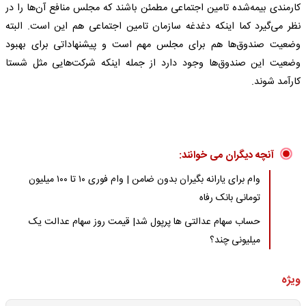
کارمندی بیمه‌شده تامین اجتماعی مطمئن باشند که مجلس منافع آن‌ها را در
نظر می‌گیرد کما اینکه دغدغه سازمان تامین اجتماعی هم این است. البته
وضعیت صندوق‌ها هم برای مجلس مهم است و پیشنهاداتی برای بهبود
وضعیت این صندوق‌ها وجود دارد از جمله اینکه شرکت‌هایی مثل شستا
کارآمد شوند.
آنچه دیگران می خوانند:
وام برای یارانه بگیران بدون ضامن | وام فوری ۱۰ تا ۱۰۰ میلیون
تومانی بانک رفاه
حساب سهام عدالتی ها پرپول شد| قیمت روز سهام عدالت یک
میلیونی چند؟
ویژه