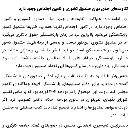
تفاوت‌های جدی میان صندوق کشوری و تامین اجتماعی وجود دارد
وی ادامه داد: هم‌اکنون تفاوت‌های جدی میان صندوق کشوری و تامین
اجتماعی وجود دارد. در تامین اجتماعی تقریبا همه پرداختی‌ها مشمول کسور
بازنشستگی می‌شود بنابراین فرد در زمان بازنشستگی حقوق بالاتری می‌گیرد
اما در صندوق کشوری این‌طور نیست و بخشی از پرداختی‌ها مشمول کسور
نمی‌شود. در نتیجه ممکن است دو فرد با شرایط شغلی و مدرکی مشابه در
دوران بازنشستگی دریافتی‌های کاملا متفاوتی داشته باشند. این نوع
نابسامانی زیاد داریم و در سایر کشورها این تعداد صندوق وجود ندارد.
جعفری‌آذر با اشاره به تکالیف قانونی برای ادغام صندوق‌های بازنشستگی
گفت: دولت باید برای ادغام صندوق‌های بازنشستگی لایحه جداگانه‌ای تقدیم
مجلس کند. دولت این موضوع را در بودجه ۱۴۰۴ آورده بود که براساس تفسیر
شورای نگهبان، نمی‌توان در قانون بودجه احکام دائمی تصویب کرد. اگر
دولت بخواهد صندوق‌ها را ادغام یا تجمیع کند، باید لایحه مستقلی به مجلس
ارائه دهد.
نایب‌رئیس کمیسیون اجتماعی مجلس در جمع‌بندی گفت: جامعه کارگری و