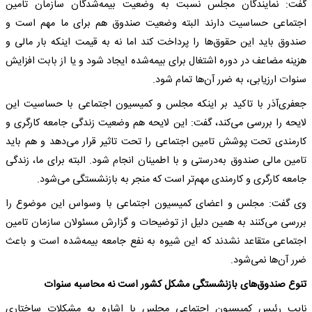
گفت: نمایندگان مجلس نسبت به وضعیت بیمه‌شدگان سازمان تامین
اجتماعی حساسیت دارند البته وضعیت صندوق هم برای ما مهم است و
صندوق باید این حقوق‌ها را پرداخت کند اما نه به قیمت اینکه بار مالی و
هزینه مضاعف در دوره اشتغال برای بیمه‌شده ایجاد شود و یا از بابت افزایش
سنوات ارزیابی، به ضرر آن‌ها تمام شود.
جعفری‌آذر با تاکید بر اینکه مجلس و کمیسیون اجتماعی با حساسیت این
لایحه را بررسی می‌کند، گفت: این لایحه هم وضعیت زندگی جامعه کارگری و
کارمندی تحت پوشش تامین اجتماعی را تحت تاثیر قرار می‌دهد و هم باید
تامین مالی صندوق به‌درستی و با اطمینان انجام شود. البته برای ما، زندگی
جامعه کارگری و کارمندی مهم‌تر است که منجر به بازنشستگی می‌شود.
وی گفت: مجلس و اعضای کمیسیون اجتماعی با وسواس این موضوع را
بررسی می‌کنند به همین دلیل از توضیحات و گزارش مسئولان سازمان تامین
اجتماعی متقاعد نشدند که این شیوه به نفع جامعه بیمه‌شده است و باعث
ضرر آن‌ها نمی‌شود.
تنوع صندوق‌های بازنشستگی مشکل کشور است نه محاسبه سنوات
نایب‌ رئیس کمیسیون اجتماعی مجلس با اشاره به مشکلات ساختاری