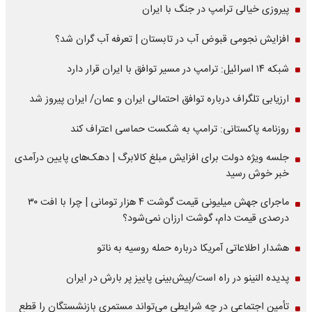
پیروزی خیالی ترامپ در جنگ با ایران
افزایش نجومی قبوض آب در تابستان | تعرفه آب گران شد؟
شبکه ۱۴ اسرائیل: ترامپ در مسیر توافق با ایران قرار دارد
ارزیابی تلگراف درباره توافق احتمالی ایران و عمان/ ایران پیروز شد
روزنامه پاکستانی: ترامپ به شکست حماسی اعتراف کند
جلسه ویژه دولت برای افزایش مبلغ کالابرگ | دهک‌های پایین درآمدی
خبر خوش رسید
ماجرای جهش میلیونی قیمت گوشت ۴ هزار تومانی | چرا با افت ۳۰
درصدی قیمت دام، گوشت ارزان نمی‌شود؟
هشدار اطلاعاتی آمریکا درباره حمله روسیه به ناتو
پدیده النینو در راه است/پیش‌بینی پاییز پر بارش در ایران
تأمین اجتماعی در چه شرایطی می‌تواند مستمری بازنشستگان را قطع