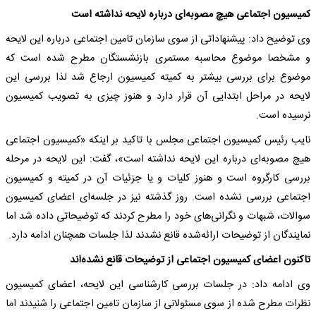
کمیسیون اجتماعی هیچ مصوبه‌ای درباره لایحه نداشته است
وی توضیح داد: پیشنهاداتی از سوی سازمان تامین اجتماعی درباره این لایحه
و مشخصا موضوع محاسبه مستمری بازنشستگان مطرح شده است که
موضوع برای بررسی بیشتر به کمیته کمیسیون ارجاع شد لذا بررسی این
لایحه در مراحل ابتدایی آن قرار دارد و هنوز چیزی به تصویب کمیسیون
نرسیده است.
نایب‌ رئیس کمیسیون اجتماعی مجلس با تاکید بر اینکه «کمیسیون اجتماعی
هیچ مصوبه‌ای درباره این لایحه نداشته است»، گفت: این لایحه در مرحله
بررسی کارگروه است و هنوز کلیات و یا جزئیات آن در کمیته و کمیسیون
اجتماعی بررسی نشده است. روز گذشته نیز در جلسه‌ای اعضای کمیسیون
سوالات، شبهات و نگرانی‌های خود را مطرح کردند که توضیحاتی داده شد اما
نمایندگان از توضیحات ارائه‌شده قانع نشدند لذا جلسات همچنان ادامه دارد.
تاکنون اعضای کمیسیون اجتماعی از توضیحات قانع نشده‌اند
وی ادامه داد: در جلسات بررسی کارشناسی این لایحه، اعضای کمیسیون
نظرات مطرح شده از سوی مسئولانی از سازمان تامین اجتماعی را شنیدند اما