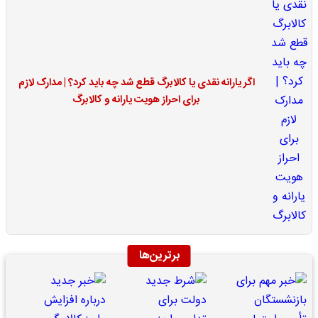
اگر یارانه نقدی یا کالابرگ قطع شد چه باید کرد؟ | مدارک لازم
برای احراز هویت یارانه و کالابرگ
برترین‌ها