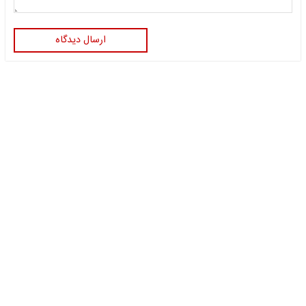
ارسال دیدگاه