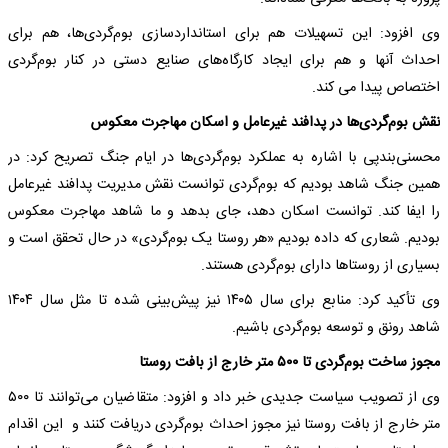
وی افزود: این تسهیلات هم برای استانداردسازی بوم‌گردی‌ها، هم برای
احداث آنها و هم برای ایجاد کارگاه‌های صنایع دستی در کنار بوم‌گردی
اختصاص پیدا می کند.
نقش بوم‌گردی‌ها در پدافند غیرعامل و اسکان مهاجرت معکوس
محسنی‌بندپی با اشاره به عملکرد بوم‌گردی‌ها در ایام جنگ تصریح کرد: در
همین جنگ شاهد بودیم که بوم‌گردی توانست نقش مدیریت پدافند غیرعامل
را ایفا کند. توانست اسکان دهد، جای بدهد و ما شاهد مهاجرت معکوس
بودیم. شعاری که داده بودیم «هر روستا یک بوم‌گردی» در حال تحقق است و
بسیاری از روستاها دارای بوم‌گردی هستند.
وی تأکید کرد: منابع برای سال ۱۴۰۵ نیز پیش‌بینی شده تا مثل سال ۱۴۰۴
شاهد رونق و توسعه بوم‌گردی باشیم.
مجوز ساخت بوم‌گردی تا ۵۰۰ متر خارج از بافت روستا
وی از تصویب سیاست جدیدی خبر داد و افزود: متقاضیان می‌توانند تا ۵۰۰
متر خارج از بافت روستا نیز مجوز احداث بوم‌گردی دریافت کنند و این اقدام