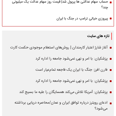
حساب سهام عدالتی ها پرپول شد| قیمت روز سهام عدالت یک میلیونی
چند؟
پیروزی خیالی ترامپ در جنگ با ایران
تازه های سایت
آغاز شارژ اعتبار کارمندان | روش‌های استعلام موجودی حکمت کارت
پزشکیان: با امر و نهی نمی‌شود جامعه را اداره کرد
فارن افرز: جنگ با ایران یک فاجعه تمام‌عیار است
پزشکیان: با امر و نهی نمی‌شود جامعه را اداره کرد
پزشکیان: آمریکا تلاش می‌کند همسایگان را علیه ما بسیج کند
ادعای رویترز درباره توافق ایران و عمان/محاصره دریایی برداشته
می‌شود؟