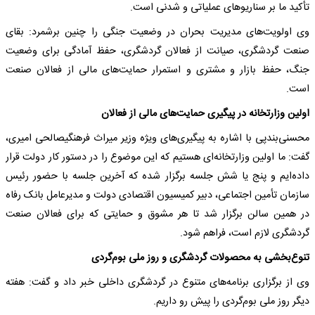
تأکید ما بر سناریوهای عملیاتی و شدنی است.
وی اولویت‌های مدیریت بحران در وضعیت جنگی را چنین برشمرد: بقای
صنعت گردشگری، صیانت از فعالان گردشگری، حفظ آمادگی برای وضعیت
جنگ، حفظ بازار و مشتری و استمرار حمایت‌های مالی از فعالان صنعت
است.
اولین وزارتخانه در پیگیری حمایت‌های مالی از فعالان
محسنی‌بندپی با اشاره به پیگیری‌های ویژه وزیر میراث فرهنگیصالحی امیری،
گفت: ما اولین وزارتخانه‌ای هستیم که این موضوع را در دستور کار دولت قرار
داده‌ایم و پنج یا شش جلسه برگزار شده که آخرین جلسه با حضور رئیس
سازمان تأمین اجتماعی، دبیر کمیسیون اقتصادی دولت و مدیرعامل بانک رفاه
در همین سالن برگزار شد تا هر مشوق و حمایتی که برای فعالان صنعت
گردشگری لازم است، فراهم شود.
تنوع‌بخشی به محصولات گردشگری و روز ملی بوم‌گردی
وی از برگزاری برنامه‌های متنوع در گردشگری داخلی خبر داد و گفت: هفته
دیگر روز ملی بوم‌گردی را پیش رو داریم.