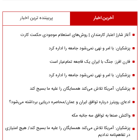
آخرین اخبار
پربیننده ترین اخبار
آغاز شارژ اعتبار کارمندان | روش‌های استعلام موجودی حکمت کارت
پزشکیان: با امر و نهی نمی‌شود جامعه را اداره کرد
فارن افرز: جنگ با ایران یک فاجعه تمام‌عیار است
پزشکیان: با امر و نهی نمی‌شود جامعه را اداره کرد
پزشکیان: آمریکا تلاش می‌کند همسایگان را علیه ما بسیج کند
ادعای رویترز درباره توافق ایران و عمان/محاصره دریایی برداشته می‌شود؟
واکنش صنعا به توافق سه جانبه مکه
پزشکیان: آمریکا تلاش می‌کند همسایگان را علیه ما بسیج کند/ هیچ امتیازی
در تفاهم‌نامه ندادیم