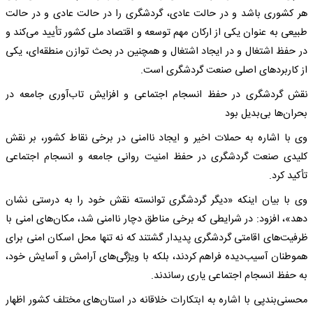
هر کشوری باشد و در حالت عادی، گردشگری را در حالت عادی و در حالت
طبیعی به عنوان یکی از ارکان مهم توسعه و اقتصاد ملی کشور تأیید می‌کند و
در حفظ اشتغال و در ایجاد اشتغال و همچنین در بحث توازن منطقه‌ای، یکی
از کاربردهای اصلی صنعت گردشگری است.
نقش گردشگری در حفظ انسجام اجتماعی و افزایش تاب‌آوری جامعه در
بحران‌ها بی‌بدیل بود
وی با اشاره به حملات اخیر و ایجاد ناامنی در برخی نقاط کشور، بر نقش
کلیدی صنعت گردشگری در حفظ امنیت روانی جامعه و انسجام اجتماعی
تأکید کرد.
وی با بیان اینکه «دیگر گردشگری توانسته نقش خود را به درستی نشان
دهد»، افزود: در شرایطی که برخی مناطق دچار ناامنی شد، مکان‌های امنی با
ظرفیت‌های اقامتی گردشگری پدیدار گشتند که نه تنها محل اسکان امنی برای
هموطنان آسیب‌دیده فراهم کردند، بلکه با ویژگی‌های آرامش و آسایش خود،
به حفظ انسجام اجتماعی یاری رساندند.
محسنی‌بندپی با اشاره به ابتکارات خلاقانه در استان‌های مختلف کشور اظهار