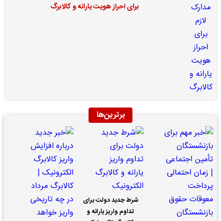
برای احراز هویت یارانه و کالابرگ
برترین‌ها
شرط جدید دولت برای
تداوم واریز یارانه و