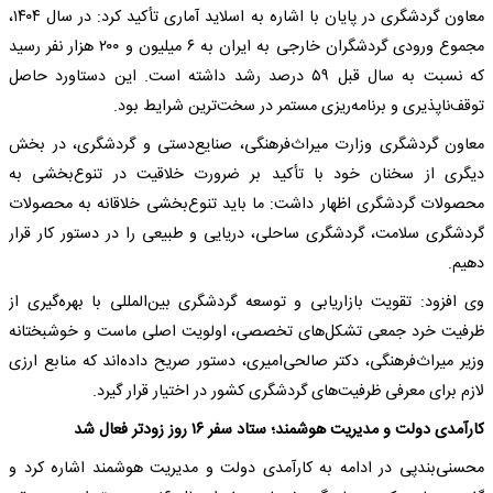
معاون گردشگری در پایان با اشاره به اسلاید آماری تأکید کرد: در سال ۱۴۰۴،
مجموع ورودی گردشگران خارجی به ایران به ۶ میلیون و ۲۰۰ هزار نفر رسید
که نسبت به سال قبل ۵۹ درصد رشد داشته است. این دستاورد حاصل
توقف‌ناپذیری و برنامه‌ریزی مستمر در سخت‌ترین شرایط بود.
معاون گردشگری وزارت میراث‌فرهنگی، صنایع‌دستی و گردشگری، در بخش
دیگری از سخنان خود با تأکید بر ضرورت خلاقیت در تنوع‌بخشی به
محصولات گردشگری اظهار داشت: ما باید تنوع‌بخشی خلاقانه به محصولات
گردشگری سلامت، گردشگری ساحلی، دریایی و طبیعی را در دستور کار قرار
دهیم.
وی افزود: تقویت بازاریابی و توسعه گردشگری بین‌المللی با بهره‌گیری از
ظرفیت خرد جمعی تشکل‌های تخصصی، اولویت اصلی ماست و خوشبختانه
وزیر میراث‌فرهنگی، دکتر صالحی‌امیری، دستور صریح داده‌اند که منابع ارزی
لازم برای معرفی ظرفیت‌های گردشگری کشور در اختیار قرار گیرد.
کارآمدی دولت و مدیریت هوشمند؛ ستاد سفر ۱۶ روز زودتر فعال شد
محسنی‌بندپی در ادامه به کارآمدی دولت و مدیریت هوشمند اشاره کرد و