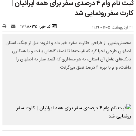
ثبت نام وام ۴ درصدی سفر برای همه ایرانیان |
کارت سفر رونمایی شد
کد خبر: 1398635
۲۲ اردیبهشت ۱۴۰۵ - ۱۱:۱۹
محسنی‌بندپی از طراحی «کارت سفر» خبر داد و افزود: قبل از جنگ، استان
اصفهان طرحی اجرا کرد که قیمت‌ها تا نصف کاهش یافت و با همکاری
بانک‌های عامل آن استان، به هر مسافری که قصد سفر به اصفهان را
داشت، وام با بهره ۴ درصد تعلق می‌گرفت