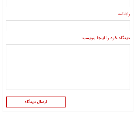
رایانامه
دیدگاه خود را اینجا بنویسید:
ارسال دیدگاه