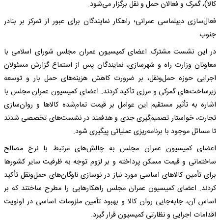
کالا)، گمرک و فعالان حمل و نقل برگزار می‌شود.
فعال‌سازی دیپلماسی عمرانی؛ راهکار نمایندگان برای عبور از تمرکز بر بنادر
جنوب
در این نشست مشترک اعضای کمیسیون عمران مجلس شورای اسلامی با
معاونان وزارت راه و شهرسازی، نمایندگان پس از استماع گزارش مسئولان
اجرایی حوزه حمل‌ونقل، بر ضرورت کاهش هزینه‌های حمل بار و توسعه
زیرساخت‌های گمرکی و مرزی تأکید کردند. اعضای کمیسیون عمران مجلس با
اشاره به تأثیر مستقیم این عوامل بر قیمت تمام‌شده کالاها و روان‌سازی
تجارت، خواستار تصمیم‌گیری جدی و هدفمند در نشست‌های تخصصی شدند
تا مسائل موجود با برنامه‌ریزی عملیاتی پیگیری شود.
اعضای کمیسیون عمران مجلس به چالش‌های مرتبط با نرخ مصالح
ساختمانی و قیمت مسکن پرداخته و بر لزوم توجه به ظرفیت سایر کشورها
برای تأمین کالاهای اساسی مورد نیاز در نوسازی ناوگان‌های حمل‌ونقل تأکید
کردند. اعضای کمیسیون عمران مجلس راهکارهایی را مطرح ساختند که بر
اساس آن، جابه‌جایی روان کالا و بهبود تأمین ملزومات اساسی در اولویت
اقدامات اجرایی و نظارتی کمیسیون قرار گیرد.