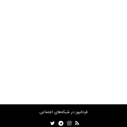
فردانیوز در شبکه‌های اجتماعی