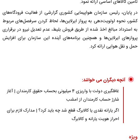
تامین کالاهای اساسی ارائه نمود.
در پایان، رئیس سازمان هواپیمایی کشوری گزارشی از فعالیت فرودگاه‌های
کشور، نحوه اولویت‌دهی به پرواز ایرلاین‌ها، لحاظ کردن سرفصل‌های مربوط
به استرداد مبالغ اخذ شده از طریق فروش بلیط، عدم تعدیل نیرو در برقراری
پروازهای ایرلاین‌ها و همچنین برنامه‌های آینده این سازمان برای افزایش
حمل و نقل هوایی ارائه کرد.
آنچه دیگران می خوانند:
غافلگیری دولت با واریزی 4 میلیونی بحساب حقوق کارمندان | آغاز
شارژ حساب کارمندان از امشب
اگر یارانه نقدی یا کالابرگ قطع شد چه باید کرد؟ | مدارک لازم برای
احراز هویت یارانه و کالابرگ
ویژه