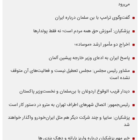
می‌رود
گفت‌وگوی ترامپ با بن سلمان درباره ایران
پزشکیان: آموزش حق همه مردم است؛ نه فقط پولدارها
اخراج دو مأمور ارشد «موساد»؛
پاسخ ایران به ادعای وزیر خارجه پیشین آلمان
مشاور رئیس مجلس: مجلس تعطیل نیست و فعالیت‌های آن متوقف
نشده است
دیدار قریب الوقوع اردوغان با بن‌سلمان و نخست‌وزیر پاکستان
رئیس‌جمهور: اتصال شهرهای اطراف تهران به مترو در دستور کار است
پزشکیان: سایپا و چند شرکت دیگر هم مثل ایران‌خودرو واگذار خواهند
شد
خبر مهم پزشکیان درباره واریز یارانه و دهک بندی ها