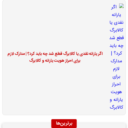
اگر یارانه نقدی یا کالابرگ قطع شد چه باید کرد؟ | مدارک لازم
برای احراز هویت یارانه و کالابرگ
برترین‌ها