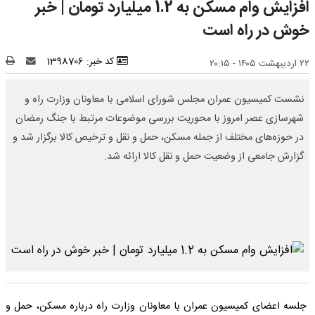
افزایش وام مسکن به 1.2 میلیارد تومان | خبر
خوش در راه است
کد خبر: 1398706
۲۲ اردیبهشت ۱۴۰۵ - ۲۰:۱۵
نشست کمیسیون عمران مجلس شورای اسلامی با معاونان وزارت راه و
شهرسازی عصر امروز با محوریت بررسی موضوعات مرتبط با جنگ رمضان
در حوزه‌های مختلف از جمله مسکن، حمل و نقل و ترخیص کالا برگزار شد و
گزارش جامعی از وضعیت حمل و نقل کالا ارائه شد.
جلسه اعضای کمیسیون عمران با معاونان وزارت راه درباره مسکن، حمل و