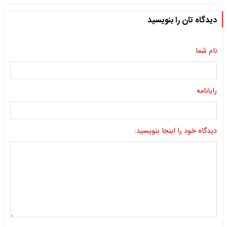
دیدگاه تان را بنویسید
نام شما
رایانامه
دیدگاه خود را اینجا بنویسید: