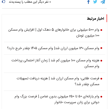
۰
نفر دیگر این مطلب را پسندیدند
اخبار مرتبط
وام ۵۰۰ میلیونی برای خانوارهای 5 دهک اول | افزایش وام مسکن
۱۰۰ میلیون تومان
وام مسکن ۱۳۰ میلیون ارزان شد| وام مسکن ۱۴۰۵ چقدر خرج دارد؟
هزینه وام مسکن 100 میلیون کم شد | زمان آغاز احتمالی پرداخت
وام مسکن
فرصت طلایی؛ وام مسکن ارزان شد | هزینه دریافت تسهیلات
مسکن چقدر شد؟
وام یارانه‌ای ۵۰ تا ۲۵۰ میلیونی بدون ضامن | فرصت بزرگ وام
دولتی برای زنان سرپرست خانوار