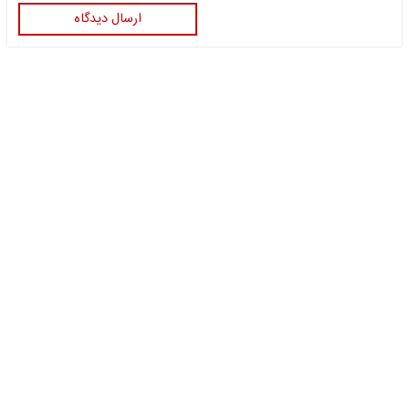
ارسال دیدگاه