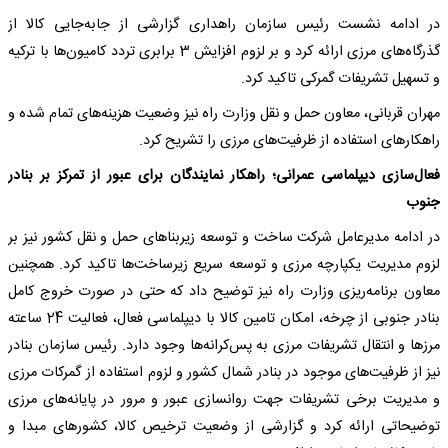
در ادامه نشست رئیس سازمان راهداری گزارشی از جابه‌جایی کالا از
گذرگاه‌های مرزی ارائه کرد و بر لزوم افزایش 3 برابری تردد کامیون‌ها با ترکیه
و تسهیل تشریفات گمرکی تاکید کرد.
مهران قربانی، معاون حمل و نقل وزارت راه نیز وضعیت هزینه‌های تمام شده و
راهکارهای استفاده از ظرفیت‌های مرزی را تشریح کرد.
فعال‌سازی دیپلماسی عمرانی؛ راهکار نمایندگان برای عبور از تمرکز بر بنادر
جنوب
در ادامه مدیرعامل شرکت ساخت و توسعه زیربناهای حمل و نقل کشور نیز بر
لزوم مدیریت یکپارچه مرزی و توسعه سریع زیرساخت‌ها تاکید کرد. همچنین
معاون برنامه‌ریزی وزارت راه نیز توضیح داد که حتی در صورت خروج کامل
بنادر جنوبی از چرخه، امکان تامین کالا با دیپلماسی فعال، فعالیت 24 ساعته
مرزها و انتقال تشریفات مرزی به پس‌کرانه‌ها وجود دارد. رئیس سازمان بنادر
نیز از ظرفیت‌های موجود در بنادر شمال کشور و لزوم استفاده از گمرکات مرزی
و مدیریت برخی تشریفات جهت روانسازی عبور و مرور در پایانه‌های مرزی
توضیحاتی ارائه کرد و گزارشی از وضعیت ترخیص کالا، کشورهای مبدا و