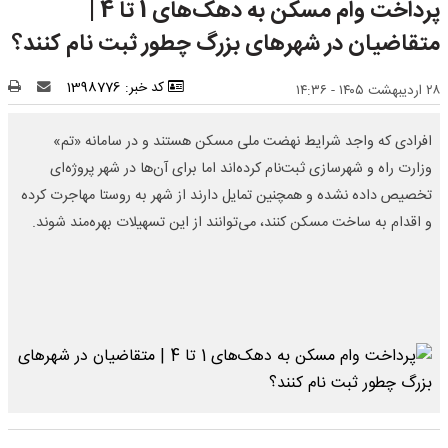
پرداخت وام مسکن به دهک‌های 1 تا 4 |
متقاضیان در شهرهای بزرگ چطور ثبت نام کنند؟
کد خبر: 1398776
۲۸ اردیبهشت ۱۴۰۵ - ۱۴:۳۶
افرادی که واجد شرایط نهضت ملی مسکن هستند و در سامانه «تم»
وزارت راه و شهرسازی ثبت‌نام کرده‌اند اما برای آن‌ها در شهر پروژه‌ای
تخصیص داده نشده و همچنین تمایل دارند از شهر به روستا مهاجرت کرده
و اقدام به ساخت مسکن کنند، می‌توانند از این تسهیلات بهره‌مند شوند.