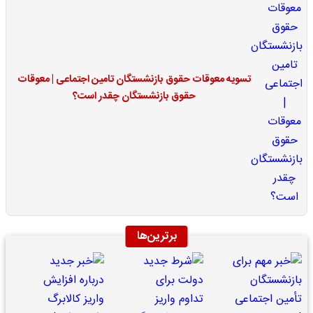
تسویه معوقات حقوق بازنشستگان تامین اجتماعی | معوقات
حقوق بازنشستگان چقدر است؟
برترین‌ها