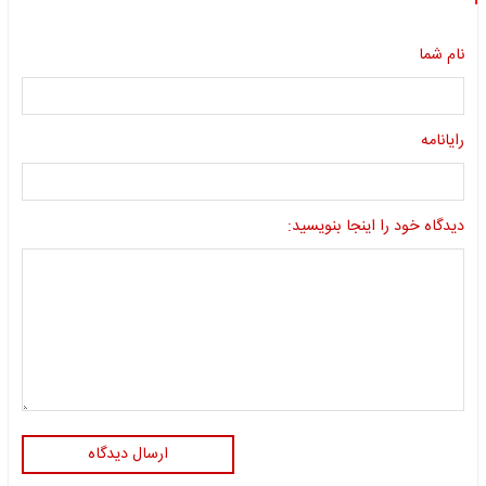
نام شما
رایانامه
دیدگاه خود را اینجا بنویسید:
ارسال دیدگاه