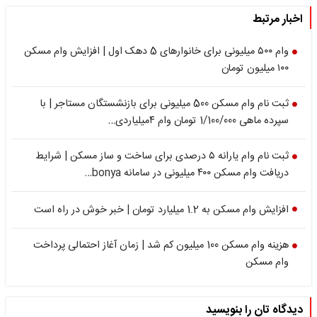
اخبار مرتبط
وام ۵۰۰ میلیونی برای خانوارهای 5 دهک اول | افزایش وام مسکن
۱۰۰ میلیون تومان
ثبت نام وام مسکن 500 میلیونی برای بازنشستگان مستاجر | با
سپرده ماهی 1/100/000 تومان وام ۴میلیاردی…
ثبت نام وام یارانه ۵ درصدی برای ساخت و ساز مسکن | شرایط
دریافت وام مسکن ۴۰۰ میلیونی در سامانه bonya…
افزایش وام مسکن به 1.2 میلیارد تومان | خبر خوش در راه است
هزینه وام مسکن 100 میلیون کم شد | زمان آغاز احتمالی پرداخت
وام مسکن
دیدگاه تان را بنویسید