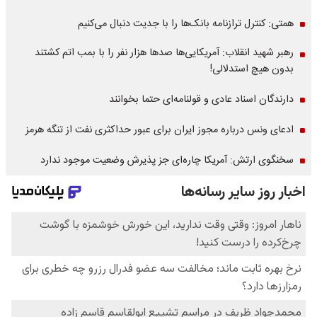
همتی: کنترل ترازنامه بانک‌ها را با جدیت دنبال می‌کنیم
رهبر شهید انقلاب: آمریکایی‌ها صدها هزار نفر را با بمب اتم کشتند
بدون هیچ استدلالی!
دارندگان اسناد عادی و قولنامه‌ای حتما بخوانند
ادعای ونس درباره مجوز ایران برای عبور حداکثری نفت از تنگه هرمز
سخنگوی ارتش: آمریکا چاره‌ای جز پذیرش وضعیت موجود ندارد