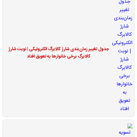
جدول تغییر زمان‌بندی شارژ کالابرگ الکترونیکی | نوبت شارژ
کالابرگ برخی خانوارها به تعویق افتاد