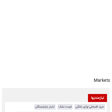
Markets
نیازمندیها
خرید اقساطی لوازم خانگی
قیمت تشک
اخبار بازنشستگان