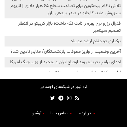
فردانیوز در شبکه‌های اجتماعی
درباره ما
تماس با ما
آرشیو