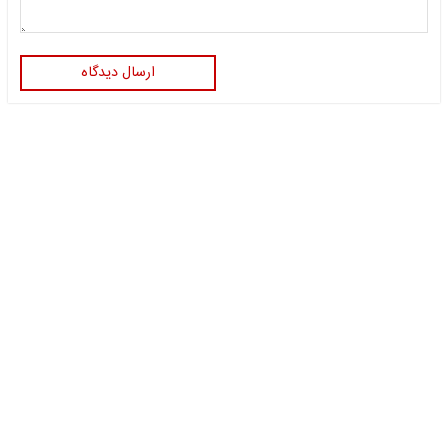
ارسال دیدگاه