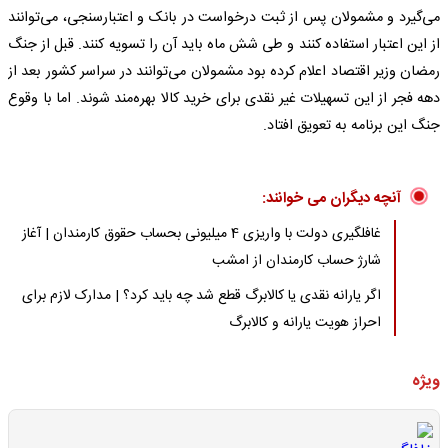
می‌گیرد و مشمولان پس از ثبت درخواست در بانک و اعتبارسنجی، می‌توانند
از این اعتبار استفاده کنند و طی شش ماه باید آن را تسویه کنند. قبل از جنگ
رمضان وزیر اقتصاد اعلام کرده بود مشمولان می‌توانند در سراسر کشور بعد از
دهه فجر از این تسهیلات غیر نقدی برای خرید کالا بهره‌مند شوند. اما با وقوع
جنگ این برنامه به تعویق افتاد.
آنچه دیگران می خوانند:
غافلگیری دولت با واریزی 4 میلیونی بحساب حقوق کارمندان | آغاز
شارژ حساب کارمندان از امشب
اگر یارانه نقدی یا کالابرگ قطع شد چه باید کرد؟ | مدارک لازم برای
احراز هویت یارانه و کالابرگ
ویژه