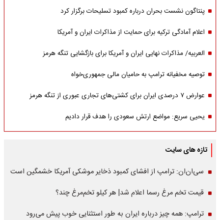
پنتاگون نشست بحران درباره کمبود تسلیحات برگزار کرد
اعلام آمادگی ترکیه برای حمایت از مذاکرات ایران و آمریکا
العربیه/ مذاکرات نهایی ایران و آمریکا برای بازگشایی تنگه هرمز
توصیه مخفیانه ترامپ به حامیان مالی جمهوری‌خواه
عوارض ۷ درصدی ایران برای کشتی‌های تجاری عبوری از تنگه هرمز
یحیی سریع: مواضع ارتش سعودی را هدف قرار دادیم
تازه های سایت
سی‌ان‌ان: ترامپ از افشای کمبود ذخایر موشکی آمریکا خشمگین است
قیمت تخم مرغ رسما اعلام شد| هر کیلو تخم‌مرغ چند؟
ترامپ: همه چیز درباره ایران به طور استثنایی خوب پیش می‌رود