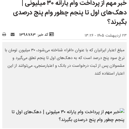
خبر مهم از پرداخت وام یارانه ۳۰ میلیونی |
دهک‌های اول تا پنجم چطور وام پنج درصدی
بگیرند؟
کد خبر: 1398783
۲۳ اردیبهشت ۱۴۰۵ - ۱۳:۲۶
مبلغ اعتبار ایرانیان که با عنوان «افرا» شناخته می‌شود، ۳۰ میلیون تومان با
نرخ سود پنج درصد است که به دهک‌های اول تا پنجم تعلق می‌گیرد و
مشمولان پس از ثبت درخواست در بانک و اعتبارسنجی، می‌توانند از این
اعتبار استفاده کنند