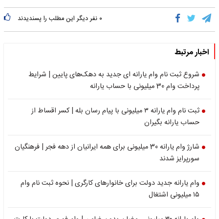
۰
نفر دیگر این مطلب را پسندیدند
اخبار مرتبط
شروع ثبت نام وام یارانه ای جدید به دهک‌های پایین | شرایط
پرداخت وام 30 میلیونی با حساب یارانه
ثبت نام وام یارانه ۳ میلیونی با پیام رسان بله | کسر اقساط از
حساب یارانه بگیران
شارژ وام یارانه 30 میلیونی برای همه ایرانیان از دهه فجر | فرهنگیان
سورپرایز شدند
وام یارانه جدید دولت برای خانوارهای کارگری | نحوه ثبت نام وام
۱۵ میلیونی اشتغال