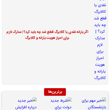
اگر یارانه نقدی یا کالابرگ قطع شد چه باید کرد؟ | مدارک لازم
برای احراز هویت یارانه و کالابرگ
برترین‌ها