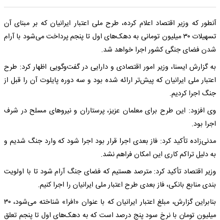
آنطور که وزیر اقتصاد اعلام کرده، طرح ملی اعتبار ایرانیان که بر مبنای آن
تسهیلات ۳۰ میلیون تومانی به دهک‌های اول تا پنجم پرداخت می‌شود با آرام
شدن فضای جنگی کشور اجرا خواهد شد.
به گزارش ایسنا، وزیر امور اقتصادی و دارایی در گفت‌وگویی اظهار کرد: طرح
اعتبار ملی ایرانیان که پیش‌تر ارائه شده بود و سه دوره پایلوت آن را قبل از
جنگ اجرا کردیم.
وی افزود: این طرح برای معلمان عزیز، پرستاران و نیروهای مسلح در شرف
اجرا بود.
مدنی‌زاده تأکید کرد: فاز بعدی اجرا قرار بود اجرا شود که وارد جنگ شدیم و
به دلیل تراکم کاری این امکان فراهم نشد.
وزیر اقتصاد تأکید کرد: مترصد هستیم که فضای جنگ آرام شود تا با اولویت
بندی منابع بانکی، فاز بعدی طرح اعتبار ملی ایرانیان را اجرا کنیم.
بنابراین گزارش، مبلغ اعتبار ایرانیان که با عنوان «افرا» شناخته می‌شود، ۳۰
میلیون تومان با نرخ سود پنج درصد است که به دهک‌های اول تا پنجم تعلق