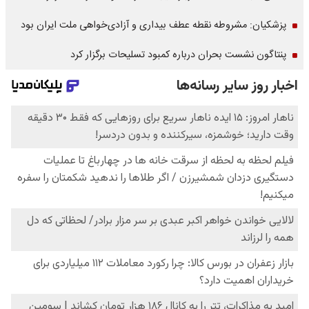
پزشکیان: مشروطه نقطه عطف بیداری و آزادی‌خواهی ملت ایران بود
پنتاگون نشست بحران درباره کمبود تسلیحات برگزار کرد