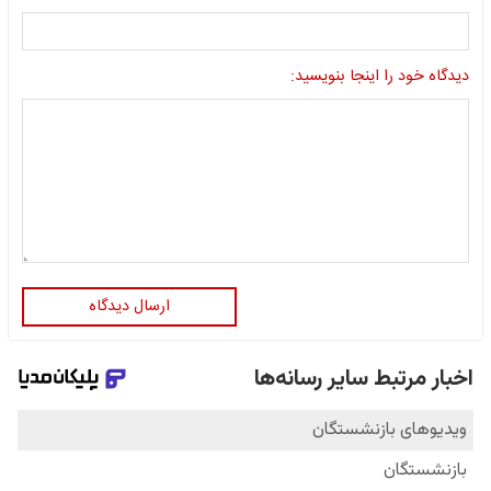
دیدگاه خود را اینجا بنویسید:
ارسال دیدگاه