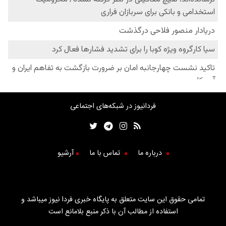
فردانیوز در شبکه‌های اجتماعی
درباره ما
تماس با ما
آرشیو
تمامی حقوق این سایت متعلق به پایگاه خبری فردا نیوز میباشد و
استفاده از مطالب آن با ذکر منبع بلامانع است