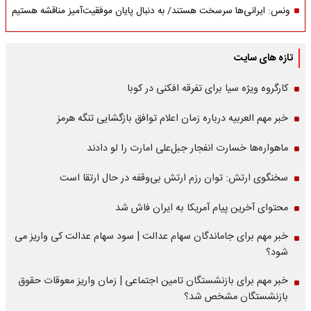
ونس: ایرانی‌ها سرسخت هستند/ به دنبال پایان موفقیت‌آمیز مناقشه هستیم
تازه های سایت
کارگروه ویژه سیا برای تفرقه افکنی در کوبا
خبر مهم العربیه درباره زمان اعلام توافق بازگشایی تنگه هرمز
ماهواره‌‌ها خسارت انفجار جبل‌علی امارت را لو دادند
سخنگوی ارتش: توان رزم ارتش بی‌وقفه در حال ارتقا است
محتوای آخرین پیام آمریکا به ایران فاش شد
خبر مهم برای جاماندگان سهام عدالت | سود سهام عدالت کی واریز می
شود؟
خبر مهم برای بازنشستگان تامین اجتماعی | زمان واریز معوقات حقوق
بازنشستگان مشخص شد؟