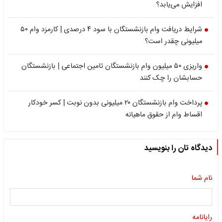
افزایش می‌یابد؟
شرایط دریافت وام بازنشستگان با سود ۴ درصدی | کارمزد وام ۵۰
میلیونی چقدر است؟
واریزی ۵۰ میلیون وام بازنشستگان تامین اجتماعی | بازنشستگان
حسابشان را چک کنند
پرداخت وام بازنشستگان ۲۰ میلیونی بدون نوبت | کسر خودکار
اقساط وام از حقوق ماهیانه
دیدگاه تان را بنویسید
نام شما
رایانامه