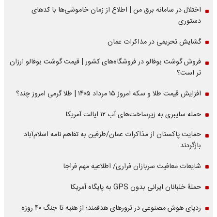
اختلال در سامانه برق من | اطلاع از زمان خاموشی‌ها با کدهای
دستوری
گشایش تحریمی در مذاکرات عمان
فروش گوشت بوفالو در فروشگاه‌های کشور | قیمت گوشت بوفالو ارزان
تر است؟
افزایش قیمت طلا و سکه امروز ۱۵ مرداد ۱۴۰۵ | طلا گرمی امروز چند؟
حمله سایبری به زیرساخت‌های آب ۱۲ ایالت آمریکا
حمایت پاکستان از مذاکرات عمان/طرفین به تفاهم نامه اسلام‌آباد
بازگردند
شایعات معافیت سربازان فراری/ اطلاعیه مهم فراجا
حملۀ خلبانان ایرانی بدون GPS به پایگاه آمریکا
ردپای هوش مصنوعی در ترورهای هدفمند؛ از هنیه تا جنگ ۴۰ روزه