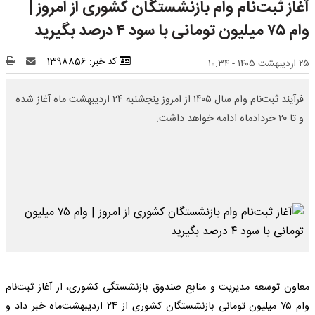
آغاز ثبت‌نام وام بازنشستگان کشوری از امروز |
وام ۷۵ میلیون تومانی با سود ۴ درصد بگیرید
کد خبر: 1398856
۲۵ اردیبهشت ۱۴۰۵ - ۱۰:۳۴
فرآیند ثبت‌نام وام سال ۱۴۰۵ از امروز پنجشنبه ۲۴ اردیبهشت ماه آغاز شده
و تا ۲۰ خردادماه ادامه خواهد داشت.
معاون توسعه مدیریت و منابع صندوق بازنشستگی کشوری، از آغاز ثبت‌نام
وام ۷۵ میلیون تومانی بازنشستگان کشوری از ۲۴ اردیبهشت‌ماه خبر داد و