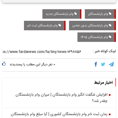
تاریخی واریز خواهد شد؟
وام بازنشستگان
وام بازنشستگان جدید
وام بازنشستگان بدون ضامن
وام بازنشستگان ثبت نام
وام بازنشستگان 1405
لینک کوتاه خبر :
۰
نفر دیگر این مطلب را پسندیدند
اخبار مرتبط
افزایش شگفت انگیز وام بازنشستگان | میزان وام بازنشستگان
چقدر شد؟
زمان ثبت نام وام بازنشستگان کشوری | آیا مبلغ وام بازنشستگان