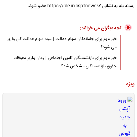
رسانه بله به نشانی https://ble.ir/cspfnews۹۷ عضو شوند.
آنچه دیگران می خوانند:
خبر مهم برای جاماندگان سهام عدالت | سود سهام عدالت کی واریز
می شود؟
خبر مهم برای بازنشستگان تامین اجتماعی | زمان واریز معوقات
حقوق بازنشستگان مشخص شد؟
ویژه