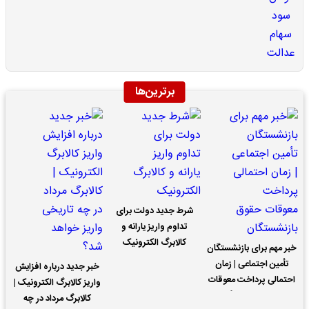
برترین‌ها
شرط جدید دولت برای
تداوم واریز یارانه و
کالابرگ الکترونیک
خبر مهم برای بازنشستگان
تأمین اجتماعی | زمان
خبر جدید درباره افزایش
احتمالی پرداخت معوقات
واریز کالابرگ الکترونیک |
حقوق بازنشستگان
کالابرگ مرداد در چه