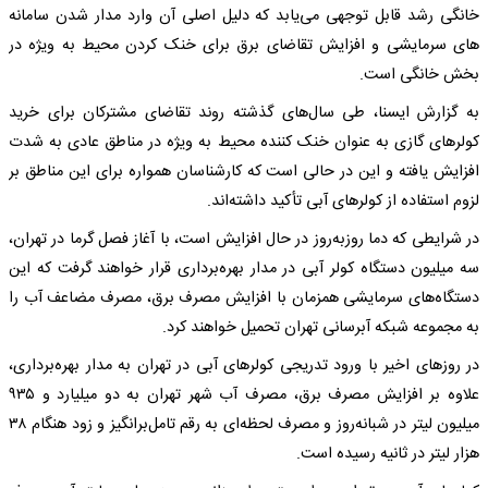
خانگی رشد قابل توجهی می‌یابد که دلیل اصلی آن وارد مدار شدن سامانه
های سرمایشی و افزایش تقاضای برق برای خنک کردن محیط به ویژه در
بخش خانگی است.
به گزارش ایسنا، طی سال‌های گذشته روند تقاضای مشترکان برای خرید
کولرهای گازی به عنوان خنک کننده محیط به ویژه در مناطق عادی به شدت
افزایش یافته و این در حالی است که کارشناسان همواره برای این مناطق بر
لزوم استفاده از کولرهای آبی تأکید داشته‌اند.
در شرایطی که دما روزبه‌روز در حال افزایش است، با آغاز فصل گرما در تهران،
سه میلیون دستگاه کولر آبی در مدار بهره‌برداری قرار خواهند گرفت که این
دستگاه‌های سرمایشی همزمان با افزایش مصرف برق، مصرف مضاعف آب را
به مجموعه شبکه آبرسانی تهران تحمیل خواهند کرد.
در روزهای اخیر با ورود تدریجی کولرهای آبی در تهران به مدار بهره‌برداری،
علاوه بر افزایش مصرف برق، مصرف آب شهر تهران به دو میلیارد و ۹۳۵
میلیون لیتر در شبانه‌روز و مصرف لحظه‌ای به رقم تامل‌برانگیز و زود هنگام ۳۸
هزار لیتر در ثانیه رسیده است.