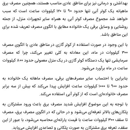
بهداشتی و درمانی نیز برای مناطق عادی مناسب هستند، همچنین مصرف برق
ماهیانه یک کولر آبی تنها حدود ۹۰ تا ۱۲۰ کیلووات ساعت است که سبب
خواهد شد مجموع مصرف کولر آبی به همراه سایر تجهیزات منزل، از جمله
روشنایی و وسایل برقی یک خانواده مطابق با الگوی مصرف تعریف شده برای
این مناطق باشد.
با این وجود در صورت استفاده از کولر گازی در مناطق عادی با الگوی مصرف
۳۰۰ کیلووات در ماه، این معادله به کلی تغییر می‌کند، چرا که مصرف
سرمایشی تنها یک دستگاه کولر گازی در یک منزل معمولی حدود ۸۰۰ کیلووات
ساعت در ماه برآورد می‌شود.
بنابراین با احتساب سایر مصرف‌های برقی، مصرف ماهانه یک خانواده به
حدود ۹۰۰ تا ۱۰۰۰ کیلووات ساعت افزایش پیدا می‌کند که بیش از سه برابر
مصرف خانواده‌ای است که از کولر آبی استفاده می‌کند.
با توجه به این موضوع افزایش شدید مصرف برق باعث ورود مشترکان به
پلکان‌های بالاتر تعرفه‌ای می‌شود و در حالی که در الگوی مصرف برق، مصرف
تا سقف ۳۰۰ کیلووات ساعت با قیمت یارانه‌ای محاسبه می‌شود، با عبور از این
سقف، تعرفه برق مشترکان به صورت پلکانی و تصاعدی افزایش می‌یابد.