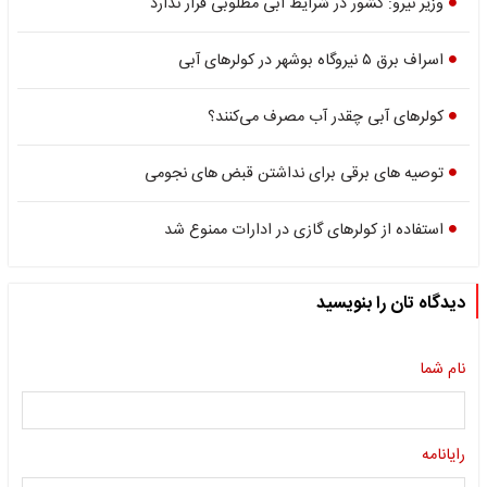
وزیر نیرو: کشور در شرایط آبی مطلوبی قرار ندارد
اسراف برق ۵ نیروگاه بوشهر در کولرهای آبی
کولرهای آبی چقدر آب مصرف می‌کنند؟
توصیه های برقی برای نداشتن قبض های نجومی
استفاده از کولرهای گازی در ادارات ممنوع شد
دیدگاه تان را بنویسید
نام شما
رایانامه