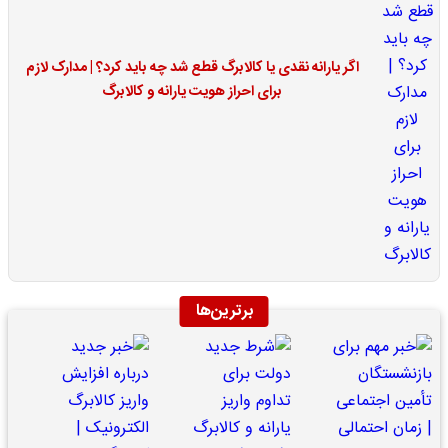
اگر یارانه نقدی یا کالابرگ قطع شد چه باید کرد؟ | مدارک لازم
برای احراز هویت یارانه و کالابرگ
برترین‌ها