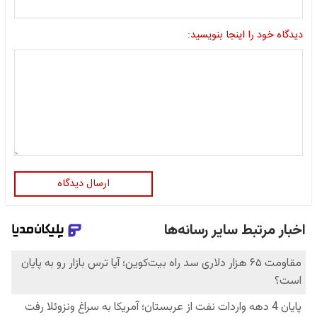
دیدگاه خود را اینجا بنویسید:
ارسال دیدگاه