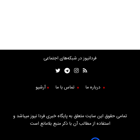
فردانیوز در شبکه‌های اجتماعی
درباره ما
تماس با ما
آرشیو
تمامی حقوق این سایت متعلق به پایگاه خبری فردا نیوز میباشد و
استفاده از مطالب آن با ذکر منبع بلامانع است