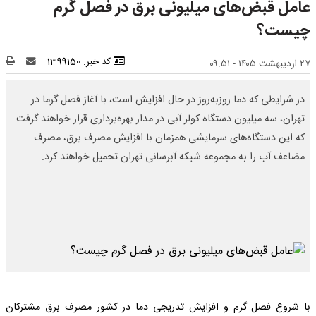
عامل قبض‌های میلیونی برق در فصل گرم
چیست؟
کد خبر: 1399150
۲۷ اردیبهشت ۱۴۰۵ - ۰۹:۵۱
در شرایطی که دما روزبه‌روز در حال افزایش است، با آغاز فصل گرما در
تهران، سه میلیون دستگاه کولر آبی در مدار بهره‌برداری قرار خواهند گرفت
که این دستگاه‌های سرمایشی همزمان با افزایش مصرف برق، مصرف
مضاعف آب را به مجموعه شبکه آبرسانی تهران تحمیل خواهند کرد.
با شروع فصل گرم و افزایش تدریجی دما در کشور مصرف برق مشترکان