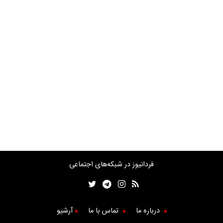
فردانیوز در شبکه‌های اجتماعی
درباره ما
تماس با ما
آرشیو