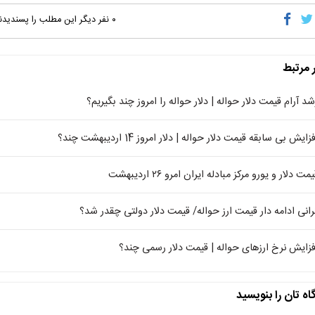
۰
نفر دیگر این مطلب را پسندیدن
ر مرتبط
شد آرام قیمت دلار حواله | دلار حواله‌ را امروز چند بگیریم؟
زایش بی سابقه قیمت دلار حواله‌ | دلار امروز 14 اردیبهشت چند؟
مت دلار و یورو مرکز مبادله ایران امرو ۲۶ اردیبهشت
رانی ادامه دار قیمت ارز حواله/ قیمت دلار دولتی چقدر شد؟
فزایش نرخ ارزهای حواله | قیمت دلار رسمی چند؟
اه تان را بنویسید