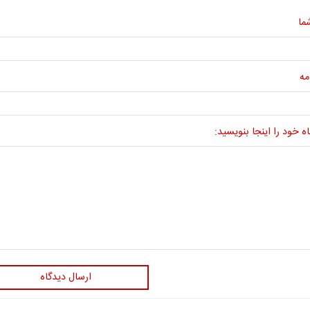
ما
مه
ه خود را اینجا بنویسید:
ارسال دیدگاه