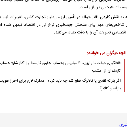
وسانات هیجانی در بازار است.
 به نقش کلیدی تالار حواله در تأمین ارز موردنیاز تجارت کشور، تغییرات این با
 شاخص‌های مهم برای سنجش جهت‌گیری نرخ ارز در اقتصاد تبدیل شده ا
اقتصادی تحولات آن را با دقت دنبال می‌کنند.
آنچه دیگران می خوانند:
غافلگیری دولت با واریزی 4 میلیونی بحساب حقوق کارمندان | آغاز شارژ حساب
کارمندان از امشب
اگر یارانه نقدی یا کالابرگ قطع شد چه باید کرد؟ | مدارک لازم برای احراز هویت
یارانه و کالابرگ