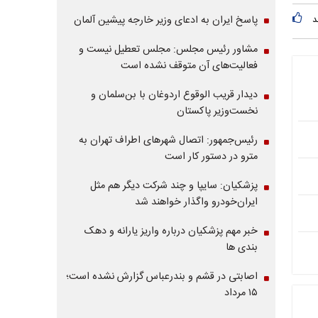
پاسخ ایران به ادعای وزیر خارجه پیشین آلمان
د
مشاور رئیس مجلس: مجلس تعطیل نیست و
فعالیت‌های آن متوقف نشده است
دیدار قریب الوقوع اردوغان با بن‌سلمان و
نخست‌وزیر پاکستان
رئیس‌جمهور: اتصال شهرهای اطراف تهران به
مترو در دستور کار است
پزشکیان: سایپا و چند شرکت دیگر هم مثل
ایران‌خودرو واگذار خواهند شد
خبر مهم پزشکیان درباره واریز یارانه و دهک
بندی ها
اصابتی در قشم و بندرعباس گزارش نشده است؛
۱۵ مرداد