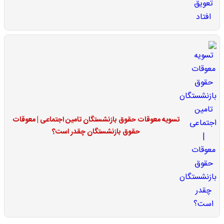
تسویه معوقات حقوق بازنشستگان تامین اجتماعی | معوقات
حقوق بازنشستگان چقدر است؟