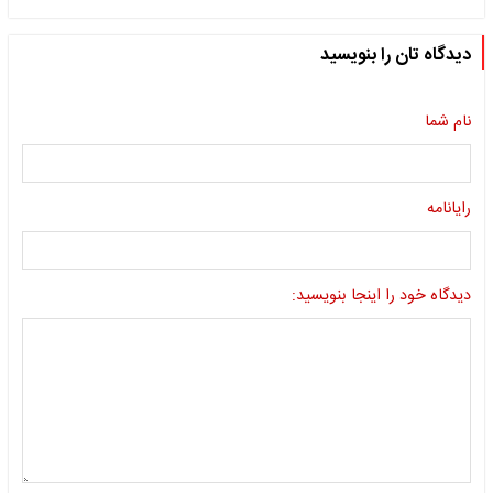
دیدگاه تان را بنویسید
نام شما
رایانامه
دیدگاه خود را اینجا بنویسید: