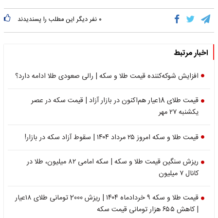
۰
نفر دیگر این مطلب را پسندیدند
اخبار مرتبط
افزایش شوکه‌کننده قیمت طلا و سکه | رالی صعودی طلا ادامه دارد؟
قیمت طلای 18عیار هم‌اکنون در بازار آزاد | قیمت سکه در عصر
یکشنبه ۲۷ مهر
قیمت طلا و سکه امروز ۲۵ مرداد ۱۴۰۴ | سقوط آزاد سکه در بازار!
ریزش سنگین قیمت طلا و سکه | سکه امامی ۸۲ میلیون، طلا در
کانال ۷ میلیون
قیمت طلا و سکه ۹ خردادماه ۱۴۰۴ | ریزش 2000 تومانی طلای ۱۸عیار
| کاهش ۶۵۵ هزار تومانی قیمت سکه