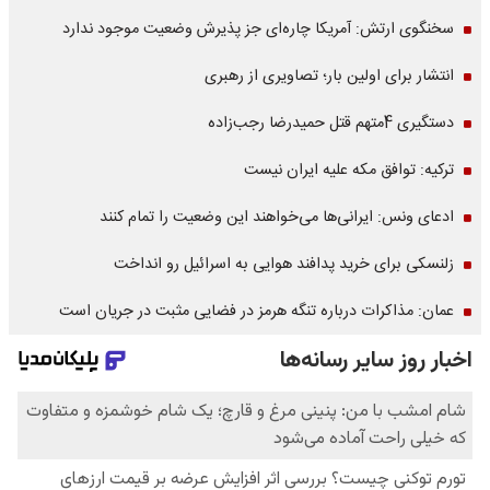
سخنگوی ارتش: آمریکا چاره‌ای جز پذیرش وضعیت موجود ندارد
انتشار برای اولین بار؛ تصاویری از رهبری
دستگیری 4متهم قتل حمیدرضا رجب‌زاده
ترکیه: توافق مکه علیه ایران نیست
ادعای ونس: ایرانی‌ها می‌خواهند این وضعیت را تمام کنند
زلنسکی برای خرید پدافند هوایی به اسرائیل رو انداخت
عمان: مذاکرات درباره تنگه هرمز در فضایی مثبت در جریان است