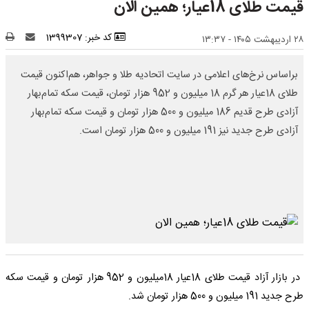
قیمت طلای 18عیار؛ همین الان
کد خبر: 1399307
۲۸ اردیبهشت ۱۴۰۵ - ۱۳:۳۷
براساس نرخ‌های اعلامی در سایت اتحادیه طلا و جواهر، هم‌اکنون قیمت
طلای 18عیار هر گرم 18 میلیون و 952 هزار تومان، قیمت سکه تمام‌بهار
آزادی طرح قدیم 186 میلیون و 500 هزار تومان و قیمت سکه تمام‌بهار
آزادی طرح جدید نیز 191 میلیون و 500 هزار تومان است.
در بازار آزاد قیمت طلای 18عیار 18میلیون و 952 هزار تومان و قیمت سکه
طرح جدید 191 میلیون و 500 هزار تومان شد.