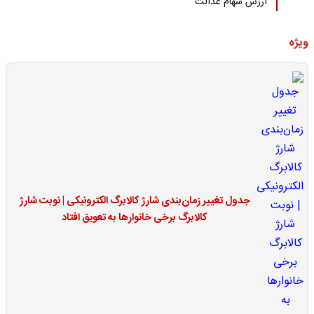
ارزش سهام عدالت
ویژه
جدول تغییر زمان‌بندی شارژ کالابرگ الکترونیکی | نوبت شارژ
کالابرگ برخی خانوارها به تعویق افتاد