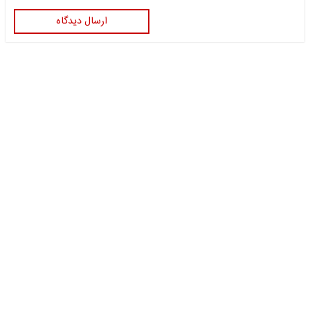
ارسال دیدگاه