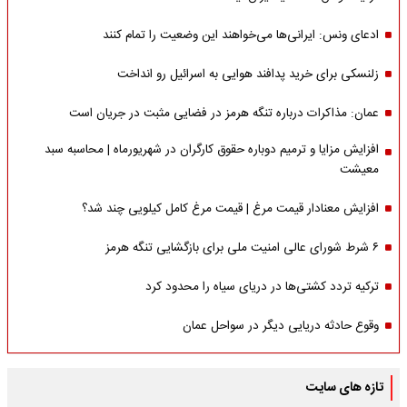
ادعای ونس: ایرانی‌ها می‌خواهند این وضعیت را تمام کنند
زلنسکی برای خرید پدافند هوایی به اسرائیل رو انداخت
عمان: مذاکرات درباره تنگه هرمز در فضایی مثبت در جریان است
افزایش مزایا و ترمیم دوباره حقوق کارگران در شهریورماه | محاسبه سبد
معیشت
افزایش معنادار قیمت مرغ | قیمت مرغ کامل کیلویی چند شد؟
۶ شرط شورای عالی امنیت ملی برای بازگشایی تنگه هرمز
ترکیه تردد کشتی‌ها در دریای سیاه را محدود کرد
وقوع حادثه دریایی دیگر در سواحل عمان
تازه های سایت