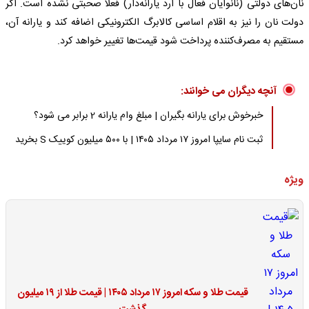
نان‌های دولتی (نانوایان فعال با آرد یارانه‌دار) فعلا صحبتی نشده است. اگر
دولت نان را نیز به اقلام اساسی کالابرگ الکترونیکی اضافه کند و یارانه آن،
مستقیم به مصرف‌کننده پرداخت شود قیمت‌ها تغییر خواهد کرد.
آنچه دیگران می خوانند:
خبرخوش برای یارانه بگیران | مبلغ وام یارانه 2 برابر می شود؟
ثبت نام سایپا امروز ۱۷ مرداد ۱۴۰۵ | با ۵۰۰ میلیون کوییک S بخرید
ویژه
قیمت طلا و سکه امروز ۱۷ مرداد ۱۴۰۵ | قیمت طلا از ۱۹ میلیون