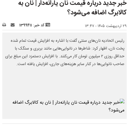
خبر جدید درباره قیمت نان یارانه‌دار | نان به
کالابرگ اضافه می‌شود؟
کد خبر: 1399411
۲۹ اردیبهشت ۱۴۰۵ - ۱۳:۴۷
رئیس اتحادیه نان‌های سنتی گفت:با اشاره به افزایش قیمت تمام شده
پخت نان، اظهار کرد: شاطرها در نانوایی‌هایی مانند بربری و سنگک با
حداقل روزی ۲ میلیون تومان کار می‌کنند. با افزایش دستمزد این مبلغ برای
صاحب نانوایی‌ها در کنار سایر هزینه‌های جاری، افزایش یافته است.