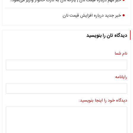
خبر مهم درباره قیمت نان | یارانه نان به کارت خانوار واریز می‌شود؟
خبر جدید درباره افزایش قیمت نان
دیدگاه تان را بنویسید
نام شما
رایانامه
دیدگاه خود را اینجا بنویسید: