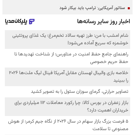
سناتور آمریکایی: ترامپ باید بیکار شود