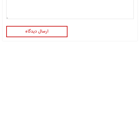
ارسال دیدگاه