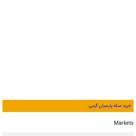
خرید سکه پارسیان گرمی
Markets