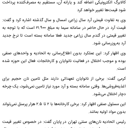
کالابرگ الکترونیکی اضافه کند و یارانه آن، مستقیم به مصرف‌کننده پرداخت
شود قیمت‌ها تغییر خواهد کرد
وی به تفاوت قیمتی آرد سال زراعی امسال و سال گذشته اشاره کرد و گفت:
قیمت آرد در حال حاضر در سامانه سیما به مبلغ ۲۱.۹۰۰ است که با توجه به
تغییر قیمتی در گندم سال زراعی جدید فعلا سامانه بسته است تا نرخ جدید
آرد به‌روزرسانی شود.
وی اظهار کرد: این عملکرد بدون اطلاع‌رسانی به اتحادیه و واحدهای صنفی
بوده و موجب اختلال در فعالیت نانوایان و کارخانجات فعال این حوزه شده
است.
کرمی گفت: برخی از نانوایان تعهداتی دارند مثل تامین نان حجیم برای
اغذیه‌فروشی‌ها. وقتی سامانه بسته و آرد مورد نیاز تامین نمی‌شود، یک چرخه
دچار اختلال می‌شود.
این مسئول صنفی اظهار کرد: برخی کارخانه‌ها با ۲ تا ۲.۵ هزار پرسنل نمی‌تواند
بدون مواد اولیه بمانند.
رئیس اتحادیه نان‌های سنتی تهران در پایان گفت: در خصوص تغییر قیمت