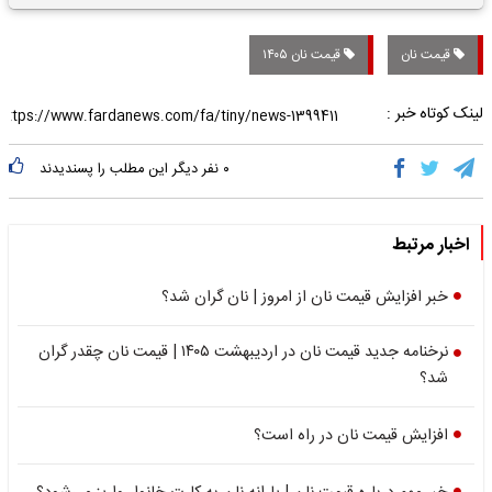
تاریخی واریز خواهد شد؟
قیمت نان
قیمت نان ۱۴۰۵
لینک کوتاه خبر :
۰
نفر دیگر این مطلب را پسندیدند
اخبار مرتبط
خبر افزایش قیمت نان از امروز | نان گران شد؟
نرخنامه جدید قیمت نان در اردیبهشت ۱۴۰۵ | قیمت نان چقدر گران
شد؟
افزایش قیمت نان در راه است؟