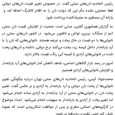
رئیس اتحادیه نان‌های سنتی گفت: در خصوص تغییر قیمت نان‌های دولتی
فعلا صحبتی نشده مگر این که دولت نان را به اقلام کالابرگ اضافه کند و
یارانه آن مستقیم به مصرف‌کننده پرداخت شود.
به گزارش همشهری آنلاین، مدتی است صحبت از افزایش قیمت نان سنتی
اعم از سنگک، بربری، لواش و تافتون می‌شود. در کشور نان‌های سنتی در
نانوایی‌ها با دو قیمت در حال پخت و عرضه هستند. نانوایی‌هایی که نان را با
آرد یارانه‌دار داخل کیسه زرد، پخت می‌کنند نرخ دولتی داشته و نان‌های پخت
شده در نانوایی‌های آزادپز با کیسه آبی رنگ، قیمت بالاتر دارند.
امروز در رصد بازار کالاهای اساسی، شاهد کاهش آمار نانوایی‌های آرد یارانه‌دار
و افزایش نانوایی‌های آزادپز هستیم.
محمدجواد کرمی، رئیس اتحادیه نان‌های سنتی تهران درباره چگونگی تغییر
نانوایی‌ها از پخت نان دولتی و آرد یارانه‌دار به آزادپز و بر عکس گفت: تغییر
پخت نان در نانوایی‌های سنتی از آرد یارانه‌دار به آزادپز ساده انجام می‌شود
اما تغییر پخت از آزادپز به یارانه‌دار به سهولت انجام نمی‌شود. ابتدا، موضوع
در کارگروه‌های استانی مطرح و پس از موافقت امکان‌پذیر است که عموما
خیلی کم، چنین تغییری پذیرفته می‌شود.