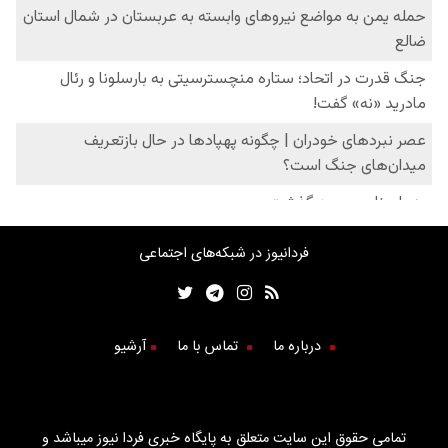
فردانیوز در شبکه‌های اجتماعی
درباره ما
تماس با ما
آرشیو
تمامی حقوق این سایت متعلق به پایگاه خبری فردا نیوز میباشد و