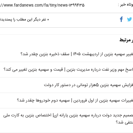
تاه خبر :
۰
نفر دیگر این مطلب را پسندیدن
ر مرتبط
ییر سهمیه بنزین از اردیبهشت ۱۴۰۵ | سقف ذخیره بنزین چقدر شد؟
اسخ مهم وزیر نفت درباره مدیریت بنزین | قیمت و سهمیه بنزین تغییر می کند؟
ایش سهمیه بنزین 5هزار تومانی در دستور کار دولت
غییرات سهمیه بنزین از اول فروردین | سهمیه دوم خودروها چقدر شد؟
صمیم جدید دولت درباره سهمیه بنزین یارانه ای| اختصاص بنزین به کارت ملی
نتفی شد؟