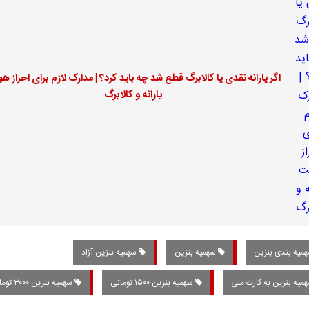
اگر یارانه نقدی یا کالابرگ قطع شد چه باید کرد؟ | مدارک لازم برای احراز ه
یارانه و کالابرگ
میه بندی بنزین
سهمیه بنزین
سهمیه بنزین آزاد
میه بنزین به کارت ملی
سهمیه بنزین ۱۵۰۰ تومانی
سهمیه بنزین ۳۰۰۰ تومانی