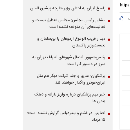
پاسخ ایران به ادعای وزیر خارجه پیشین آلمان
د
مشاور رئیس مجلس: مجلس تعطیل نیست و
فعالیت‌های آن متوقف نشده است
دیدار قریب الوقوع اردوغان با بن‌سلمان و
نخست‌وزیر پاکستان
رئیس‌جمهور: اتصال شهرهای اطراف تهران به
مترو در دستور کار است
پزشکیان: سایپا و چند شرکت دیگر هم مثل
ایران‌خودرو واگذار خواهند شد
خبر مهم پزشکیان درباره واریز یارانه و دهک
بندی ها
اصابتی در قشم و بندرعباس گزارش نشده است؛
۱۵ مرداد