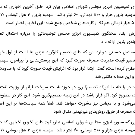
 کمیسیون انرژی مجلس شورای اسلامی بیان کرد: طبق آخرین اخباری که دار
است
 است.
رش ایلنا، سخنگوی کمیسیون انرژی مجلس توضیحاتی را درباره احتمال تغی
ندی بنزین ارائه داد.
ماعیل حسینی درباره این که طبق تصمیم کارگروه بنزین بنا است از اول خرد
غییر قیمت مدیریت مصرف صورت گیرد که این پرسش‌هایی را پیرامون سهمیه
مطرح کرده است، گفت: ابتدا قرار بود که افزایش قیمت صورت گیرد که با مقاومت
 و این مساله منتفی شد.
 در رابطه با این‌که تصمیم‌گیری در حوزه قیمت سوخت فراتر از وزارت نفت 
، تصریح کرد: اگر قرار باشد در این زمینه تصمیم‌گیری شود، این کار در سطوح ب
می‌شود و با مجلس نیز مشورت خواهد شد. فعلاً همه سیاست‌ها بر این ا
 مصرف از طریق روش‌های غیرقیمتی دنبال شود.
 کمیسیون انرژی مجلس شورای اسلامی بیان کرد: طبق آخرین اخباری که دار
است