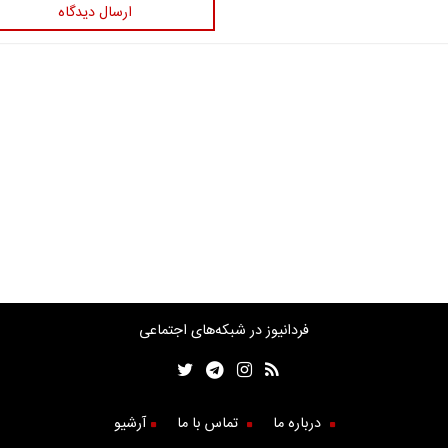
ارسال دیدگاه
فردانیوز در شبکه‌های اجتماعی
درباره ما
تماس با ما
آرشیو