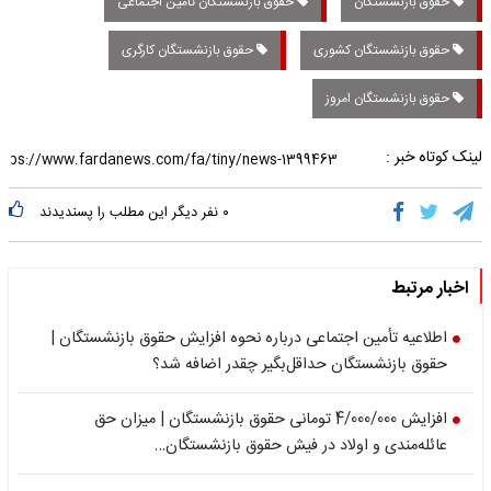
حقوق بازنشستگان
حقوق بازنشستگان تامین اجتماعی
حقوق بازنشستگان کشوری
حقوق بازنشستگان کارگری
حقوق بازنشستگان امروز
لینک کوتاه خبر :
۰
نفر دیگر این مطلب را پسندیدند
اخبار مرتبط
اطلاعیه تأمین اجتماعی درباره نحوه افزایش حقوق بازنشستگان |
حقوق بازنشستگان حداقل‌بگیر چقدر اضافه شد؟
افزایش 4/000/000 تومانی حقوق بازنشستگان | میزان حق
عائله‌مندی و اولاد در فیش حقوق بازنشستگان…