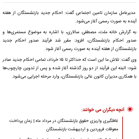
مدیرعامل سازمان تامین اجتماعی گفت: احکام جدید بازنشستگان از هفته
آینده به صورت رسمی آغاز می‌شود.
به گزارش خانه ملت، مصطفی سالاری، با اشاره به موضوع مستمری‌ها و
صدور احکام بازنشستگان، افزود: مقرر شد فرآیند صدور احکام جدید
بازنشستگان از هفته آینده به صورت رسمی آغاز شود.
وی گفت: تلاش ما این است که حداکثر تا ۱۵ خرداد، تمامی احکام جدید صادر
شود؛ البته این فرآیند از دو روز گذشته آغاز شده و پس از تدوین چارچوب‌ها
با همکاری مدیران کانون عالی بازنشستگان، وارد مرحله اجرایی می‌شود.
آنچه دیگران می خوانند:
غافلگیری واریزی حقوق بازنشستگان در مرداد ماه | زمان پرداخت
معوقات فروردین و اردیبهشت بازنشستگان