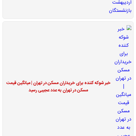
خبر شوکه کننده برای خریداران مسکن در تهران | میانگین قیمت
مسکن در تهران به عدد عجیبی رسید