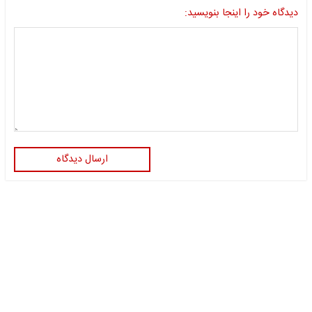
دیدگاه خود را اینجا بنویسید:
ارسال دیدگاه