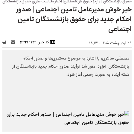
حقوق بازنشستگان | واریز حقوق بازنشستگان| اخبار متناسب سازی حقوق بازنشستگان
خبر خوش مدیرعامل تامین اجتماعی | صدور
احکام جدید برای حقوق بازنشستگان تامین
اجتماعی
کد خبر: 1399463
۲۹ اردیبهشت ۱۴۰۵ - ۱۸:۱۳
مصطفی سالاری، با اشاره به موضوع مستمری‌ها و صدور احکام
بازنشستگان، افزود: مقرر شد فرآیند صدور احکام جدید بازنشستگان از
هفته آینده به صورت رسمی آغاز شود.