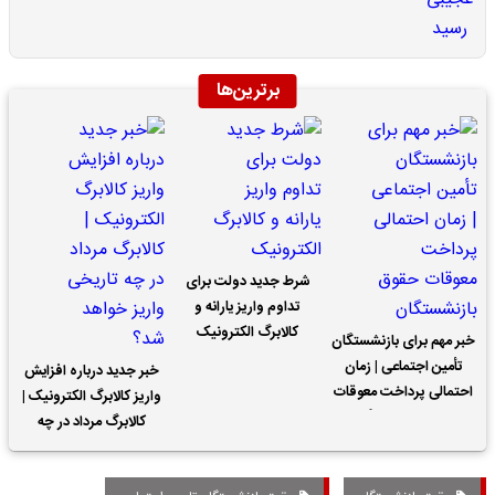
برترین‌ها
شرط جدید دولت برای
تداوم واریز یارانه و
کالابرگ الکترونیک
خبر مهم برای بازنشستگان
تأمین اجتماعی | زمان
خبر جدید درباره افزایش
احتمالی پرداخت معوقات
واریز کالابرگ الکترونیک |
حقوق بازنشستگان
کالابرگ مرداد در چه
تاریخی واریز خواهد شد؟