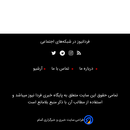
فردانیوز در شبکه‌های اجتماعی
درباره ما
تماس با ما
آرشیو
تمامی حقوق این سایت متعلق به پایگاه خبری فردا نیوز میباشد و
استفاده از مطالب آن با ذکر منبع بلامانع است
طراحی سایت خبری و خبرگزاری آسام