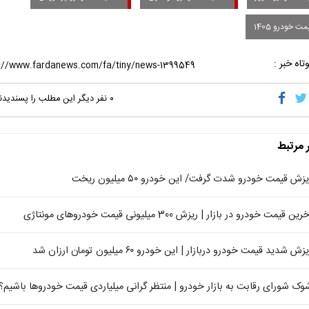
ت خودرو 1405
تاه خبر :
۰
نفر دیگر این مطلب را پسندیدن
ر مرتبط
زش قیمت خودرو شدت گرفت/ این خودرو ۵۰ میلیون ریخت
رین قیمت خودرو در بازار | ریزش 300 میلیونی قیمت خودروهای مونتاژی
زش شدید قیمت خودرو دربازار | این خودرو ۶۰ میلیون تومان ارزان شد
وک شورای رقابت به بازار خودرو | منتظر گرانی میلیاردی قیمت خودروها باشیم؟