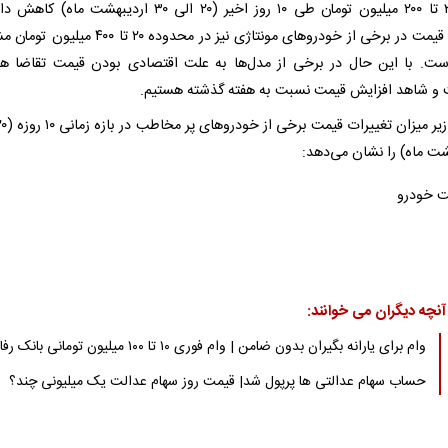
بین ۳۰ تا ۲۰۰ میلیون تومان طی ۱۰ روز اخیر (۲۰ الی ۳۰ اردیبهشت ما
کاهش قیمت در برخی از خودروهای مونتاژی نیز در محدوده ۲۰ تا ۰
ت. با این حال در برخی از مدل‌ها به علت اقتصادی بودن قیمت تقاضا ه
 و شاهد افزایش قیمت نسبت به هفته گذشته هستیم.
شت ماه) را نشان می‌دهد:
آنچه دیگران می خوانند:
وام برای یارانه بگیران بدون ضامن | وام فوری ۱۰ تا ۱۰۰ میلیون تومانی بانک رفاه
حساب سهام عدالتی ها پرپول شد| قیمت روز سهام عدالت یک میلیونی چند؟