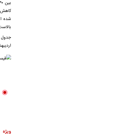
شده اس
بالاست
اردیبه
ویژه