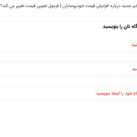
بر جدید درباره افزایش قیمت خودروسازان | فرمول تعیین قیمت تغییر می کند؟
اه تان را بنویسید
ما
مه
ه خود را اینجا بنویسید: