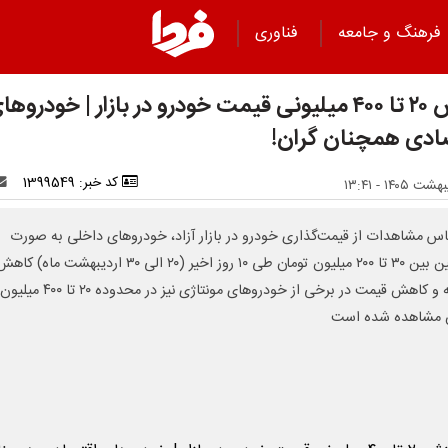
فرهنگ و جامعه
فناوری
ریزش ۲۰ تا ۴۰۰ میلیونی قیمت خودرو در بازار | خودروها
ادی همچنان گران!
کد خبر: 1399549
اس مشاهدات از قیمت‌گذاری خودرو در بازار آزاد، خودروهای داخلی به صورت
میانگین بین ۳۰ تا ۲۰۰ میلیون تومان طی ۱۰ روز اخیر (۲۰ الی ۳۰ اردیبهشت ماه) کا
داشته و کاهش قیمت در برخی از خودروهای مونتاژی نیز در محدوده ۲۰ تا ۴۰۰ میلیون
 مشاهده شده است