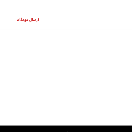
ارسال دیدگاه