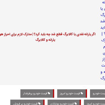
اگر یارانه نقدی یا کالابرگ قطع شد چه باید کرد؟ | مدارک لازم برای احراز ه
یارانه و کالابرگ
مت خودرو
قیمت خودرو امروز
قیمت خودرو پرطرفدار
مت خودرو امروز
قیمت خودرو مونتاژی
قیمت خودرو پر فروش