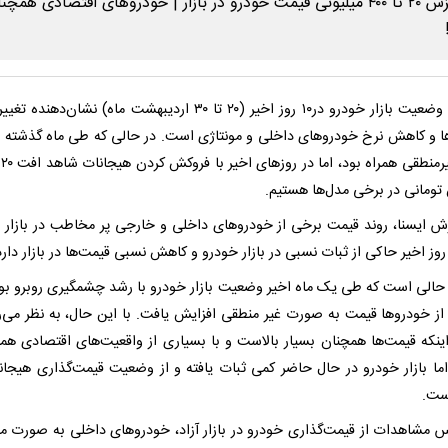
بررسی وضعیت بازار خودرو در۱۰ روز اخیر (۲۰ تا ۳۰ اردیبهشت ماه) نشان‌دهن
ا و کاهش نرخ خودروهای داخلی و مونتاژی است. در حالی که طی ماه گذشته باز
 تومانی در برخی مدل‌ها هستیم.
رش ایسنا، روند قیمت برخی از خودروهای داخلی و خارجی پر مخاطب در بازار 
 حالی است که طی یک ماه اخیر وضعیت بازار خودرو با رشد چشمگیری روبرو بود
ز خودروها قیمت به صورت غیر منطقی افزایش یافت. با این حال، به نظر می‌ر
ینکه قیمت‌ها همچنان بسیار بالاست و با بسیاری از واقعیت‌های اقتصادی هم
 اما بازار خودرو در حال حاضر کمی ثبات یافته و از وضعیت قیمت‌گذاری هیجان
ست.
س مشاهدات از قیمت‌گذاری خودرو در بازار آزاد، خودروهای داخلی به صورت می