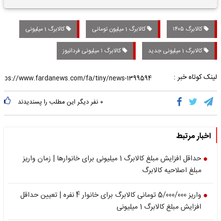
تاریخی واریز خواهد شد؟
کالابرگ ۱۴۰۵
کالابرگ 1 میلیون تومانی
کالابرگ 1 میلیونی
کالابرگ 1 میلیونی جدید
کالابرگ ۱ میلیونی فردانیوز
لینک کوتاه خبر :
۰
نفر دیگر این مطلب را پسندیدند
اخبار مرتبط
حداقل افزایش مبلغ کالابرگ 1 میلیونی برای خانوارها | زمان واریز
مبلغ اصلاحیه کالابرگ
واریز 5/000/000 تومانی کالابرگ برای خانوار 4 نفره | تعیین حداقل
افزایش مبلغ کالابرگ 1 میلیونی