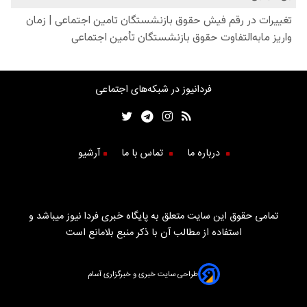
فردانیوز در شبکه‌های اجتماعی
درباره ما
تماس با ما
آرشیو
تمامی حقوق این سایت متعلق به پایگاه خبری فردا نیوز میباشد و
استفاده از مطالب آن با ذکر منبع بلامانع است
طراحی سایت خبری و خبرگزاری آسام