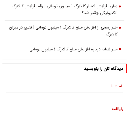
زمان افزایش اعتبار کالابرگ 1 میلیون تومانی | رقم افزایش کالابرگ
الکترونیکی چقدر شد؟
خبر رسمی از افزایش مبلغ کالابرگ 1 میلیون تومانی | تغییر در میزان
کالابرگ
خبر شبانه درباره افزایش مبلغ کالابرگ 1 میلیون تومانی
دیدگاه تان را بنویسید
نام شما
رایانامه