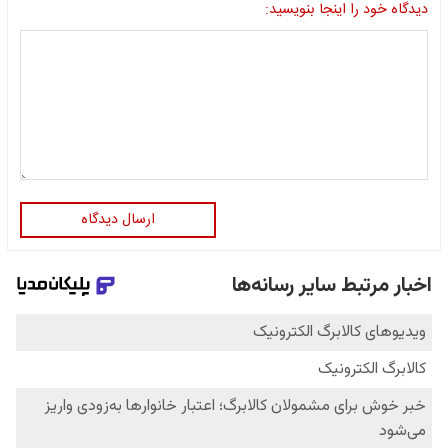
دیدگاه خود را اینجا بنویسید:
ارسال دیدگاه