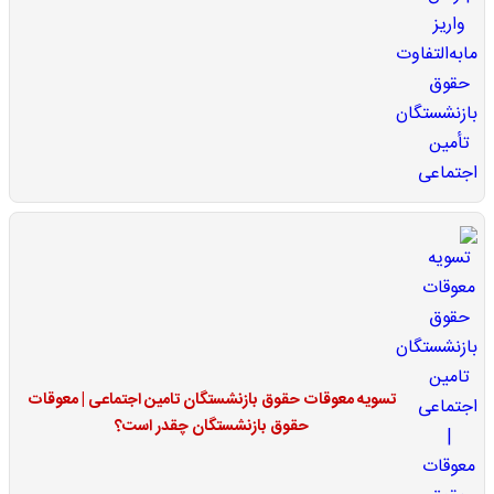
تسویه معوقات حقوق بازنشستگان تامین اجتماعی | معوقات
حقوق بازنشستگان چقدر است؟