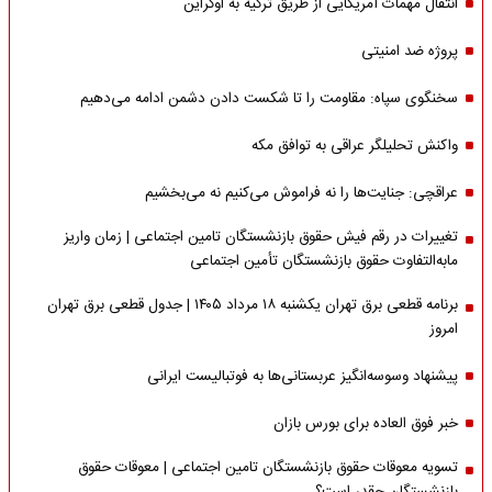
انتقال مهمات آمریکایی از طریق ترکیه به اوکراین
پروژه ضد امنیتی
سخنگوی سپاه: مقاومت را تا شکست دادن دشمن ادامه می‌دهیم
واکنش تحلیلگر عراقی به توافق مکه
عراقچی: جنایت‌ها را نه فراموش می‌کنیم نه می‌بخشیم
تغییرات در رقم فیش حقوق بازنشستگان تامین اجتماعی | زمان واریز
مابه‌التفاوت حقوق بازنشستگان تأمین اجتماعی
برنامه قطعی برق تهران یکشنبه ۱۸ مرداد ۱۴۰۵ | جدول قطعی برق تهران
امروز
پیشنهاد وسوسه‌انگیز عربستانی‌ها به فوتبالیست ایرانی
خبر فوق العاده برای بورس بازان
تسویه معوقات حقوق بازنشستگان تامین اجتماعی | معوقات حقوق