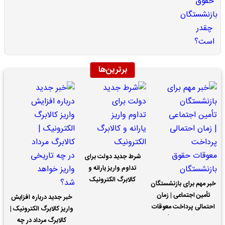
برترین‌ها
شرط جدید دولت برای
تداوم واریز یارانه و
کالابرگ الکترونیک
خبر مهم برای بازنشستگان
تأمین اجتماعی | زمان
خبر جدید درباره افزایش
احتمالی پرداخت معوقات
واریز کالابرگ الکترونیک |
حقوق بازنشستگان
کالابرگ مرداد در چه