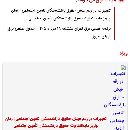
آنچه دیگران می خوانند:
تغییرات در رقم فیش حقوق بازنشستگان تامین اجتماعی | زمان
واریز مابه‌التفاوت حقوق بازنشستگان تأمین اجتماعی
برنامه قطعی برق تهران یکشنبه ۱۸ مرداد ۱۴۰۵ | جدول قطعی برق
تهران امروز
ویژه
تغییرات در رقم فیش حقوق بازنشستگان تامین اجتماعی | زمان
واریز مابه‌التفاوت حقوق بازنشستگان تأمین اجتماعی