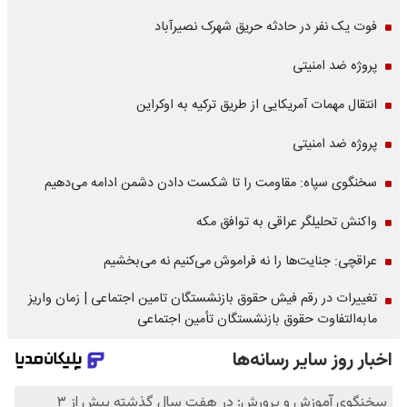
فوت یک نفر در حادثه حریق شهرک نصیرآباد
پروژه ضد امنیتی
انتقال مهمات آمریکایی از طریق ترکیه به اوکراین
پروژه ضد امنیتی
سخنگوی سپاه: مقاومت را تا شکست دادن دشمن ادامه می‌دهیم
واکنش تحلیلگر عراقی به توافق مکه
عراقچی: جنایت‌ها را نه فراموش می‌کنیم نه می‌بخشیم
تغییرات در رقم فیش حقوق بازنشستگان تامین اجتماعی | زمان واریز
مابه‌التفاوت حقوق بازنشستگان تأمین اجتماعی