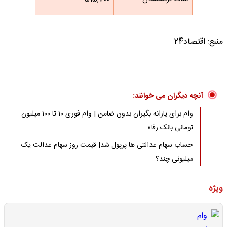
منبع: اقتصاد24
آنچه دیگران می خوانند:
وام برای یارانه بگیران بدون ضامن | وام فوری ۱۰ تا ۱۰۰ میلیون
تومانی بانک رفاه
حساب سهام عدالتی ها پرپول شد| قیمت روز سهام عدالت یک
میلیونی چند؟
ویژه