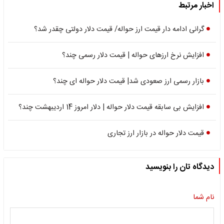
اخبار مرتبط
گرانی ادامه دار قیمت ارز حواله/ قیمت دلار دولتی چقدر شد؟
افزایش نرخ ارزهای حواله | قیمت دلار رسمی چند؟
بازار رسمی ارز صعودی شد| قیمت دلار حواله ای چند؟
افزایش بی سابقه قیمت دلار حواله‌ | دلار امروز 14 اردیبهشت چند؟
قیمت دلار حواله در بازار ارز تجاری
دیدگاه تان را بنویسید
نام شما