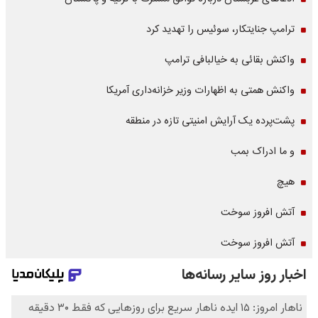
ترامپ جنایتکار، سوئیس را تهدید کرد
واکنش بقائی به خیالبافی ترامپ
واکنش همتی به اظهارات وزیر خزانه‌داری آمریکا
پشت‌پرده یک آرایش امنیتی تازه در منطقه
و ما ادراک بمب
هیچ
آتش افروز سوخت
آتش افروز سوخت