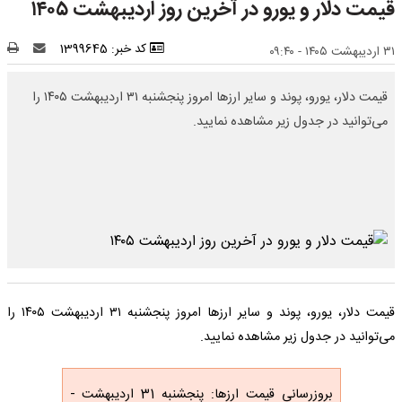
قیمت دلار و یورو در آخرین روز اردیبهشت ۱۴۰۵
کد خبر: 1399645
۳۱ اردیبهشت ۱۴۰۵ - ۰۹:۴۰
قیمت دلار، یورو، پوند و سایر ارز‌ها امروز پنجشنبه ۳۱ اردیبهشت ۱۴۰۵ را
می‌توانید در جدول زیر مشاهده نمایید.
قیمت دلار، یورو، پوند و سایر ارز‌ها امروز پنجشنبه ۳۱ اردیبهشت ۱۴۰۵ را
می‌توانید در جدول زیر مشاهده نمایید.
بروزرسانی قیمت ارزها: پنجشنبه 31 اردیبهشت -