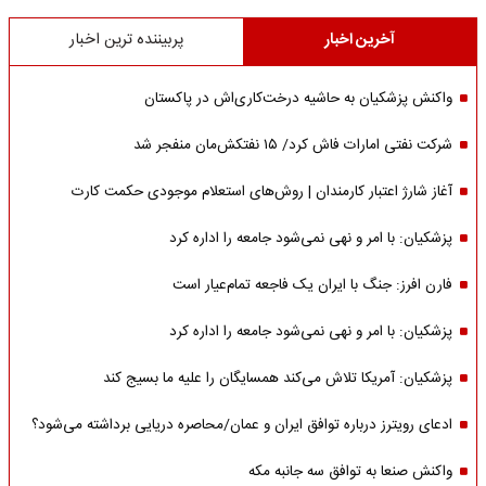
آخرین اخبار
پربیننده ترین اخبار
واکنش پزشکیان به حاشیه درخت‌کاری‌اش در پاکستان
شرکت نفتی امارات فاش کرد/ ۱۵ نفتکش‌مان منفجر شد
آغاز شارژ اعتبار کارمندان | روش‌های استعلام موجودی حکمت کارت
پزشکیان: با امر و نهی نمی‌شود جامعه را اداره کرد
فارن افرز: جنگ با ایران یک فاجعه تمام‌عیار است
پزشکیان: با امر و نهی نمی‌شود جامعه را اداره کرد
پزشکیان: آمریکا تلاش می‌کند همسایگان را علیه ما بسیج کند
ادعای رویترز درباره توافق ایران و عمان/محاصره دریایی برداشته می‌شود؟
واکنش صنعا به توافق سه جانبه مکه