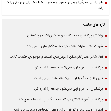
وام برای یارانه بگیران بدون ضامن | وام فوری ۱۰ تا ۱۰۰ میلیون تومانی بانک
رفاه
تازه های سایت
واکنش پزشکیان به حاشیه درخت‌کاری‌اش در پاکستان
شرکت نفتی امارات فاش کرد/ ۱۵ نفتکش‌مان منفجر شد
آغاز شارژ اعتبار کارمندان | روش‌های استعلام موجودی حکمت کارت
پزشکیان: با امر و نهی نمی‌شود جامعه را اداره کرد
فارن افرز: جنگ با ایران یک فاجعه تمام‌عیار است
پزشکیان: با امر و نهی نمی‌شود جامعه را اداره کرد
پزشکیان: آمریکا تلاش می‌کند همسایگان را علیه ما بسیج کند
ادعای رویترز درباره توافق ایران و عمان/محاصره دریایی برداشته