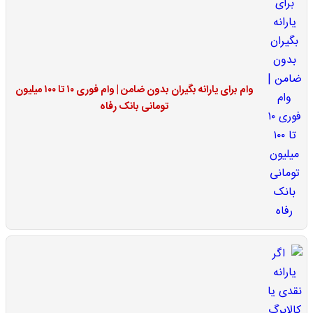
وام برای یارانه بگیران بدون ضامن | وام فوری ۱۰ تا ۱۰۰ میلیون
تومانی بانک رفاه