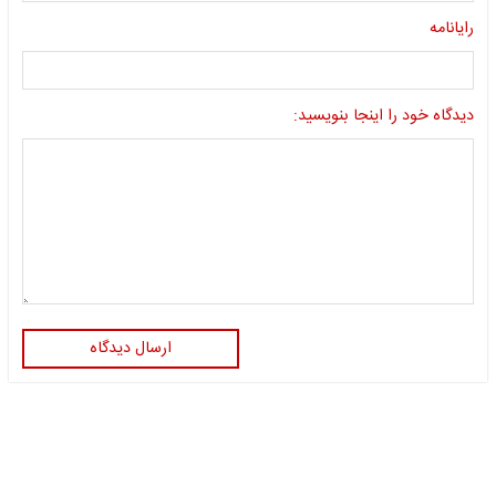
رایانامه
دیدگاه خود را اینجا بنویسید:
ارسال دیدگاه