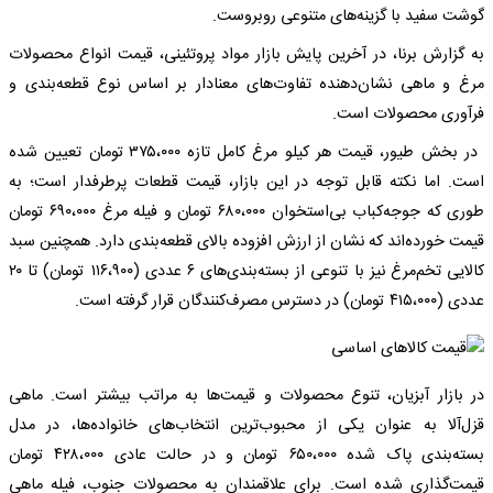
گوشت سفید با گزینه‌های متنوعی روبروست.
به گزارش برنا، در آخرین پایش بازار مواد پروتئینی، قیمت انواع محصولات
مرغ و ماهی نشان‌دهنده تفاوت‌های معنادار بر اساس نوع قطعه‌بندی و
فرآوری محصولات است.
در بخش طیور، قیمت هر کیلو مرغ کامل تازه ۳۷۵،۰۰۰ تومان تعیین شده
است. اما نکته قابل توجه در این بازار، قیمت قطعات پرطرفدار است؛ به
طوری که جوجه‌کباب بی‌استخوان ۶۸۰،۰۰۰ تومان و فیله مرغ ۶۹۰،۰۰۰ تومان
قیمت خورده‌اند که نشان از ارزش افزوده بالای قطعه‌بندی دارد. همچنین سبد
کالایی تخم‌مرغ نیز با تنوعی از بسته‌بندی‌های ۶ عددی (۱۱۶،۹۰۰ تومان) تا ۲۰
عددی (۴۱۵،۰۰۰ تومان) در دسترس مصرف‌کنندگان قرار گرفته است.
در بازار آبزیان، تنوع محصولات و قیمت‌ها به مراتب بیشتر است. ماهی
قزل‌آلا به عنوان یکی از محبوب‌ترین انتخاب‌های خانواده‌ها، در مدل
بسته‌بندی پاک شده ۶۵۰،۰۰۰ تومان و در حالت عادی ۴۲۸،۰۰۰ تومان
قیمت‌گذاری شده است. برای علاقمندان به محصولات جنوب، فیله ماهی