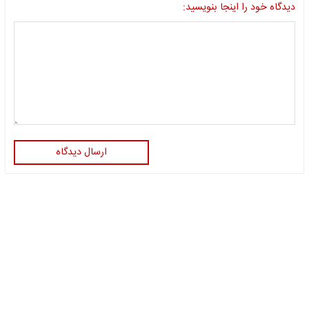
دیدگاه خود را اینجا بنویسید:
ارسال دیدگاه