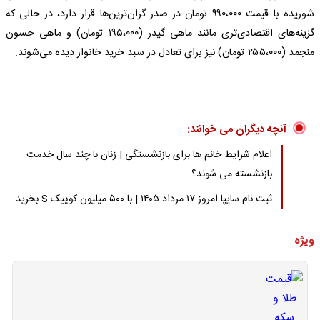
شوریده با قیمت ۹۹۰،۰۰۰ تومان در صدر گران‌ترین‌ها قرار دارد، در حالی که
گزینه‌های اقتصادی‌تری مانند ماهی گیدر (۱۹۵،۰۰۰ تومان) و ماهی حسون
منجمد (۲۵۵،۰۰۰ تومان) نیز برای تعادل در سبد خرید خانوار دیده می‌شوند.
آنچه دیگران می خوانند:
اعلام شرایط خانم ها برای بازنشستگی | زنان با چند سال خدمت
بازنشسته می شوند؟
ثبت نام سایپا امروز ۱۷ مرداد ۱۴۰۵ | با ۵۰۰ میلیون کوییک S بخرید
ویژه