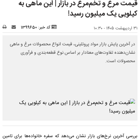
قیمت مرغ و تخم‌مرغ در بازار | این ماهی به
کیلویی یک میلیون رسید!
کد خبر: 1399650
۳۱ اردیبهشت ۱۴۰۵ - ۱۰:۳۰
در آخرین پایش بازار مواد پروتئینی، قیمت انواع محصولات مرغ و ماهی
نشان‌دهنده تفاوت‌های معنادار بر اساس نوع قطعه‌بندی و فرآوری
محصولات است.
بررسی آخرین نرخ‌های بازار نشان می‌دهد که سفره خانواده‌ها برای تامین