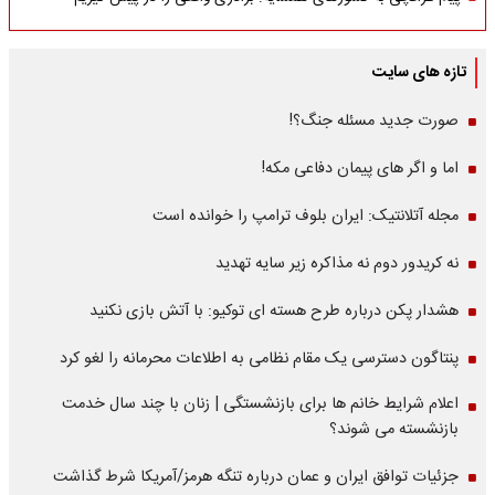
تازه های سایت
صورت جدید مسئله جنگ؟!
اما و اگر های پیمان دفاعی مکه!
مجله آتلانتیک: ایران بلوف ترامپ را خوانده است
نه کریدور دوم نه مذاکره زیر سایه تهدید
هشدار پکن درباره طرح هسته ای توکیو: با آتش بازی نکنید
پنتاگون دسترسی یک مقام نظامی به اطلاعات محرمانه را لغو کرد
اعلام شرایط خانم ها برای بازنشستگی | زنان با چند سال خدمت
بازنشسته می شوند؟
جزئیات توافق ایران و عمان درباره تنگه هرمز/آمریکا شرط گذاشت