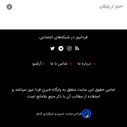
فردانیوز در شبکه‌های اجتماعی
درباره ما
تماس با ما
آرشیو
تمامی حقوق این سایت متعلق به پایگاه خبری فردا نیوز میباشد و
استفاده از مطالب آن با ذکر منبع بلامانع است
طراحی سایت خبری و خبرگزاری آسام