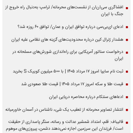
افشاگری سی‌ان‌ان از نشست‌های محرمانه/ ترامپ به‌دنبال راه خروج از
جنگ با ایران
ادعای ای‌بی‌سی درباره توافق ایران و عمان/ توافق ۶۰ روزه شد؟
هشدار ژنرال کین درباره محدودیت‌های گزینه های نظامی علیه ایران
درخواست سناتور آمریکایی برای راه‌اندازی شورش‌های مسلحانه در
ایران
ثبت نام سایپا امروز ۱۷ مرداد ۱۴۰۵ | با ۵۰۰ میلیون کوییک S بخرید
قیمت طلا و سکه امروز ۱۷ مرداد ۱۴۰۵ | قیمت طلا صعودی شد
ادعاهای سنتکام درباره محاصره دریایی ایران
انتشار تصاویر محرمانه از تعقیب یک شیء ناشناس در آسمان خاورمیانه
قالیباف: قلم، امتداد شمشیر عدالت و رسانه، سنگر پاسداری از حقیقت
است/ فرزندان این سرزمین اجازه نمی‌دهند دشمن، پیروزی‌های موهوم