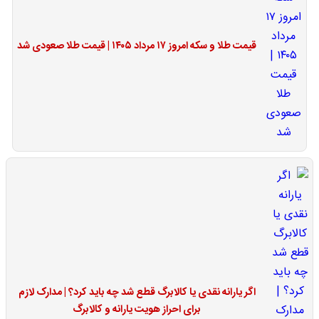
قیمت طلا و سکه امروز ۱۷ مرداد ۱۴۰۵ | قیمت طلا صعودی شد
اگر یارانه نقدی یا کالابرگ قطع شد چه باید کرد؟ | مدارک لازم
برای احراز هویت یارانه و کالابرگ