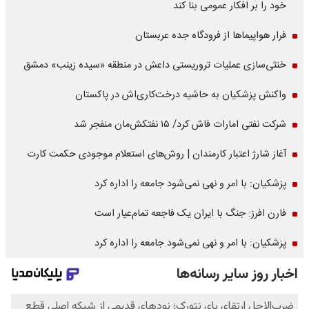
خود را بر افکار عمومی بنا کند
فرار هواپیماها از فرودگاه جده عربستان
خنثی‌سازی عملیات تروریستی داعش در منطقه «سیده زینب» دمشق
واکنش پزشکیان به حاشیه درخت‌کاری‌اش در پاکستان
شرکت نفتی امارات فاش کرد/ ۱۵ نفتکش‌مان منفجر شد
آغاز شارژ اعتبار کارمندان | روش‌های استعلام موجودی حکمت کارت
پزشکیان: با امر و نهی نمی‌شود جامعه را اداره کرد
فارن افرز: جنگ با ایران یک فاجعه تمام‌عیار است
پزشکیان: با امر و نهی نمی‌شود جامعه را اداره کرد