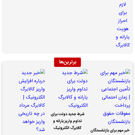
برترین‌ها
شرط جدید دولت برای
تداوم واریز یارانه و
کالابرگ الکترونیک
خبر مهم برای بازنشستگان