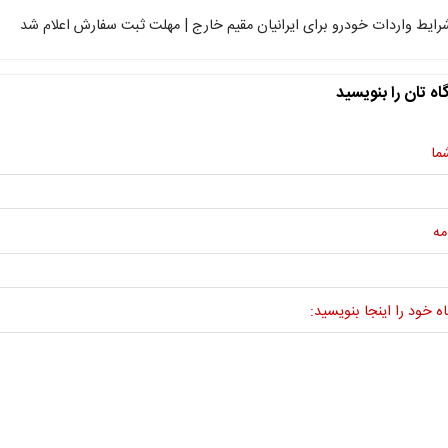
رایط واردات خودرو برای ایرانیان مقیم خارج | مهلت ثبت سفارش اعلام شد
اه تان را بنویسید
ما
مه
ه خود را اینجا بنویسید: