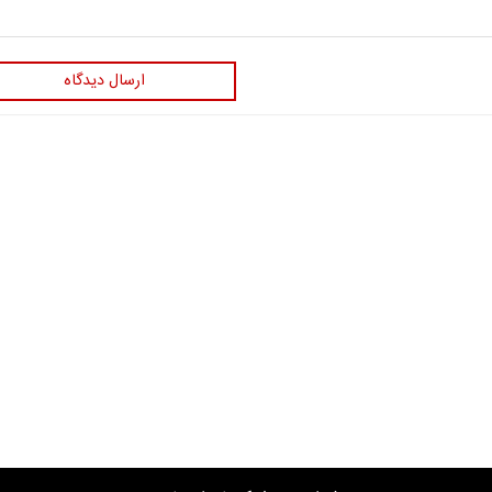
ارسال دیدگاه