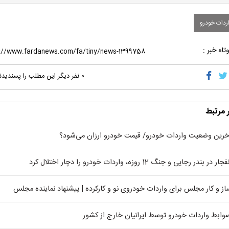
ردات خودرو
تاه خبر :
۰
نفر دیگر این مطلب را پسندیدن
ر مرتبط
خرین وضعیت واردات خودرو/ قیمت‌ خودرو ارزان می‌شود؟
جار در بندر رجایی و جنگ 12 روزه، واردات خودرو را دچار اختلال کرد
از و کار مجلس برای واردات خودروی نو و کارکرده | پیشنهاد نماینده مجلس
وابط واردات خودرو توسط ایرانیان خارج از کشور