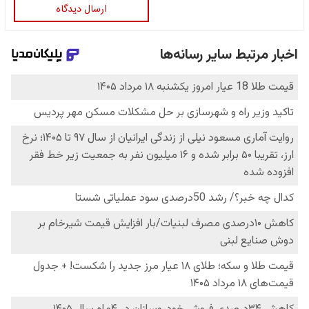
ارسال دیدگاه