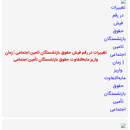
تغییرات در رقم فیش حقوق بازنشستگان تامین اجتماعی | زمان
واریز مابه‌التفاوت حقوق بازنشستگان تأمین اجتماعی