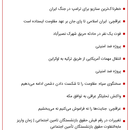
خطرناک‌ترین سناریو برای ترامپ در جنگ ایران
عراقچی: ایران اسلامی تا پای جان بر عهد مقاومت ایستاده است
فوت یک نفر در حادثه حریق شهرک نصیرآباد
پروژه ضد امنیتی
انتقال مهمات آمریکایی از طریق ترکیه به اوکراین
پروژه ضد امنیتی
سخنگوی سپاه: مقاومت را تا شکست دادن دشمن ادامه می‌دهیم
واکنش تحلیلگر عراقی به توافق مکه
عراقچی: جنایت‌ها را نه فراموش می‌کنیم نه می‌بخشیم
تغییرات در رقم فیش حقوق بازنشستگان تامین اجتماعی | زمان واریز
مابه‌التفاوت حقوق بازنشستگان تأمین اجتماعی