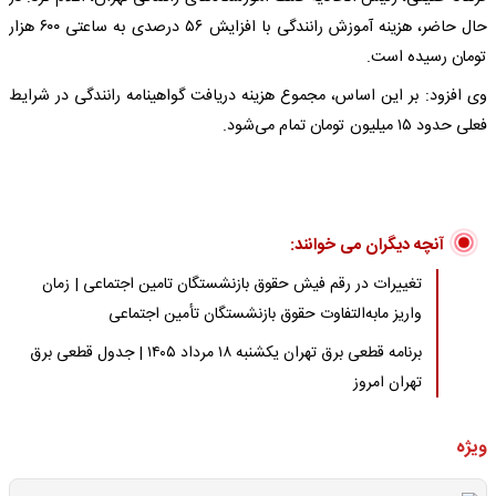
حال حاضر، هزینه آموزش رانندگی با افزایش ۵۶ درصدی به ساعتی ۶۰۰ هزار
تومان رسیده است.
وی افزود: بر این اساس، مجموع هزینه دریافت گواهینامه رانندگی در شرایط
فعلی حدود ۱۵ میلیون تومان تمام می‌شود.
آنچه دیگران می خوانند:
تغییرات در رقم فیش حقوق بازنشستگان تامین اجتماعی | زمان
واریز مابه‌التفاوت حقوق بازنشستگان تأمین اجتماعی
برنامه قطعی برق تهران یکشنبه ۱۸ مرداد ۱۴۰۵ | جدول قطعی برق
تهران امروز
ویژه