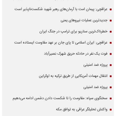
عراقچی: پیمان امت با آرمان‌های رهبر شهید شکست‌ناپذیر است
جدیدترین عملیات نیروهای یمنی
خطرناک‌ترین سناریو برای ترامپ در جنگ ایران
عراقچی: ایران اسلامی تا پای جان بر عهد مقاومت ایستاده است
فوت یک نفر در حادثه حریق شهرک نصیرآباد
پروژه ضد امنیتی
انتقال مهمات آمریکایی از طریق ترکیه به اوکراین
پروژه ضد امنیتی
سخنگوی سپاه: مقاومت را تا شکست دادن دشمن ادامه می‌دهیم
واکنش تحلیلگر عراقی به توافق مکه