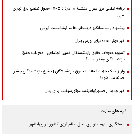
برنامه قطعی برق تهران یکشنبه ۱۸ مرداد ۱۴۰۵ | جدول قطعی برق تهران
امروز
پیشنهاد وسوسه‌انگیز عربستانی‌ها به فوتبالیست ایرانی
خبر فوق العاده برای بورس بازان
تسویه معوقات حقوق بازنشستگان تامین اجتماعی | معوقات حقوق
بازنشستگان چقدر است؟
واریز کمک هزینه اضافه با حقوق بازنشستگان | حقوق بازنشستگان چقدر
اضافه می شود؟
خبر جدید از صدورگواهینامه موتورسیکلت برای زنان
تازه های سایت
دستگیری متهم متواری مخل نظام ارزی کشور در پیرانشهر