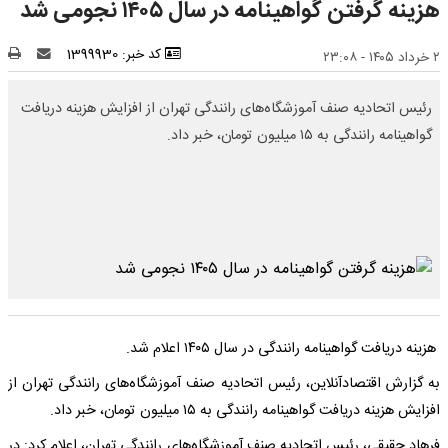
هزینه گرفتن گواهینامه در سال ۱۴۰۵ نجومی شد
کد خبر: 1399930
۲ خرداد ۱۴۰۵ - ۲۳:۰۸
رئیس اتحادیه صنف آموزشگاه‌های رانندگی تهران از افزایش هزینه دریافت
گواهینامه رانندگی به ۱۵ میلیون تومان، خبر داد.
هزینه دریافت گواهینامه رانندگی در سال ۱۴۰۵ اعلام شد.
به گزارش اقتصادآنلاین، رئیس اتحادیه صنف آموزشگاه‌های رانندگی تهران از
افزایش هزینه دریافت گواهینامه رانندگی به ۱۵ میلیون تومان، خبر داد.
فرهاد حقیقی، رئیس اتحادیه صنف آموزشگاه‌های رانندگی تهران، اعلام کرد: ️در