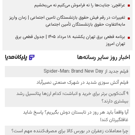
عراقچی: جنایت‌ها را نه فراموش می‌کنیم نه می‌بخشیم
تغییرات در رقم فیش حقوق بازنشستگان تامین اجتماعی | زمان واریز
مابه‌التفاوت حقوق بازنشستگان تأمین اجتماعی
برنامه قطعی برق تهران یکشنبه ۱۸ مرداد ۱۴۰۵ | جدول قطعی برق
تهران امروز