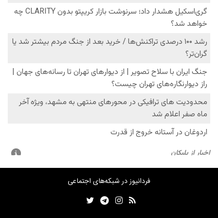
فردانیوز در شبکه‌های اجتماعی