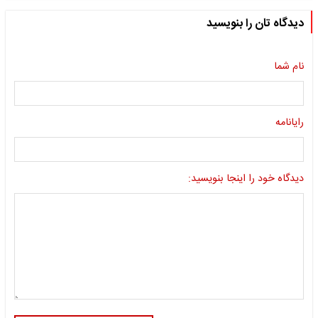
دیدگاه تان را بنویسید
نام شما
رایانامه
دیدگاه خود را اینجا بنویسید: