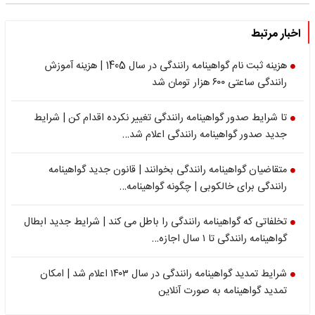
اخبار مرتبط
هزینه ثبت نام گواهینامه رانندگی در سال 1405 | هزینه آموزش
رانندگی ساعتی ۶۰۰ هزار تومان شد
تا شرایط صدور گواهینامه رانندگی تغییر نکرده اقدام کن | شرایط
جدید صدور گواهینامه رانندگی اعلام شد…
متقاضیان گواهینامه رانندگی بخوانند | قانون جدید گواهینامه
رانندگی برای خالکوبی | چگونه گواهینامه…
تخلفاتی که گواهینامه رانندگی را باطل می کند | شرایط جدید ابطال
گواهینامه رانندگی تا ۱ سال اجازه…
شرایط تمدید گواهینامه رانندگی در سال ۱۴۰۳ اعلام شد | امکان
تمدید گواهینامه به صورت آنلاین