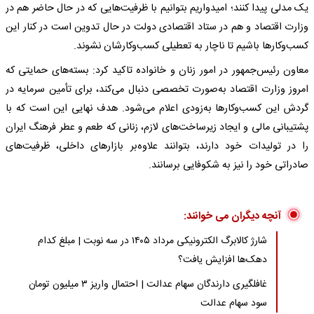
یک مدلی پیدا کنند؛ امیدواریم بتوانیم با ظرفیت‌هایی که در حال حاضر هم در
وزارت اقتصاد و هم در ستاد اقتصادی دولت در حال تدوین است در کنار این
کسب‌وکارها باشیم تا ناچار به تعطیلی کسب‌وکارشان نشوند.
معاون رئیس‌جمهور در امور زنان و خانواده تاکید کرد: بسته‌های حمایتی که
امروز وزارت اقتصاد به‌صورت تخصصی دنبال می‌کند، برای تأمین سرمایه در
گردش این کسب‌وکارها به‌زودی اعلام می‌شود. هدف نهایی این است که با
پشتیبانی مالی و ایجاد زیرساخت‌های لازم، زنانی که طعم و عطر فرهنگ ایران
را در تولیدات خود دارند، بتوانند علاوه‌بر بازارهای داخلی، ظرفیت‌های
صادراتی خود را نیز به شکوفایی برسانند.
آنچه دیگران می خوانند:
شارژ کالابرگ الکترونیکی مرداد ۱۴۰۵ در سه نوبت | مبلغ کدام
دهک‌ها افزایش یافت؟
غافلگیری دارندگان سهام عدالت | احتمال واریز ۳ میلیون تومان
سود سهام عدالت