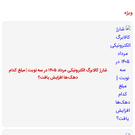
ویژه
شارژ کالابرگ الکترونیکی مرداد ۱۴۰۵ در سه نوبت | مبلغ کدام
دهک‌ها افزایش یافت؟