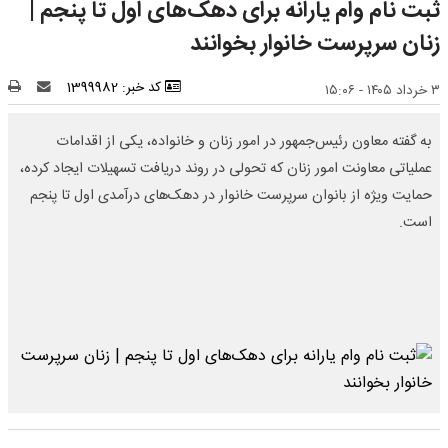
ثبت نام وام یارانه برای دهک‌های اول تا پنجم |
زنان سرپرست خانوار بخوانند
کد خبر: 1399982
۳ خرداد ۱۴۰۵ - ۱۵:۰۶
به گفته معاون رئیس‌جمهور در امور زنان و خانواده، یکی از اقدامات
عملیاتی معاونت امور زنان که تحولی در روند دریافت تسهیلات ایجاد کرده،
حمایت ویژه از بانوان سرپرست خانوار در دهک‌های درآمدی اول تا پنجم
است.