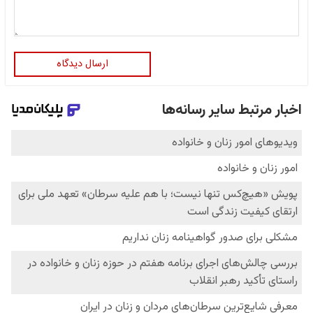
ارسال دیدگاه