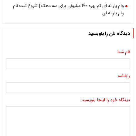
وام یارانه ای کم بهره ۴۰۰ میلیونی برای سه دهک | شروع ثبت نام
وام یارانه ای
دیدگاه تان را بنویسید
نام شما
رایانامه
دیدگاه خود را اینجا بنویسید: