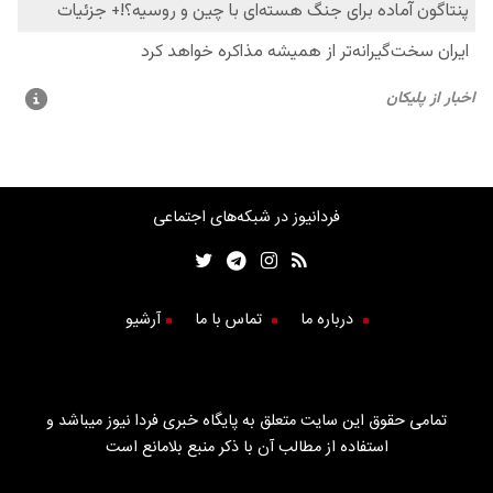
فردانیوز در شبکه‌های اجتماعی
درباره ما
تماس با ما
آرشیو
تمامی حقوق این سایت متعلق به پایگاه خبری فردا نیوز میباشد و
استفاده از مطالب آن با ذکر منبع بلامانع است