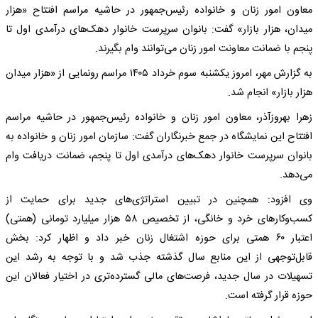
معاون امور زنان و خانواده رئیس‌جمهور در حاشیه مراسم افتتاح «هزار
میدان، هزار بازار» گفت: بانوان سرپرست خانوار دهک‌های درآمدی اول تا
پنجم با ضمانت معاونت امور زنان می‌توانند وام بگیرند.
به گزارش مهر، امروز یکشنبه سوم خرداد ۱۴۰۵ مراسم رونمایی از «هزار میدان
هزار بازار» انجام شد.
زهرا بهروزآذر، معاون امور زنان و خانواده رئیس‌جمهور در حاشیه مراسم
افتتاح این نمایشگاه در جمع خبرنگاران گفت: سازمان امور زنان و خانواده به
بانوان سرپرست خانوار دهک‌های درآمدی اول تا پنجم، ضمانت دریافت وام
می‌دهد.
وی افزود: همچنین در تبیین استراتژی‌های جدید برای حمایت از
کسب‌وکارهای خرد و خانگی، از تخصیص ۵۸ هزار میلیارد تومانی (همتی)
اعتبار ۶۰ همتی برای حوزه اشتغال زنان خبر داد و اظهار کرد: بخش
قابل‌توجهی از این منابع سال گذشته جذب شد و با توجه به رشد این
تسهیلات در سال جدید، فرصت‌های مالی گسترده‌تری در اختیار فعالان این
حوزه قرار گرفته است.