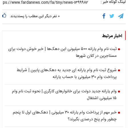
لینک کوتاه خبر :
۰
نفر دیگر این مطلب را پسندیدند
اخبار مرتبط
ثبت نام وام یارانه ۵۰۰ میلیونی این دهک‌ها | خبر خوش دولت برای
مستاجرین در کلان شهرها
شروع ثبت نام وام یارانه ای جدید به دهک‌های پایین | شرایط
پرداخت وام 30 میلیونی با حساب یارانه
وام یارانه جدید دولت برای خانوارهای کارگری | نحوه ثبت نام وام
۱۵ میلیونی اشتغال
خبر مهم از پرداخت وام یارانه ۳۰ میلیونی | دهک‌های اول تا پنجم
چطور وام پنج درصدی بگیرند؟