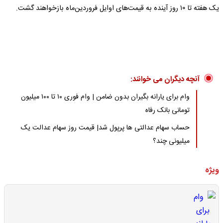
یک هفته تا ۱۰ روز آینده به قیمت‌های اوایل فروردین‌ماه بازخواهند گشت.
آنچه دیگران می خوانند:
وام برای یارانه بگیران بدون ضامن | وام فوری ۱۰ تا ۱۰۰ میلیون
تومانی بانک رفاه
حساب سهام عدالتی ها پرپول شد| قیمت روز سهام عدالت یک
میلیونی چند؟
ویژه