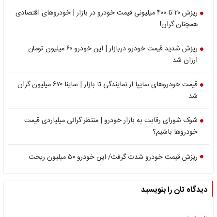
ریزش ۲۰ تا ۴۰۰ میلیونی قیمت خودرو در بازار | خودروهای اقتصادی
همچنان گران!
ریزش شدید قیمت خودرو دربازار | این خودرو ۶۰ میلیون تومان
ارزان شد
قیمت خودروهای سایپا از نمایندگی تا بازار | ساینا ۶۷۰ میلیون گران
شد
شوک شورای رقابت به بازار خودرو | منتظر گرانی میلیاردی قیمت
خودروها باشیم؟
ریزش قیمت خودرو شدت گرفت/ این خودرو ۵۰ میلیون ریخت
دیدگاه تان را بنویسید