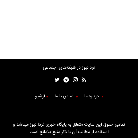
فردانیوز در شبکه‌های اجتماعی
درباره ما
تماس با ما
آرشیو
تمامی حقوق این سایت متعلق به پایگاه خبری فردا نیوز میباشد و
استفاده از مطالب آن با ذکر منبع بلامانع است