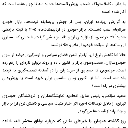
وارداتی، کاملاً متوقف شده و ریزش قیمت‌ها حدود سه تا چهار هفته است که
آغاز شده است.
به گزارش روزنامه ایران، پس از جهش بی‌سابقه قیمت‌ها، بازار خودرو
سرانجام عقب نشست. بازار خودرو در اردیبهشت‌ماه ۱۴۰۵ با ثبت بازدهی
حدوداً ۳۷ درصدی، از بازارهای ارز و طلا نیز پیشی گرفت. تا جایی که بسیاری
از رسانه‌ها از سبقت خودرو از دلار و طلا نوشتند.
حالا اما کاهش نرخ ارز، آرام‌تر شدن فضای سیاسی و ازسرگیری عرضه از سوی
خودروسازان، سمت‌وسوی بازار را تغییر داده و روند نزولی تازه‌ای را رقم زده
است. موضوعی که بسیاری از خریداران را در آستانه تصمیم‌گیری به تردید
واداشته است. اما آیا اکنون زمان مناسبی برای خرید است یا ریزش‌های
بیشتری در راه است؟
سعید مؤتمنی، رئیس سابق اتحادیه نمایشگاه‌داران و فروشندگان خودروی
تهران، از دلایل نوسانات اخیر، اثر اخبار مثبت سیاسی و کاهش نرخ ارز بر بازار
و چشم‌انداز قیمت‌ها می‌گوید.
روز گذشته همزمان با خبرهای مثبتی که درباره توافق منتشر شد، شاهد