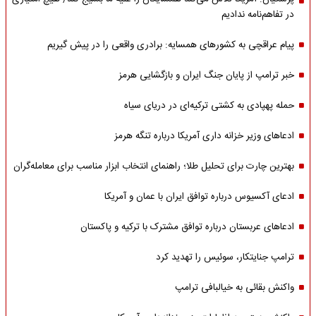
در تفاهم‌نامه ندادیم
پیام عراقچی به کشورهای همسایه: برادری واقعی را در پیش گیریم
خبر ترامپ از پایان جنگ ایران و بازگشایی هرمز
حمله پهپادی به کشتی ترکیه‌ای در دریای سیاه
ادعاهای وزیر خزانه داری آمریکا درباره تنگه هرمز
بهترین چارت برای تحلیل طلا؛ راهنمای انتخاب ابزار مناسب برای معامله‌گران
ادعای آکسیوس درباره توافق ایران با عمان و آمریکا
ادعاهای عربستان درباره توافق مشترک با ترکیه و پاکستان
ترامپ جنایتکار، سوئیس را تهدید کرد
واکنش بقائی به خیالبافی ترامپ