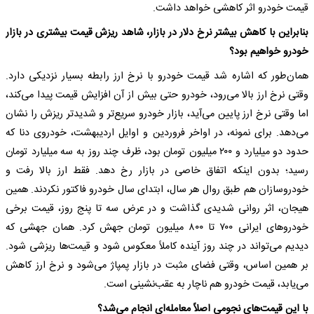
قیمت خودرو اثر کاهشی خواهد داشت.
بنابراین با کاهش بیشتر نرخ دلار در بازار، شاهد ریزش قیمت بیشتری در بازار
خودرو خواهیم بود؟
همان‌طور که اشاره شد قیمت خودرو با نرخ ارز رابطه بسیار نزدیکی دارد.
وقتی نرخ ارز بالا می‌رود، خودرو حتی بیش از آن افزایش قیمت پیدا می‌کند،
اما وقتی نرخ ارز پایین می‌آید، بازار خودرو سریع‌تر و شدیدتر ریزش را نشان
می‌دهد. برای نمونه، در اواخر فروردین و اوایل اردیبهشت، خودروی دنا که
حدود دو میلیارد و ۲۰۰ میلیون تومان بود، ظرف چند روز به سه میلیارد تومان
رسید؛ بدون اینکه اتفاق خاصی در بازار رخ دهد. فقط ارز بالا رفت و
خودروسازان هم طبق روال هر سال، ابتدای سال خودرو فاکتور نکردند. همین
هیجان، اثر روانی شدیدی گذاشت و در عرض سه تا پنج روز، قیمت برخی
خودروهای ایرانی ۷۰۰ تا ۸۰۰ میلیون تومان جهش کرد. همان جهشی که
دیدیم می‌تواند در چند روز آینده کاملاً معکوس شود و قیمت‌ها ریزشی شود.
بر همین اساس، وقتی فضای مثبت در بازار پمپاژ می‌شود و نرخ ارز کاهش
می‌یابد، قیمت خودرو هم ناچار به عقب‌نشینی است.
با این قیمت‌های نجومی اصلاً معامله‌ای انجام می‌شد؟