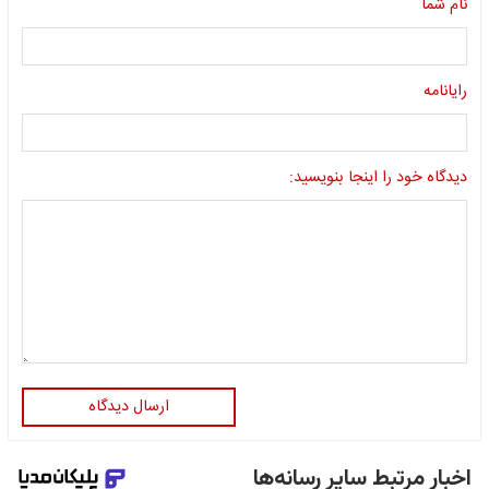
نام شما
رایانامه
دیدگاه خود را اینجا بنویسید:
ارسال دیدگاه