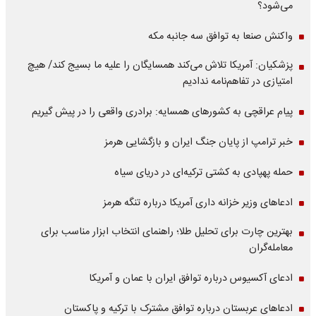
می‌شود؟
واکنش صنعا به توافق سه جانبه مکه
پزشکیان: آمریکا تلاش می‌کند همسایگان را علیه ما بسیج کند/ هیچ
امتیازی در تفاهم‌نامه ندادیم
پیام عراقچی به کشورهای همسایه: برادری واقعی را در پیش گیریم
خبر ترامپ از پایان جنگ ایران و بازگشایی هرمز
حمله پهپادی به کشتی ترکیه‌ای در دریای سیاه
ادعاهای وزیر خزانه داری آمریکا درباره تنگه هرمز
بهترین چارت برای تحلیل طلا؛ راهنمای انتخاب ابزار مناسب برای
معامله‌گران
ادعای آکسیوس درباره توافق ایران با عمان و آمریکا
ادعاهای عربستان درباره توافق مشترک با ترکیه و پاکستان