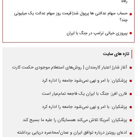
رفاه
حساب سهام عدالتی ها پرپول شد| قیمت روز سهام عدالت یک میلیونی
چند؟
پیروزی خیالی ترامپ در جنگ با ایران
تازه های سایت
آغاز شارژ اعتبار کارمندان | روش‌های استعلام موجودی حکمت کارت
پزشکیان: با امر و نهی نمی‌شود جامعه را اداره کرد
فارن افرز: جنگ با ایران یک فاجعه تمام‌عیار است
پزشکیان: با امر و نهی نمی‌شود جامعه را اداره کرد
پزشکیان: آمریکا تلاش می‌کند همسایگان را علیه ما بسیج کند
ادعای رویترز درباره توافق ایران و عمان/محاصره دریایی برداشته