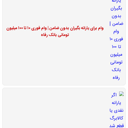
وام برای یارانه بگیران بدون ضامن | وام فوری ۱۰ تا ۱۰۰ میلیون
تومانی بانک رفاه