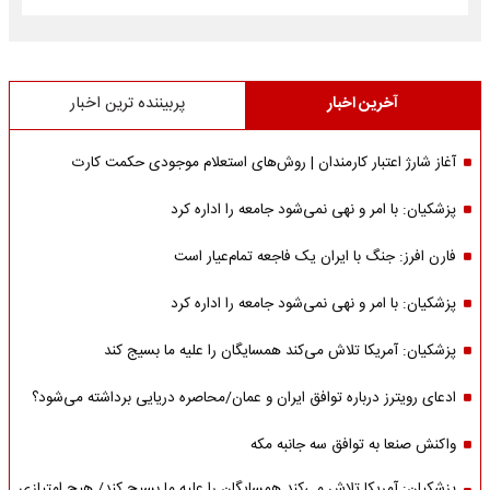
آخرین اخبار
پربیننده ترین اخبار
آغاز شارژ اعتبار کارمندان | روش‌های استعلام موجودی حکمت کارت
پزشکیان: با امر و نهی نمی‌شود جامعه را اداره کرد
فارن افرز: جنگ با ایران یک فاجعه تمام‌عیار است
پزشکیان: با امر و نهی نمی‌شود جامعه را اداره کرد
پزشکیان: آمریکا تلاش می‌کند همسایگان را علیه ما بسیج کند
ادعای رویترز درباره توافق ایران و عمان/محاصره دریایی برداشته می‌شود؟
واکنش صنعا به توافق سه جانبه مکه
پزشکیان: آمریکا تلاش می‌کند همسایگان را علیه ما بسیج کند/ هیچ امتیازی