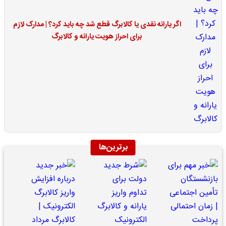
اگر یارانه نقدی یا کالابرگ قطع شد چه باید کرد؟ | مدارک لازم
برای احراز هویت یارانه و کالابرگ
برترین‌ها