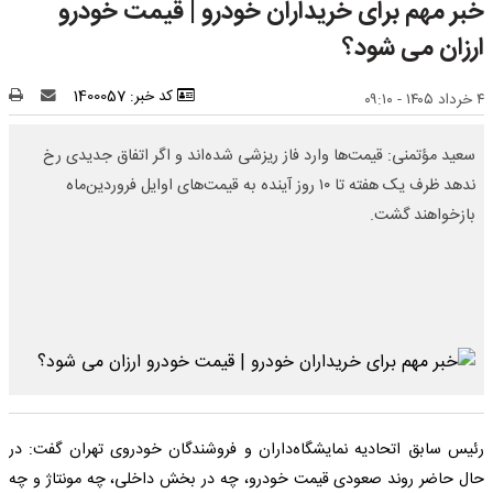
خبر مهم برای خریداران خودرو | قیمت خودرو
ارزان می شود؟
کد خبر: 1400057
۴ خرداد ۱۴۰۵ - ۰۹:۱۰
سعید مؤتمنی: قیمت‌ها وارد فاز ریزشی شده‌اند و اگر اتفاق جدیدی رخ
ندهد ظرف یک هفته تا ۱۰ روز آینده به قیمت‌های اوایل فروردین‌ماه
بازخواهند گشت.
رئیس سابق اتحادیه نمایشگاه‌داران و فروشندگان خودروی تهران گفت: در
حال حاضر روند صعودی قیمت خودرو، چه در بخش داخلی، چه مونتاژ و چه