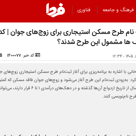
فرهنگ و جامعه
فناوری
نام طرح مسکن استیجاری برای زوج‌های جوان | کد
ها مشمول این طرح شدند؟
کد خبر: 1400077
انی با اشاره به برنامه‌ریزی برای آغاز ثبت‌نام طرح مسکن استیجاری زوج‌های ج
کرد: به‌زودی ثبت‌نام این طرح آغاز می‌شود و زوج‌های جوان فاقد مسکن که کمتر 
پنج سال از تاریخ ازدواج آن‌ها گذشته و در دهک‌های درآمدی ۱ تا ۶ قرار دا
رح نام‌نویسی کنند.