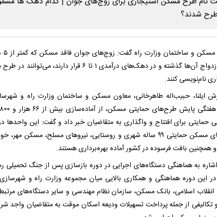
معاون مسکن و 
تاریخ ازدواج آن‌ها گذشته و در دهک‌های درآمدی ۱ تا ۶ قرار دارند، می‌توان
ی نام‌نویسی کنند.
رش ایلنا، حبیب‌اله طاهرخانی، معاون مسکن و ساختمان وزارت راه و شهرسا
 حمایتی برای افتتاح و واگذاری به متقاضیان خبر داد و گفت: این واحدها در
طرح‌های مسکن حمایتی ۹۹ ساله شهری و روستایی، نیروهای مسلح، مسکن مهر، 
 همچنین بافت فرسوده در کشور آماده بهره‌برداری هستند.
اشاره به هماهنگی دستگاه‌های اجرایی در دوره بازسازی پس از جنگ تحمیلی ر
 در این دوره هماهنگی و همکاری بالایی میان مجموعه وزارت راه و شهرسازی، 
نقلاب اسلامی، بانک مسکن، سازمان نظام مهندسی و سایر دستگاه‌های مرتب
 تکالیفی از جمله پرداخت تسهیلات ودیعه اسکان موقت به متقاضیان واجد شرا