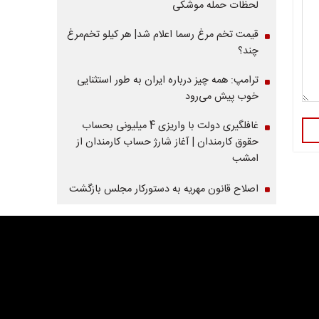
لحظات حمله موشکی
قیمت تخم مرغ رسما اعلام شد| هر کیلو تخم‌مرغ
چند؟
ترامپ: همه چیز درباره ایران به طور استثنایی
خوب پیش می‌رود
غافلگیری دولت با واریزی 4 میلیونی بحساب
حقوق کارمندان | آغاز شارژ حساب کارمندان از
امشب
اصلاح قانون مهریه به دستورکار مجلس بازگشت