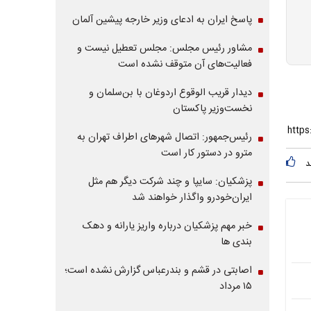
پاسخ ایران به ادعای وزیر خارجه پیشین آلمان
مشاور رئیس مجلس: مجلس تعطیل نیست و
فعالیت‌های آن متوقف نشده است
دیدار قریب الوقوع اردوغان با بن‌سلمان و
نخست‌وزیر پاکستان
رئیس‌جمهور: اتصال شهرهای اطراف تهران به
مترو در دستور کار است
د
پزشکیان: سایپا و چند شرکت دیگر هم مثل
ایران‌خودرو واگذار خواهند شد
خبر مهم پزشکیان درباره واریز یارانه و دهک
بندی ها
اصابتی در قشم و بندرعباس گزارش نشده است؛
۱۵ مرداد