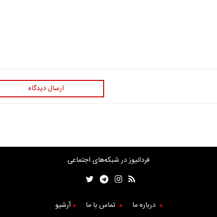
ارسال دیدگاه
فردانیوز در شبکه‌های اجتماعی
درباره ما
تماس با ما
آرشیو