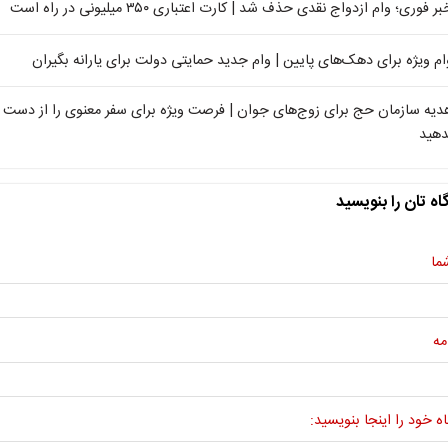
ر فوری؛ وام ازدواج نقدی حذف شد | کارت اعتباری ۳۵۰ میلیونی در راه است
ام ویژه برای دهک‌های پایین | وام جدید حمایتی دولت برای یارانه بگیران
دیه سازمان حج برای زوج‌های جوان | فرصت ویژه برای سفر معنوی را از دست
دهید
اه تان را بنویسید
ما
مه
ه خود را اینجا بنویسید: