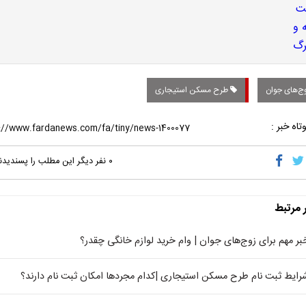
ج‌های جوان
طرح مسکن استیجاری
تاه خبر :
۰
نفر دیگر این مطلب را پسندیدن
ر مرتبط
بر مهم برای زوج‌های جوان | وام خرید لوازم خانگی چقدر؟
رایط ثبت نام طرح مسکن استیجاری |کدام مجردها امکان ثبت نام دارند؟