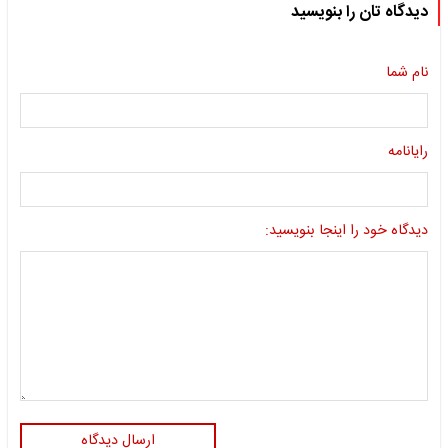
دیدگاه تان را بنویسید
نام شما
رایانامه
دیدگاه خود را اینجا بنویسید:
ارسال دیدگاه