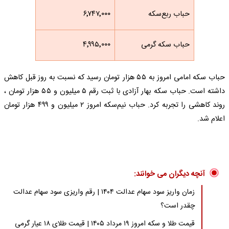
حباب ربع‌سکه
۶٬۷۴۷٬۰۰۰
حباب سکه گرمی
۴٬۹۹۵٬۰۰۰
حباب سکه امامی امروز به ۵۵ هزار تومان رسید که نسبت به روز قبل کاهش
داشته است. حباب سکه بهار آزادی با ثبت رقم ۵ میلیون و ۵۵ هزار تومان ،
روند کاهشی را تجربه کرد. حباب نیم‌سکه امروز ۲ میلیون و ۴۹۹ هزار تومان
اعلام شد.
آنچه دیگران می خوانند:
زمان واریز سود سهام عدالت ۱۴۰۴ | رقم واریزی سود سهام عدالت
چقدر است؟
قیمت طلا و سکه امروز ۱۹ مرداد ۱۴۰۵ | قیمت طلای ۱۸ عیار گرمی