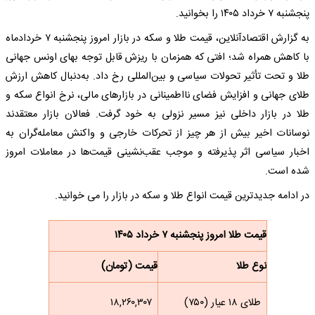
پنجشنبه ۷ خرداد ۱۴۰۵ را بخوانید.
به گزارش اقتصادآنلاین، قیمت طلا و سکه در بازار امروز پنجشنبه ۷ خردادماه
با کاهش همراه شد؛ افتی که همزمان با ریزش قابل توجه بهای اونس جهانی
طلا و تحت تأثیر تحولات سیاسی و بین‌المللی رخ داد. به‌دنبال کاهش ارزش
طلای جهانی و افزایش فضای نااطمینانی در بازارهای مالی، نرخ انواع سکه و
طلا در بازار داخلی نیز مسیر نزولی به خود گرفت. فعالان بازار معتقدند
نوسانات اخیر بیش از هر چیز از تحرکات خارجی و واکنش معامله‌گران به
اخبار سیاسی اثر پذیرفته و موجب عقب‌نشینی قیمت‌ها در معاملات امروز
شده است.
در ادامه جدیدترین قیمت انواع طلا و سکه در بازار را می خوانید.
قیمت طلا امروز پنجشنبه ۷ خرداد ۱۴۰۵
نوع طلا
قیمت (تومان)
طلای ۱۸ عیار (۷۵۰)
۱۸,۲۶۰,۳۰۷