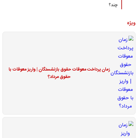
چند؟
ویژه
زمان پرداخت معوقات حقوق بازنشستگان | واریز معوقات با
حقوق مرداد؟