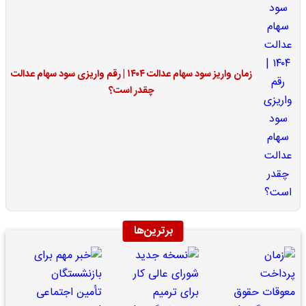
زمان واریز سود سهام عدالت ۱۴۰۴ | رقم واریزی سود سهام عدالت
چقدر است؟
برترین‌ها