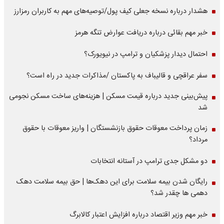
هشدار درباره نسخه جعلی کیف پول/توصیه‌های مهم به کاربران رمزارز
خبر مهم بقائی درباره دریافت عوارض تنگه هرمز
احتمال دیدار پزشکیان و ترامپ در نیویورک؟
سفر عراقچی و قالیباف به پاکستان /مذاکرات جدید در راه است؟
پیش‌بینی جدید درباره قیمت مسکن | هزینه‌های ساخت مسکن نجومی
شد
زمان پرداخت معوقات حقوق بازنشستگان | واریز معوقات با حقوق
مرداد؟
دو مشکل جدی ترامپ در آستانه انتخابات
رایگان شدن بیمه سلامت برای این دهک‌ها | حق بیمه‌ سلامت دهک
دهمی ها چقدر شد؟
خبر مهم وزیر اقتصاد درباره افزایش اعتبار کالابرگ