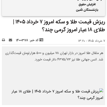
افزایش حقوق
بازنشستگان تأمین
اجتماعی | واریز 2 ماه
ریزش قیمت طلا و سکه امروز ۷ خرداد ۱۴۰۵ |
فروردین و اردیبهشت
حقوق بازنشستگان با هم
طلای ۱۸ عیار امروز گرمی چند؟
کد خبر: 1400378
۷ خرداد ۱۴۰۵ - ۱۳:۲۰
هر مثقال طلا امروز در بازار تهران ۷۸ میلیون و ۵۰۰ هزارتومان قیمت‌گذاری
شد. انس جهانی طلا نیز ۴۳۷۵/۷۳ دلار قیمت خورد.