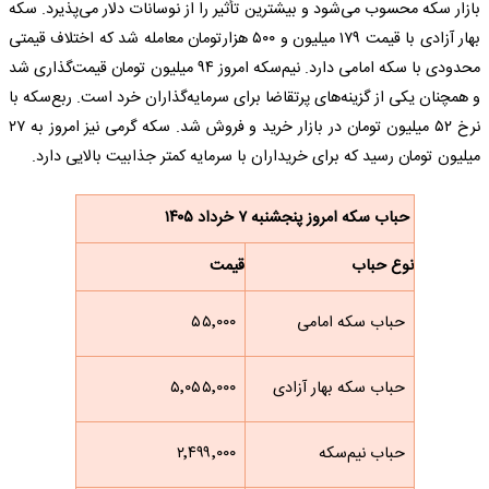
بازار سکه محسوب می‌شود و بیشترین تأثیر را از نوسانات دلار می‌پذیرد. سکه
بهار آزادی با قیمت ۱۷۹ میلیون و ۵۰۰ هزارتومان معامله شد که اختلاف قیمتی
محدودی با سکه امامی دارد. نیم‌سکه امروز ۹۴ میلیون تومان قیمت‌گذاری شد
و همچنان یکی از گزینه‌های پرتقاضا برای سرمایه‌گذاران خرد است. ربع‌سکه با
نرخ ۵۲ میلیون تومان در بازار خرید و فروش شد. سکه گرمی نیز امروز به ۲۷
میلیون تومان رسید که برای خریداران با سرمایه کمتر جذابیت بالایی دارد.
حباب سکه امروز پنجشنبه ۷ خرداد ۱۴۰۵
نوع حباب
قیمت
حباب سکه امامی
۵۵٬۰۰۰
حباب سکه بهار آزادی
۵٬۰۵۵٬۰۰۰
حباب نیم‌سکه
۲٬۴۹۹٬۰۰۰