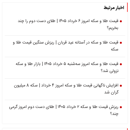
اخبار مرتبط
قیمت طلا و سکه امروز ۶ خرداد ۱۴۰۵ | طلای دست دوم را چند
بخریم؟
قیمت طلا و سکه در آستانه عید قربان | ریزش سنگین قیمت طلا و
سکه
قیمت طلا و سکه امروز سه‌شنبه ۵ خرداد ۱۴۰۵ | بازار طلا و سکه
نزولی شد؟
افزایش ناگهانی قیمت طلا و سکه امروز ۴ خرداد | سکه 8 میلیون
گران شد
ریزش قیمت طلا و سکه ۲ خرداد ۱۴۰۵ | طلای دست دوم امروز گرمی
چند؟