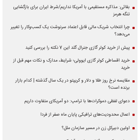
بقائی: مذاکره مستقیمی با آمریکا نداریم/شرط ایران برای بازگشایی
تنگه هرمز
چرا انتخاب شریک مالی قابل اعتماد سرنوشت یک کسب‌وکار را تغییر
می‌دهد؟
پیش از خرید کولر گازی جنرال گلد این 7 نکته را بررسی کنید
خرید اقساطی کولر گازی ایوولی؛ شرایط، مدارک و نکات مهم قبل از
خرید
مقایسه نرخ روز طلا و دلار و کریپتو در یک سال گذشته | کدام بازار
برنده است؟
دعوای لفظی دموکرات‌ها با ترامپ: دو آمریکای متفاوت داریم
اعمال محدودیت‌های ترافیکی پایان ماه صفر از فردا
اولین دبیرکل زن در مسیر سازمان‌ ملل؟