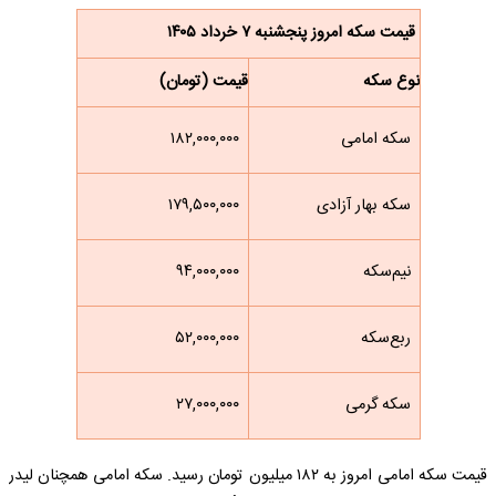
قیمت سکه امروز پنجشنبه ۷ خرداد ۱۴۰۵
نوع سکه
قیمت (تومان)
سکه امامی
۱۸۲,۰۰۰,۰۰۰
سکه بهار آزادی
۱۷۹,۵۰۰,۰۰۰
نیم‌سکه
۹۴,۰۰۰,۰۰۰
ربع‌سکه
۵۲,۰۰۰,۰۰۰
سکه گرمی
۲۷,۰۰۰,۰۰۰
قیمت سکه امامی امروز به ۱۸۲ میلیون تومان رسید. سکه امامی همچنان لیدر