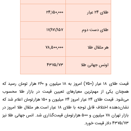
طلای ۲۴ عیار
۲۴,۱۵۰,۰۰۰
طلای دست دوم
۱۷٬۹۷۱٬۹۵۷
هر مثقال طلا
۷۸,۵۰۰,۰۰۰
اونس جهانی طلا
۴۳۷۵/۷۳
قیمت طلای ۱۸ عیار (۷۵۰) امروز به ۱۸ میلیون و ۲۶۰ هزار تومان رسید که
همچنان یکی از مهم‌ترین معیارهای تعیین قیمت در بازار طلا محسوب
می‌شود. قیمت طلای ۲۴ عیار امروز ۲۴ میلیون و ۱۵۰ هزارتومان اعلام شد که
نشان‌دهنده اختلاف قابل توجه با طلای ۱۸ عیار است.هر مثقال طلا امروز در
بازار تهران ۷۸ میلیون و ۵۰۰ هزارتومان قیمت‌گذاری شد. انس جهانی طلا نیز
۴۳۷۵/۷۳ دلار قیمت خورد.