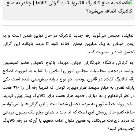
نماینده مجلس می‌گوید رقم جدید کالابرگ در حال نهایی شدن است و به
زودی مبلغی به یک میلیون تومان اضافه شود تا مردم بتوانند این گرانی
تحمیل شده را مدیریت کنند.
به گزارش باشگاه خبرنگاران جوان، مهرداد بائوج لاهوتی عضو کمیسیون
برنامه، بودجه و محاسبات مجلس شورای اسلامی با اشاره به ضرورت اصلاح
رقم کالابرگ گفت: در قانون بودجه، دو نوع یارانه پیش‌بینی شده است یکی
یارانه نقدی به مبلغ سیصد هزار میلیارد تومان که تقریباً رقم آن را ۹۹۶ همت
در نظر گرفته‌ایم و به عبارتی حدود هزار همت برای کالابرگ پیش‌بینی کردیم،
اما در روند جنگ، تورم به مردم تحمیل شده است و این گرانی‌ها را نمی‌توانیم
حذف کنیم حال پرسش این است که آیا باید با همان مبلغ یک میلیون تومانی
که مردم دریافت می‌کنند، به همین منوال ادامه دهیم، یا آن‌که در رقم کالابرگ
تجدیدنظر کنیم؟.