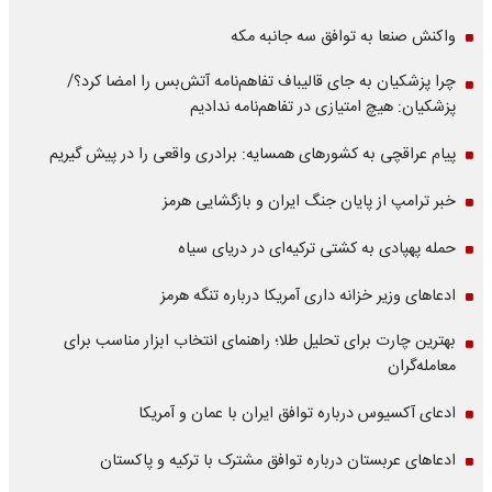
واکنش صنعا به توافق سه جانبه مکه
چرا پزشکیان به جای قالیباف تفاهم‌نامه آتش‌بس را امضا کرد؟/
پزشکیان: هیچ امتیازی در تفاهم‌نامه ندادیم
پیام عراقچی به کشورهای همسایه: برادری واقعی را در پیش گیریم
خبر ترامپ از پایان جنگ ایران و بازگشایی هرمز
حمله پهپادی به کشتی ترکیه‌ای در دریای سیاه
ادعاهای وزیر خزانه داری آمریکا درباره تنگه هرمز
بهترین چارت برای تحلیل طلا؛ راهنمای انتخاب ابزار مناسب برای
معامله‌گران
ادعای آکسیوس درباره توافق ایران با عمان و آمریکا
ادعاهای عربستان درباره توافق مشترک با ترکیه و پاکستان