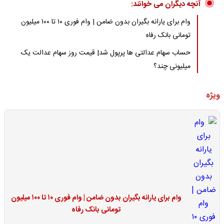
آنچه دیگران می خوانند:
وام برای یارانه بگیران بدون ضامن | وام فوری ۱۰ تا ۱۰۰ میلیون
تومانی بانک رفاه
حساب سهام عدالتی ها پرپول شد| قیمت روز سهام عدالت یک
میلیونی چند؟
ویژه
وام برای یارانه بگیران بدون ضامن | وام فوری ۱۰ تا ۱۰۰ میلیون
تومانی بانک رفاه