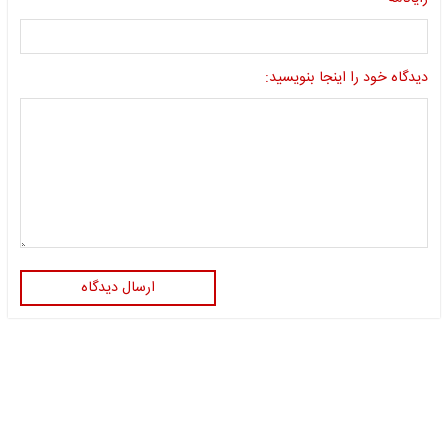
دیدگاه خود را اینجا بنویسید:
ارسال دیدگاه