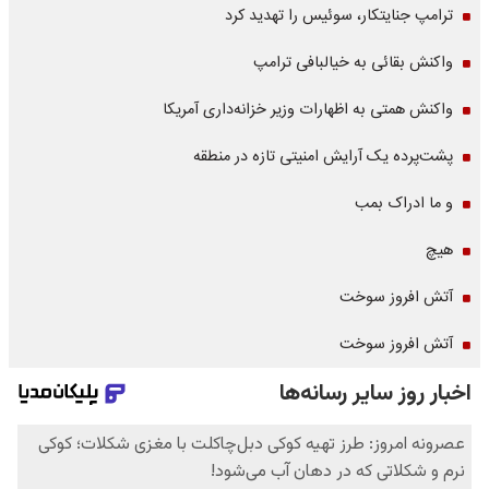
ترامپ جنایتکار، سوئیس را تهدید کرد
واکنش بقائی به خیالبافی ترامپ
واکنش همتی به اظهارات وزیر خزانه‌داری آمریکا
پشت‌پرده یک آرایش امنیتی تازه در منطقه
و ما ادراک بمب
هیچ
آتش افروز سوخت
آتش افروز سوخت