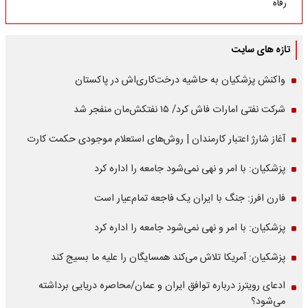
رفاه
تازه های سایت
واکنش پزشکیان به حاشیه درخت‌کاری‌اش در پاکستان
شرکت نفتی امارات فاش کرد/ ۱۵ نفتکش‌مان منفجر شد
آغاز شارژ اعتبار کارمندان | روش‌های استعلام موجودی حکمت کارت
پزشکیان: با امر و نهی نمی‌شود جامعه را اداره کرد
فارن افرز: جنگ با ایران یک فاجعه تمام‌عیار است
پزشکیان: با امر و نهی نمی‌شود جامعه را اداره کرد
پزشکیان: آمریکا تلاش می‌کند همسایگان را علیه ما بسیج کند
ادعای رویترز درباره توافق ایران و عمان/محاصره دریایی برداشته
می‌شود؟