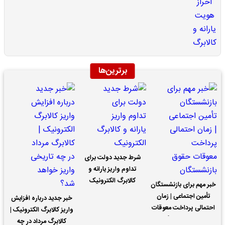
برترین‌ها
شرط جدید دولت برای
تداوم واریز یارانه و
کالابرگ الکترونیک
خبر مهم برای بازنشستگان
تأمین اجتماعی | زمان
خبر جدید درباره افزایش
احتمالی پرداخت معوقات
واریز کالابرگ الکترونیک |
حقوق بازنشستگان
کالابرگ مرداد در چه