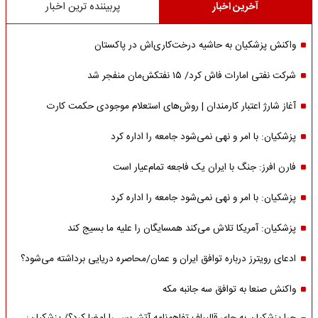
آخرین اخبار
پربیننده ترین اخبار
واکنش پزشکیان به حاشیه درخت‌کاری‌اش در پاکستان
شرکت نفتی امارات فاش کرد/ ۱۵ نفتکش‌مان منفجر شد
آغاز شارژ اعتبار کارمندان | روش‌های استعلام موجودی حکمت کارت
پزشکیان: با امر و نهی نمی‌شود جامعه را اداره کرد
فارن افرز: جنگ با ایران یک فاجعه تمام‌عیار است
پزشکیان: با امر و نهی نمی‌شود جامعه را اداره کرد
پزشکیان: آمریکا تلاش می‌کند همسایگان را علیه ما بسیج کند
ادعای رویترز درباره توافق ایران و عمان/محاصره دریایی برداشته می‌شود؟
واکنش صنعا به توافق سه جانبه مکه