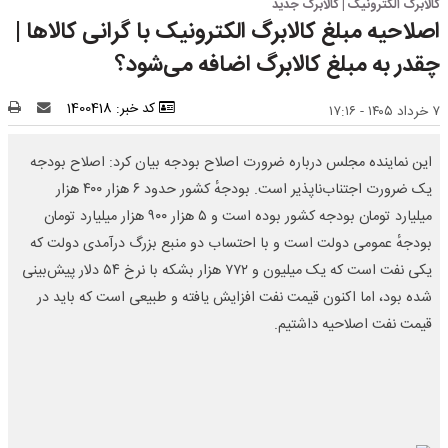
کالابرگ الکترونیک | کالابرگ جدید
اصلاحیه مبلغ کالابرگ الکترونیک با گرانی کالاها |
چقدر به مبلغ کالابرگ اضافه می‌شود؟
کد خبر: 1400418
۷ خرداد ۱۴۰۵ - ۱۷:۱۶
این نماینده مجلس درباره ضرورت اصلاح بودجه بیان کرد: اصلاح بودجه
یک ضرورت اجتناب‌ناپذیر است. بودجهٔ کشور حدود ۶ هزار ۴۰۰ هزار
میلیارد تومان بودجه کشور بوده است و ۵ هزار ۹۰۰ هزار میلیارد تومان
بودجهٔ عمومی دولت است و با احتساب دو منبع بزرگ درآمدی دولت که
یکی نفت است که یک میلیون و ۷۷۲ هزار بشکه با نرخ ۵۴ دلار پیش‌بینی
شده بود، اما اکنون قیمت نفت افزایش یافته و طبیعی است که باید در
قیمت نفت اصلاحیه داشتیم.