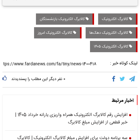
تاریخی واریز خواهد شد؟
کالابرگ الکترونیک
کالابرگ الکترونیک بازنشستگان
کالابرگ الکترونیک دهک‌ها
کالابرگ الکترونیک امروز
کالابرگ الکترونیک ۱۴۰۵
لینک کوتاه خبر :
۰
نفر دیگر این مطلب را پسندیدند
اخبار مرتبط
افزایش رقم کالابرگ الکترونیک همراه واریزی یارانه خرداد 1405 |
خبر قطعی از افزایش مبلغ کالابرگ
سه برنامه دولت برای افزایش مبلغ کالابرگ الکترونیک | کالابرگ