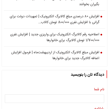
بگیران بخوانند
افزایش ۸۰ درصدی مبلغ کالابرگ الکترونیک | تمهیدات دولت برای
گرانی با افزایش نفری 800/000 تومان کالاب…
اصلاحیه رقم کالابرگ الکترونیک برای واریزی جدید | افزایش نفری
1/700/000 تومان کالابرگ برای خانوارها
افزایش مبلغ کالابرگ الکترونیک از اردیبهشت‌ماه | فرمول افزایش
اضافه کالابرگ جدید برای خانوارها
دیدگاه تان را بنویسید
نام شما
رایانامه