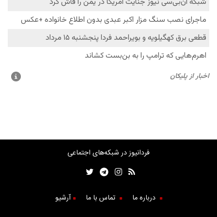
فردانیوز در شبکه‌های اجتماعی
درباره ما
تماس با ما
آرشیو