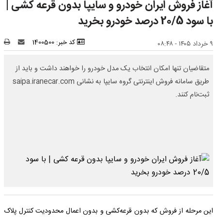
آغاز فروش ایران خودرو و سایپا بدون قرعه کشی |
با سود 20/5 درصد خودرو بخرید
کد خبر: 1400500
۹ خرداد ۱۴۰۵ - ۰۸:۴۸
متقاضیان تنها امکان انتخاب یک مدل خودرو را خواهند داشت و باید از
طریق سامانه فروش اینترنتی گروه سایپا به نشانی saipa.iranecar.com
ثبت‌نام کنند.
این مرحله از فروش که بدون قرعه‌کشی و بدون اعمال محدودیت کنترل پلاک