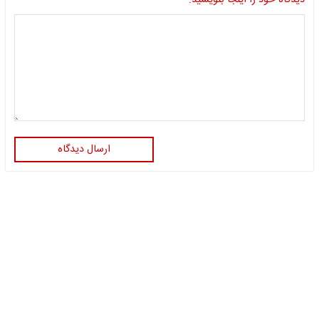
دیدگاه خود را اینجا بنویسید:
ارسال دیدگاه