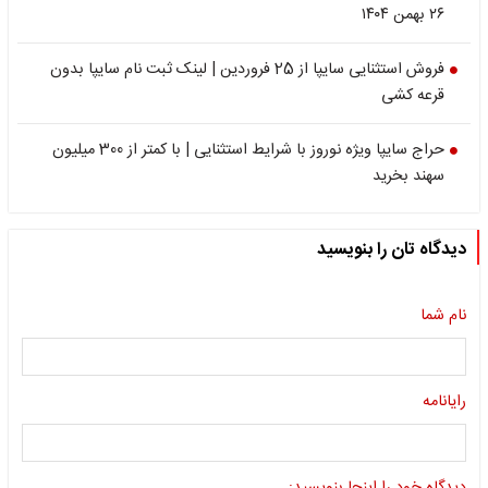
۲۶ بهمن ۱۴۰۴
فروش استثنایی سایپا از 25 فروردین | لینک ثبت نام سایپا بدون
قرعه کشی
حراج سایپا ویژه نوروز با شرایط استثنایی | با کمتر از 300 میلیون
سهند بخرید
دیدگاه تان را بنویسید
نام شما
رایانامه