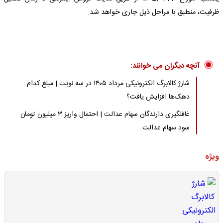
ظرفیت، منطبق با مراحل ذیل جاری خواهد شد.
آنچه دیگران می خوانند:
شارژ کالابرگ الکترونیکی مرداد ۱۴۰۵ در سه نوبت | مبلغ کدام
دهک‌ها افزایش یافت؟
غافلگیری دارندگان سهام عدالت | احتمال واریز ۳ میلیون تومان
سود سهام عدالت
ویژه