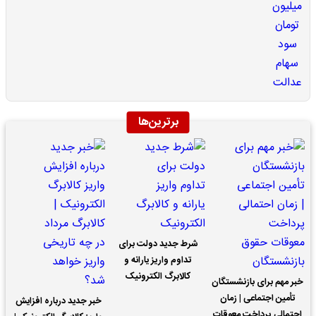
برترین‌ها
شرط جدید دولت برای
تداوم واریز یارانه و
کالابرگ الکترونیک
خبر مهم برای بازنشستگان
تأمین اجتماعی | زمان
خبر جدید درباره افزایش
احتمالی پرداخت معوقات