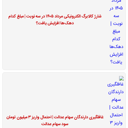
شارژ کالابرگ الکترونیکی مرداد ۱۴۰۵ در سه نوبت | مبلغ کدام
دهک‌ها افزایش یافت؟
غافلگیری دارندگان سهام عدالت | احتمال واریز ۳ میلیون تومان
سود سهام عدالت