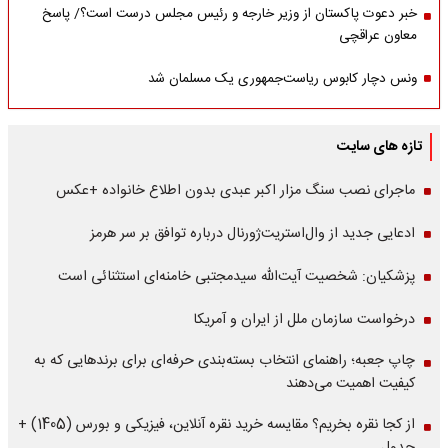
خبر دعوت پاکستان از وزیر خارجه و رئیس مجلس درست است؟/ پاسخ
معاون عراقچی
ونس دچار کابوس ریاست‌جمهوری یک مسلمان شد
تازه های سایت
ماجرای نصب سنگ مزار اکبر عبدی بدون اطلاع خانواده +عکس
ادعایی جدید از وال‌استریت‌ژورنال درباره توافق بر سر هرمز
پزشکیان: شخصیت آیت‌الله سیدمجتبی خامنه‌ای استثنائی است
درخواست سازمان ملل از ایران و آمریکا
چاپ جعبه؛ راهنمای انتخاب بسته‌بندی حرفه‌ای برای برندهایی که به
کیفیت اهمیت می‌دهند
از کجا نقره بخریم؟ مقایسه خرید نقره آنلاین، فیزیکی و بورس (1405) +