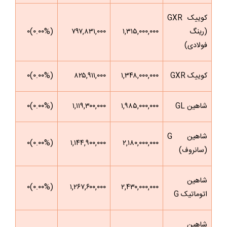
کوییک GXR
(رینگ
۱,۳۱۵,۰۰۰,۰۰۰
۷۹۷,۸۳۱,۰۰۰
(۰.۰۰%)۰
فولادی)
کوییک GXR
۱,۳۴۸,۰۰۰,۰۰۰
۸۲۵,۹۱۱,۰۰۰
(۰.۰۰%)۰
شاهین GL
۱,۹۸۵,۰۰۰,۰۰۰
۱,۱۱۹,۳۰۰,۰۰۰
(۰.۰۰%)۰
شاهین G
(۰.۰۰%)۰
۱,۱۴۴,۹۰۰,۰۰۰
۲,۱۸۰,۰۰۰,۰۰۰
(سانروف)
شاهین
(۰.۰۰%)۰
۱,۲۶۷,۶۰۰,۰۰۰
۲,۴۳۰,۰۰۰,۰۰۰
اتوماتیک G
شاهین