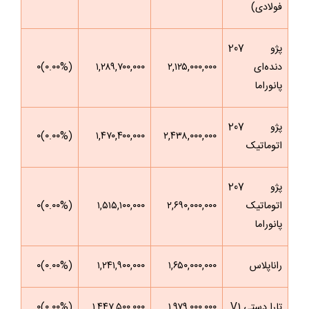
فولادی)
پژو 207
دنده‌ای
۲,۱۲۵,۰۰۰,۰۰۰
۱,۲۸۹,۷۰۰,۰۰۰
(۰.۰۰%)۰
پانوراما
پژو 207
(۰.۰۰%)۰
۱,۴۷۰,۴۰۰,۰۰۰
۲,۴۳۸,۰۰۰,۰۰۰
اتوماتیک
پژو 207
اتوماتیک
۲,۶۹۰,۰۰۰,۰۰۰
۱,۵۱۵,۱۰۰,۰۰۰
(۰.۰۰%)۰
پانوراما
راناپلاس
۱,۶۵۰,۰۰۰,۰۰۰
۱,۲۴۱,۹۰۰,۰۰۰
(۰.۰۰%)۰
تارا دستی V1
۱,۹۷۹,۰۰۰,۰۰۰
۱,۴۴۷,۵۰۰,۰۰۰
(۰.۰۰%)۰