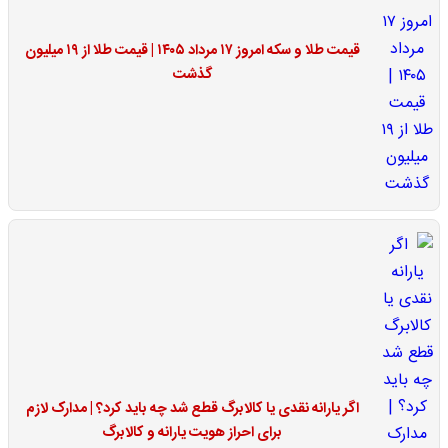
قیمت طلا و سکه امروز ۱۷ مرداد ۱۴۰۵ | قیمت طلا از ۱۹ میلیون
گذشت
اگر یارانه نقدی یا کالابرگ قطع شد چه باید کرد؟ | مدارک لازم
برای احراز هویت یارانه و کالابرگ