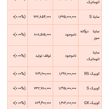
اتوماتیک
ساینا S
۱,۳۲۵,۰۰۰,۰۰۰
۷۲۲,۸۵۴,۰۰۰
(۰.۰۰%)۰
ساینا دوگانه
ناموجود
۸۰۸,۵۱۵,۰۰۰
(۰.۰۰%)۰
سوز
ساینا
ناموجود
توقف تولید
(۰.۰۰%)۰
اتوماتیک
کوییک RS
۱,۲۹۷,۰۰۰,۰۰۰
۷۷۹,۲۰۰,۰۰۰
(۰.۰۰%)۰
کوییک S
۱,۲۹۵,۰۰۰,۰۰۰
۷۳۲,۷۸۰,۰۰۰
(۰.۰۰%)۰
کوییک GX
۱,۳۰۶,۰۰۰,۰۰۰
۸۲۹,۴۰۰,۰۰۰
(۰.۰۰%)۰