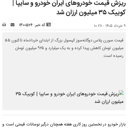
ریزش قیمت خودروهای ایران خودرو و سایپا |
کوییک ۳۵ میلیون ارزان شد
کد خبر: 1400526
۹ خرداد ۱۴۰۵ - ۱۰:۲۸
قیمت سورن پلاس دوگانه‌سوز کپسول بزرگ از ابتدای خردادماه تاکنون ۵۵
میلیون تومان کاهش پیدا کرده و به یک میلیارد و ۹۲۵ میلیون تومان
رسیده است.
بازار خودرو در نخستین روز کاری هفته همچنان درگیر نوسانات قیمتی است و