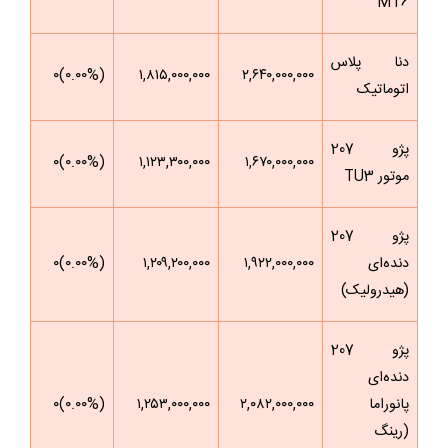
MT6
دنا پلاس
(۰.۰۰%)۰
۱,۸۱۵,۰۰۰,۰۰۰
۲,۶۴۰,۰۰۰,۰۰۰
اتوماتیک
پژو 207
(۰.۰۰%)۰
۱,۱۲۳,۳۰۰,۰۰۰
۱,۶۷۰,۰۰۰,۰۰۰
موتور TU3
پژو 207
دنده‌ای
۱,۹۲۲,۰۰۰,۰۰۰
۱,۲۰۹,۲۰۰,۰۰۰
(۰.۰۰%)۰
(هیدرولیک)
پژو 207
دنده‌ای
پانوراما
۲,۰۸۲,۰۰۰,۰۰۰
۱,۲۵۳,۰۰۰,۰۰۰
(۰.۰۰%)۰
(رینگ