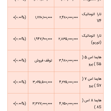
تارا اتوماتیک
(۰.۰۰%)۰
۱,۷۷۰,۱۰۰,۰۰۰
۲,۴۸۰,۰۰۰,۰۰۰
V4
تارا اتوماتیک
(۰.۰۰%)۰
۱,۹۴۷,۶۰۰,۰۰۰
۲,۸۳۵,۰۰۰,۰۰۰
(توربو)
هایما اس 5 (
۳,۹۸۰,۰۰۰,۰۰۰
توقف فروش
(۰.۰۰%)۰
S5 ) پرو
هایما اس 7 (
(۰.۰۰%)۰
۳,۰۶۵,۵۰۰,۰۰۰
۴,۲۲۵,۰۰۰,۰۰۰
S7 ) پرو
هایما 8 اس (
(۰.۰۰%)۰
۳,۳۷۷,۰۰۰,۰۰۰
۴,۷۵۰,۰۰۰,۰۰۰
8S )