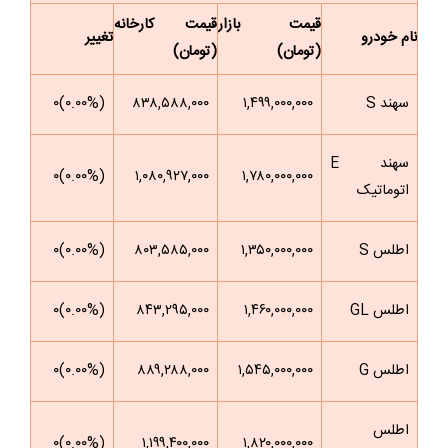
قیمت بازار
قیمت کارخانه
نام خودرو
تغییر
(تومان)
(تومان)
سهند S
۱,۴۹۹,۰۰۰,۰۰۰
۸۳۸,۵۸۸,۰۰۰
(۰.۰۰%)۰
سهند E
(۰.۰۰%)۰
۱,۰۸۰,۹۲۷,۰۰۰
۱,۷۸۰,۰۰۰,۰۰۰
اتوماتیک
اطلس S
۱,۳۵۰,۰۰۰,۰۰۰
۸۰۳,۵۸۵,۰۰۰
(۰.۰۰%)۰
اطلس GL
۱,۴۶۰,۰۰۰,۰۰۰
۸۴۳,۲۹۵,۰۰۰
(۰.۰۰%)۰
اطلس G
۱,۵۴۵,۰۰۰,۰۰۰
۸۸۹,۲۸۸,۰۰۰
(۰.۰۰%)۰
اطلس
(۰.۰۰%)۰
۱,۱۹۹,۴۰۰,۰۰۰
۱,۸۲۰,۰۰۰,۰۰۰