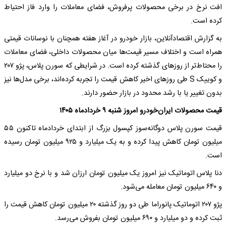
افت نرخ در برخی محصولات پرفروش، فضای معاملات را وارد فاز احتیاط
کرده است.
به گزارش اقتصادآنلاین، بازار خودرو در آغاز هفته همچنان با نوسانات قیمتی
همراه است و اختلاف مسیر قیمت‌ها میان محصولات داخلی، فضای معاملات
را محتاط‌تر از روزهای گذشته کرده است. در شرایطی که سورن پلاس، پژو ۲۰۷
و کوییک S طی روزهای اخیر کاهش قیمت را تجربه کرده‌اند، برخی مدل‌ها نیز
بدون تغییر یا با رشد محدود در بازار حضور دارند.
قیمت محصولات ایران‌خودرو امروز شنبه ۹ خردادماه ۱۴۰۵
قیمت سورن پلاس دوگانه‌سوز کپسول بزرگ از ابتدای خردادماه تاکنون ۵۵
میلیون تومان کاهش پیدا کرده و به یک میلیارد و ۹۲۵ میلیون تومان رسیده
است.
دنا پلاس اتوماتیک نیز امروز یک میلیون تومان ارزان شد و با نرخ دو میلیارد
و ۶۴۰ میلیون تومان معامله می‌شود.
پژو ۲۰۷ اتوماتیک پانوراما طی دو روز گذشته ۲۰ میلیون تومان کاهش قیمت را
ثبت کرده و دو میلیارد و ۶۹۰ میلیون تومان بفروش می‌رسد.