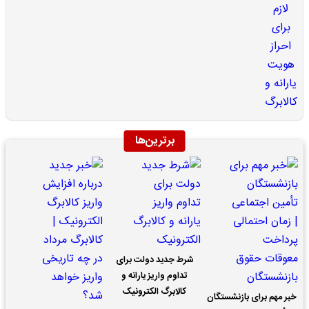
برترین‌ها
شرط جدید دولت برای
تداوم واریز یارانه و
کالابرگ الکترونیک
خبر مهم برای بازنشستگان