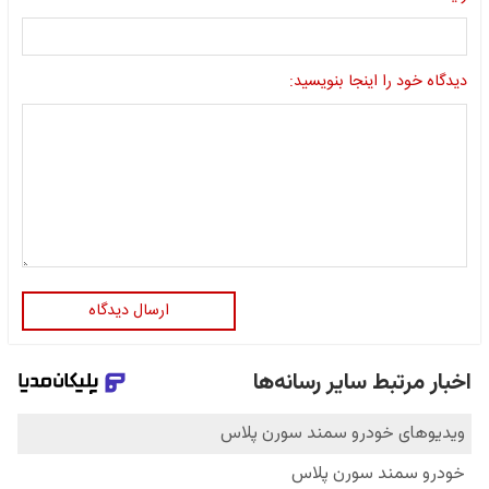
دیدگاه خود را اینجا بنویسید:
ارسال دیدگاه