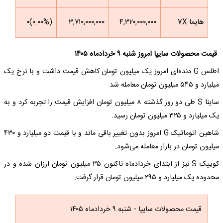
هایما 7X
۴,۳۲۰,۰۰۰,۰۰۰
۳,۷۱۰,۰۰۰,۰۰۰
(۰.۰۰%)۰
قیمت محصولات سایپا امروز شنبه ۹ خردادماه ۱۴۰۵
اطلس G دنده‌ای امروز یک میلیون تومان کاهش قیمت داشت و با نرخ یک
میلیارد و ۵۴۵ میلیون تومان معامله شد.
ساینا S طی دو روز گذشته ۸ میلیون تومان افزایش قیمت را تجربه کرد و به
یک میلیارد و ۳۲۵ میلیون تومان رسید.
شاهین اتوماتیک G امروز بدون تغییر باقی ماند و با قیمت دو میلیارد و ۴۳۰
میلیون تومان در بازار معامله می‌شود.
کوییک S نیز از ابتدای خردادماه تاکنون ۳۵ میلیون تومان ارزان شده و در
محدوده یک میلیارد و ۲۹۵ میلیون تومان قرار گرفت.
قیمت محصولات سایپا - شنبه ۹ خردادماه ۱۴۰۵