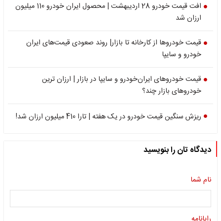
افت قیمت خودرو 28 اردیبهشت | محصول ایران خودرو 110 میلیون
ارزان شد
قیمت خودروها از کارخانه تا بازار| روند صعودی قیمت‌های ایران
خودرو و سایپا
قیمت خودروهای ایران‌خودرو و سایپا در بازار | ارزان ترین
خودروهای بازار چند؟
ریزش سنگین قیمت خودرو در یک هفته | تارا 410 میلیون ارزان شد!
دیدگاه تان را بنویسید
نام شما
رایانامه