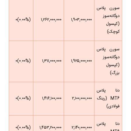
سورن پلاس
دوگانه‌سوز
(۰.۰۰%)۰
۱,۲۶۲,۰۰۰,۰۰۰
۱,۹۰۳,۰۰۰,۰۰۰
(کپسول
کوچک)
سورن پلاس
دوگانه‌سوز
(۰.۰۰%)۰
۱,۳۱۱,۰۰۰,۰۰۰
۱,۹۲۵,۰۰۰,۰۰۰
(کپسول
بزرگ)
دنا پلاس
MT6 (رینگ
۲,۱۰۰,۰۰۰,۰۰۰
۱,۴۱۶,۱۰۰,۰۰۰
(۰.۰۰%)۰
فولادی)
دنا پلاس
(۰.۰۰%)۰
۱,۴۵۳,۲۰۰,۰۰۰
۲,۱۴۰,۰۰۰,۰۰۰