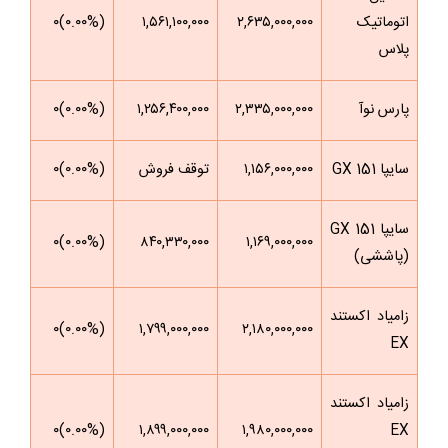
اتوماتیک
۲,۶۳۵,۰۰۰,۰۰۰
۱,۵۶۱,۱۰۰,۰۰۰
(۰.۰۰%)۰
پلاس
پارس نوآ
۲,۳۳۵,۰۰۰,۰۰۰
۱,۲۵۶,۴۰۰,۰۰۰
(۰.۰۰%)۰
سایپا 151 GX
۱,۱۵۶,۰۰۰,۰۰۰
توقف فروش
(۰.۰۰%)۰
سایپا 151 GX
(۰.۰۰%)۰
۸۴۰,۳۳۰,۰۰۰
۱,۱۶۹,۰۰۰,۰۰۰
(پاششی)
زامیاد اکستند
(۰.۰۰%)۰
۱,۷۹۹,۰۰۰,۰۰۰
۲,۱۸۰,۰۰۰,۰۰۰
EX
زامیاد اکستند
(۰.۰۰%)۰
۱,۸۹۹,۰۰۰,۰۰۰
۱,۹۸۰,۰۰۰,۰۰۰
EX