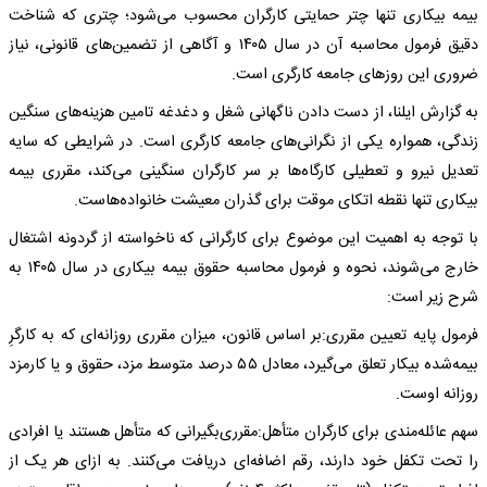
بیمه بیکاری تنها چتر حمایتی کارگران محسوب می‌شود؛ چتری که شناخت
دقیق فرمول محاسبه آن در سال ۱۴۰۵ و آگاهی از تضمین‌های قانونی، نیاز
ضروری این روزهای جامعه کارگری است.
به گزارش ایلنا، از دست دادن ناگهانی شغل و دغدغه تامین هزینه‌های سنگین
زندگی، همواره یکی از نگرانی‌های جامعه کارگری است. در شرایطی که سایه
تعدیل نیرو و تعطیلی کارگاه‌ها بر سر کارگران سنگینی می‌کند، مقرری بیمه
بیکاری تنها نقطه اتکای موقت برای گذران معیشت خانواده‌هاست.
با توجه به اهمیت این موضوع برای کارگرانی که ناخواسته از گردونه اشتغال
خارج می‌شوند، نحوه و فرمول محاسبه حقوق بیمه بیکاری در سال ۱۴۰۵ به
شرح زیر است:
فرمول پایه تعیین مقرری:بر اساس قانون، میزان مقرری روزانه‌ای که به کارگرِ
بیمه‌شده بیکار تعلق می‌گیرد، معادل ۵۵ درصد متوسط مزد، حقوق و یا کارمزد
روزانه اوست.
سهم عائله‌مندی برای کارگران متأهل:مقرری‌بگیرانی که متأهل هستند یا افرادی
را تحت تکفل خود دارند، رقم اضافه‌ای دریافت می‌کنند. به ازای هر یک از