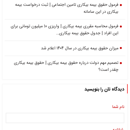
فرمول حقوق بیمه بیکاری تامین اجتماعی | ثبت درخواست بیمه
بیکاری در این سامانه
فرمول محاسبه مقرری بیمه بیکاری | واریزی 10 میلیون تومانی برای
این افراد | جدول حقوق بیمه بیکاری…
میزان حقوق بیمه بیکاری در سال ۱۴۰۴ اعلام شد
تصمیم مهم دولت درباره حقوق بیمه بیکاری | حقوق بیمه بیکاری
چقدر است؟
دیدگاه تان را بنویسید
نام شما