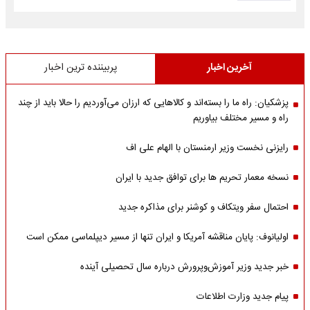
آخرین اخبار
پربیننده ترین اخبار
پزشکیان: راه ما را بسته‌اند و کالاهایی که ارزان می‌آوردیم را حالا باید از چند
راه و مسیر مختلف بیاوریم
رایزنی نخست وزیر ارمنستان با الهام علی اف
نسخه معمار تحریم ها برای توافق جدید با ایران
احتمال سفر ویتکاف و کوشنر برای مذاکره جدید
اولیانوف: پایان مناقشه آمریکا و ایران تنها از مسیر دیپلماسی ممکن است
خبر جدید وزیر آموزش‌وپرورش درباره سال تحصیلی آینده
پیام جدید وزارت اطلاعات