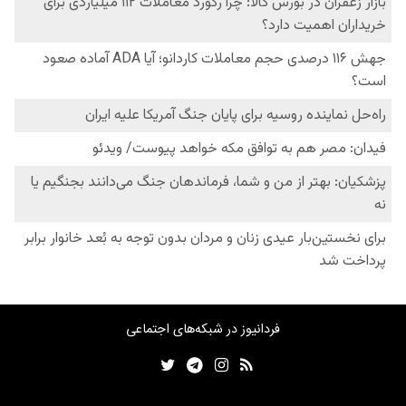
فردانیوز در شبکه‌های اجتماعی