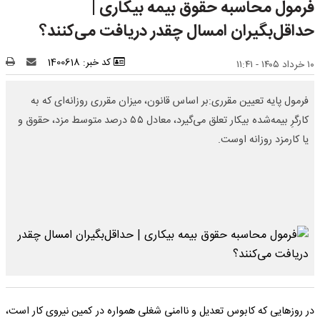
فرمول محاسبه حقوق بیمه بیکاری |
حداقل‌بگیران امسال چقدر دریافت می‌کنند؟
کد خبر: 1400618
۱۰ خرداد ۱۴۰۵ - ۱۱:۴۱
فرمول پایه تعیین مقرری:بر اساس قانون، میزان مقرری روزانه‌ای که به
کارگرِ بیمه‌شده بیکار تعلق می‌گیرد، معادل ۵۵ درصد متوسط مزد، حقوق و
یا کارمزد روزانه اوست.
در روزهایی که کابوس تعدیل و ناامنی شغلی همواره در کمین نیروی کار است،