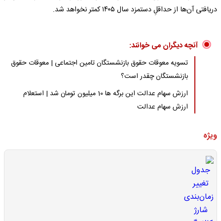
دریافتی آن‌ها از حداقلِ دستمزد سال ۱۴۰۵ کمتر نخواهد شد.
آنچه دیگران می خوانند:
تسویه معوقات حقوق بازنشستگان تامین اجتماعی | معوقات حقوق
بازنشستگان چقدر است؟
ارزش سهام عدالت این برگه ها 10 میلیون تومان شد | استعلام
ارزش سهام عدالت
ویژه