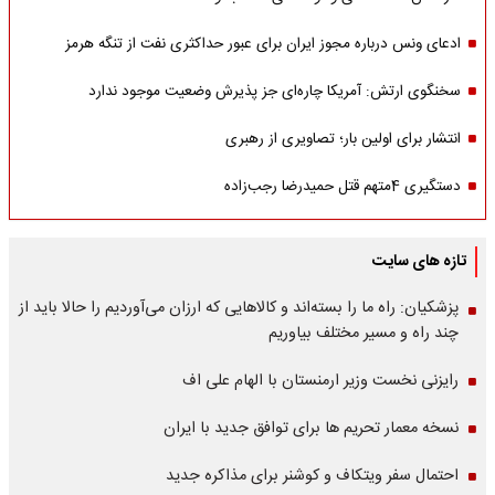
ادعای ونس درباره مجوز ایران برای عبور حداکثری نفت از تنگه هرمز
سخنگوی ارتش: آمریکا چاره‌ای جز پذیرش وضعیت موجود ندارد
انتشار برای اولین بار؛ تصاویری از رهبری
دستگیری 4متهم قتل حمیدرضا رجب‌زاده
تازه های سایت
پزشکیان: راه ما را بسته‌اند و کالاهایی که ارزان می‌آوردیم را حالا باید از
چند راه و مسیر مختلف بیاوریم
رایزنی نخست وزیر ارمنستان با الهام علی اف
نسخه معمار تحریم ها برای توافق جدید با ایران
احتمال سفر ویتکاف و کوشنر برای مذاکره جدید