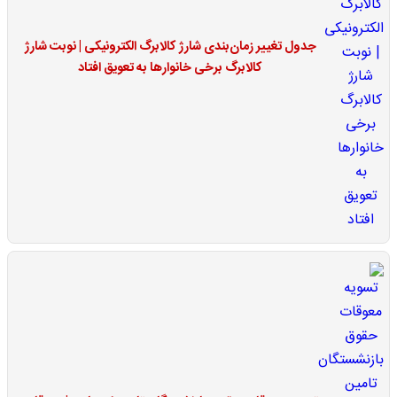
جدول تغییر زمان‌بندی شارژ کالابرگ الکترونیکی | نوبت شارژ
کالابرگ برخی خانوارها به تعویق افتاد