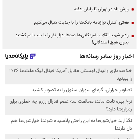
وزش باد در تهران تا پایان هفته
همتی: کنترل ترازنامه بانک‌ها را با جدیت دنبال می‌کنیم
رهبر شهید انقلاب: آمریکایی‌ها صدها هزار نفر را با بمب اتم کشتند
بدون هیچ استدلالی!