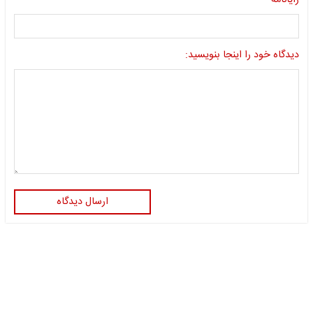
رایانامه
دیدگاه خود را اینجا بنویسید:
ارسال دیدگاه