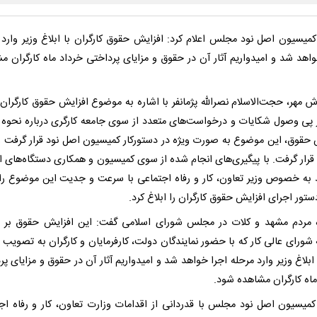
میسیون اصل نود مجلس اعلام کرد: افزایش حقوق کارگران با ابلاغ وزیر وارد 
واهد شد و امیدواریم آثار آن در حقوق و مزایای پرداختی خرداد ماه کارگران م
ش مهر، حجت‌الاسلام نصرالله پژمانفر با اشاره به موضوع افزایش حقوق کارگران، 
ر پی وصول شکایات و درخواست‌های متعدد از سوی جامعه کارگری درباره نحوه 
 حقوق، این موضوع به‌ صورت ویژه در دستورکار کمیسیون اصل نود قرار گرفت و
قرار گرفت. با پیگیری‌های انجام‌ شده از سوی کمیسیون و همکاری دستگاه‌های ا
 به خصوص وزیر تعاون، کار و رفاه اجتماعی با سرعت و جدیت این موضوع را 
ستور اجرای افزایش حقوق کارگران را ابلاغ کرد.
ه مردم مشهد و کلات در مجلس شورای اسلامی گفت: این افزایش حقوق بر
شورای‌ عالی کار که با حضور نمایندگان دولت، کارفرمایان و کارگران به تصویب 
 ابلاغ وزیر وارد مرحله اجرا خواهد شد و امیدواریم آثار آن در حقوق و مزایای پ
اه کارگران مشاهده ‌شود.
میسیون اصل نود مجلس با قدردانی از اقدامات وزارت تعاون، کار و رفاه اج