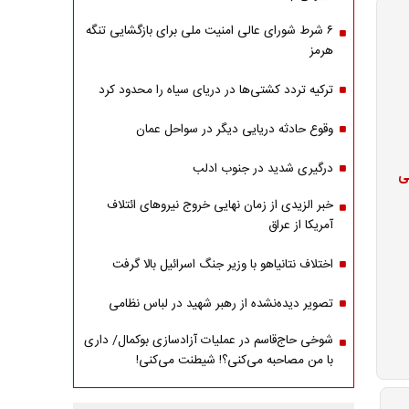
۶ شرط شورای عالی امنیت ملی برای بازگشایی تنگه
هرمز
ترکیه تردد کشتی‌ها در دریای سیاه را محدود کرد
وقوع حادثه دریایی دیگر در سواحل عمان
درگیری شدید در جنوب ادلب
خی
خبر الزیدی از زمان نهایی خروج نیروهای ائتلاف
آمریکا از عراق
اختلاف نتانیاهو با وزیر جنگ اسرائیل بالا گرفت
تصویر دیده‌نشده از رهبر شهید در لباس نظامی
شوخی حاج‌قاسم در عملیات آزادسازی بوکمال/ داری
با من مصاحبه‌ می‌کنی؟! شیطنت می‌کنی!