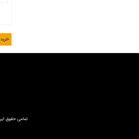
خرید 
تمامی حقوق این 