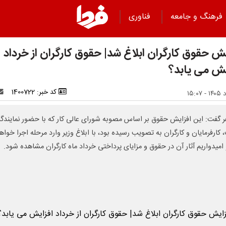
فرهنگ و جامعه
فناوری
یش حقوق کارگران ابلاغ شد| حقوق کارگران از خرداد
یش می یابد؟
کد خبر: 1400722
فر گفت: این افزایش حقوق بر اساس مصوبه شورای‌ عالی کار که با حضور نمایندگ
 کارفرمایان و کارگران به تصویب رسیده بود، با ابلاغ وزیر وارد مرحله اجرا خواه
امیدواریم آثار آن در حقوق و مزایای پرداختی خرداد ماه کارگران مشاهده ‌شود.