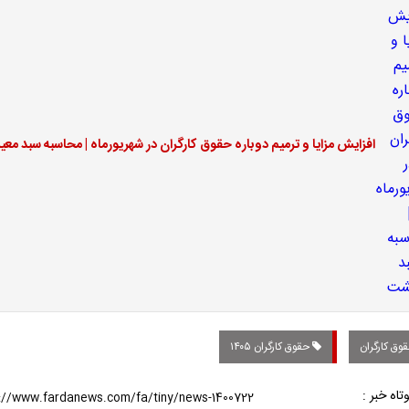
افزایش مزایا و ترمیم دوباره حقوق کارگران در شهریورماه | محاسبه سبد م
وق کارگران
حقوق کارگران ۱۴۰۵
تاه خبر :