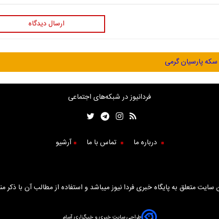
ارسال دیدگاه
سکه پارسیان گرمی
فردانیوز در شبکه‌های اجتماعی
درباره ما
تماس با ما
آرشیو
سایت متعلق به پایگاه خبری فردا نیوز میباشد و استفاده از مطالب آن با ذکر من
طراحی سایت خبری و خبرگزاری آسام