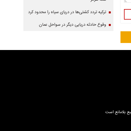
ترکیه تردد کشتی‌ها در دریای سیاه را محدود کرد
وقوع حادثه دریایی دیگر در سواحل عمان
بع بلامانع است