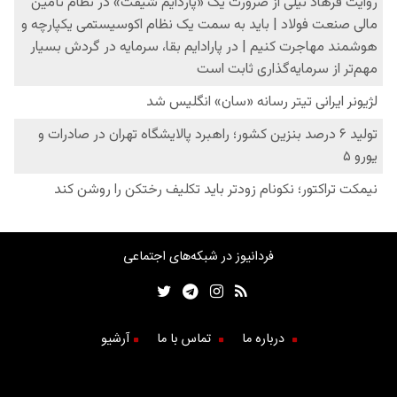
فردانیوز در شبکه‌های اجتماعی
درباره ما
تماس با ما
آرشیو