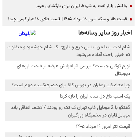
واکنش بازار نفت به شروط ایران برای بازگشایی هرمز
قیمت طلا و سکه امروز ۱۹ مرداد ۱۴۰۵ | قیمت طلای ۱۸ عیار گرمی چند؟