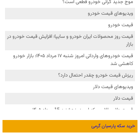
خرید سکه پارسیان گرمی