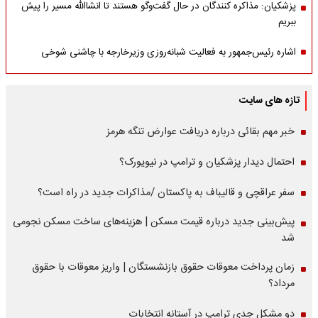
پزشکیان: مذاکره کنندگان در حال گفت‌وگو هستند تا انشاالله مسیر را پیش
ببریم
اشاره‌ رئیس‌جمهور به فعالیت شبانه‌روزی وزیر‌خارجه با چاشنی شوخی
تازه های سایت
خبر مهم بقائی درباره دریافت عوارض تنگه هرمز
احتمال دیدار پزشکیان و ترامپ در نیویورک؟
سفر عراقچی و قالیباف به پاکستان /مذاکرات جدید در راه است؟
پیش‌بینی جدید درباره قیمت مسکن | هزینه‌های ساخت مسکن نجومی
شد
زمان پرداخت معوقات حقوق بازنشستگان | واریز معوقات با حقوق
مرداد؟
دو مشکل جدی ترامپ در آستانه انتخابات