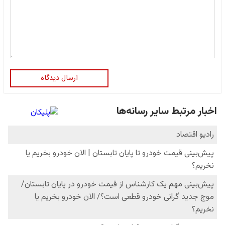
ارسال دیدگاه