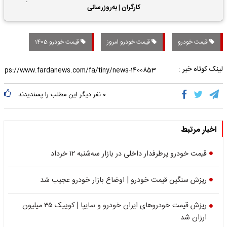
حقوق بازنشستگان
کارگران | به‌روزرسانی
کمک‌های معیشتی برای
کارگران
قیمت خودرو
قیمت خودرو امروز
قیمت خودرو 1405
لینک کوتاه خبر :
۰
نفر دیگر این مطلب را پسندیدند
اخبار مرتبط
قیمت خودرو پرطرفدار داخلی در بازار سه‌شنبه ۱۲ خرداد
ریزش سنگین قیمت خودرو | اوضاع بازار خودرو عجیب شد
ریزش قیمت خودروهای ایران خودرو و سایپا | کوییک ۳۵ میلیون
ارزان شد