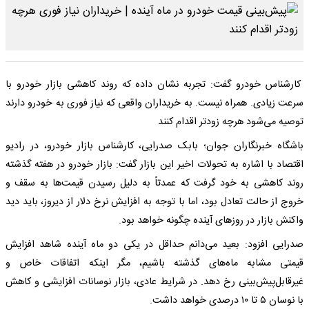
کارشناس خودرو گفت: تجربه نشان داده که روند کاهشی بازار خودرو با
سرعت زیادی. همراه نیست. به خریداران واقعی که نیاز فوری به خودرو دارند
توصیه می‌شود هرچه زودتر اقدام کنند
باشگاه خبرنگاران جوان؛ بابک صدرایی، کارشناس بازار خودرو، در رادیو
اقتصاد با اشاره به تحولات اخیر این بازار گفت: بازار خودرو در هفته گذشته
روند کاهشی به خود گرفت که عمدتاً به دلیل رسیدن قیمت‌ها به سقف و
خروج از حالت تعادل بود، اما با توجه به افزایش نرخ دلار از دیروز، باید دید
واکنش بازار در روزهای آینده چگونه خواهد بود.
صدرایی افزود: بعید می‌دانم حداقل در یکی دو ماه آینده شاهد افزایش
قیمتی مشابه ماه‌های گذشته باشیم، مگر اینکه اتفاقات خاص و
غیرقابل‌پیش‌بینی رخ دهد. در شرایط عادی، بازار نوسانات افزایشی و کاهش
با نوسان ۵ تا ۱۰ درصدی خواهد داشت.