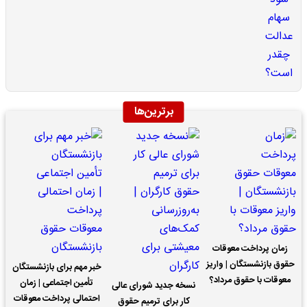
برترین‌ها
زمان پرداخت معوقات
حقوق بازنشستگان | واریز
خبر مهم برای بازنشستگان
معوقات با حقوق مرداد؟
تأمین اجتماعی | زمان
نسخه جدید شورای عالی
احتمالی پرداخت معوقات
کار برای ترمیم حقوق