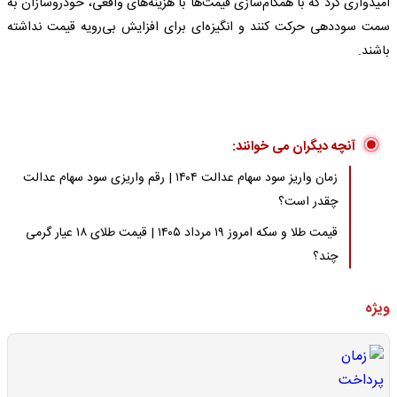
امیدواری کرد که با همگام‌سازی قیمت‌ها با هزینه‌های واقعی، خودروسازان به
سمت سوددهی حرکت کنند و انگیزه‌ای برای افزایش بی‌رویه قیمت نداشته
باشند.
آنچه دیگران می خوانند:
زمان واریز سود سهام عدالت ۱۴۰۴ | رقم واریزی سود سهام عدالت
چقدر است؟
قیمت طلا و سکه امروز ۱۹ مرداد ۱۴۰۵ | قیمت طلای ۱۸ عیار گرمی
چند؟
ویژه