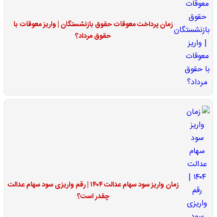
زمان پرداخت معوقات حقوق بازنشستگان | واریز معوقات با
حقوق مرداد؟
زمان واریز سود سهام عدالت ۱۴۰۴ | رقم واریزی سود سهام عدالت
چقدر است؟