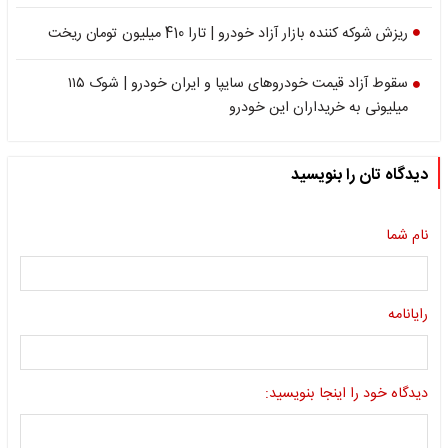
ریزش شوکه کننده بازار آزاد خودرو | تارا 410 میلیون تومان ریخت
سقوط آزاد قیمت خودروهای سایپا و ایران خودرو | شوک ۱۱۵
میلیونی به خریداران این خودرو
دیدگاه تان را بنویسید
نام شما
رایانامه
دیدگاه خود را اینجا بنویسید: