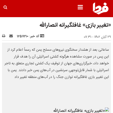
«تغییر بازی» غافلگیرانه انصارالله
کد خبر: 1257210
۲۹ آبان ۱۴۰۲ - ۰۷:۳۱
ساعاتی بعد از هشدار سخنگوی نیرو‌های مسلح یمن که رسماً اعلام کرد از
این پس در صورت مشاهده هرگونه کشتی اسرائیلی آن را هدف قرار
خواهد داد، خبرگزاری‌های جهان از توقیف یک کشتی تجاری متعلق به تاجر
اسرائیلی با شمار قابل‌توجهی سرنشین در آب‌های یمن خبر دادند. یمن با
این تغییر بازی غافلگیرانه توازن جنگ را در آب‌های منطقه تغییر داد