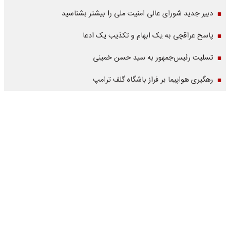
دبیر جدید شورای عالی امنیت ملی را بیشتر بشناسید
پاسخ عراقچی به یک ابهام و تکذیب یک ادعا
تسلیت رئیس‌جمهور به سید حسن خمینی
رهگیری هواپیما بر فراز باشگاه گلف ترامپ