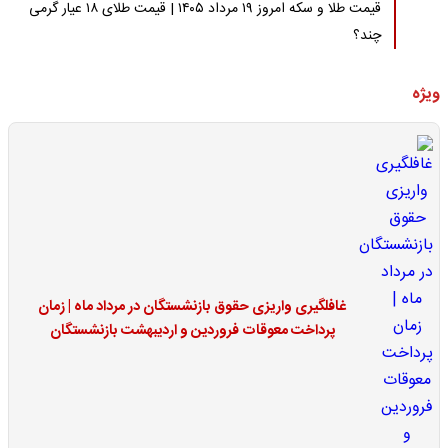
قیمت طلا و سکه امروز ۱۹ مرداد ۱۴۰۵ | قیمت طلای ۱۸ عیار گرمی
چند؟
ویژه
غافلگیری واریزی حقوق بازنشستگان در مرداد ماه | زمان
پرداخت معوقات فروردین و اردیبهشت بازنشستگان