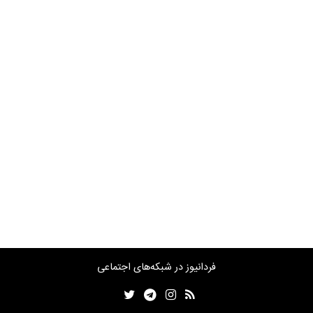
فردانیوز در شبکه‌های اجتماعی