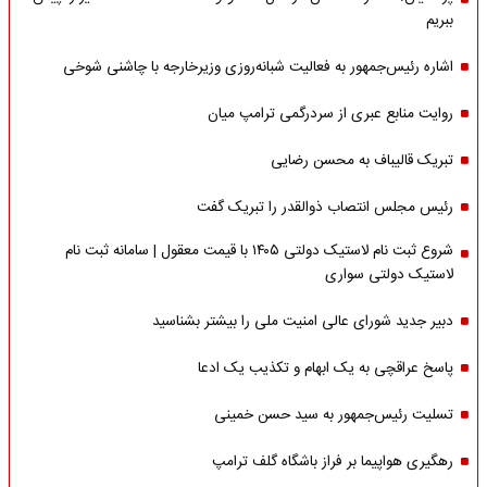
ببریم
اشاره‌ رئیس‌جمهور به فعالیت شبانه‌روزی وزیر‌خارجه با چاشنی شوخی
روایت منابع عبری از سردرگمی ترامپ میان
تبریک قالیباف به محسن رضایی
رئیس مجلس انتصاب ذوالقدر را تبریک گفت
شروع ثبت نام لاستیک دولتی ۱۴۰۵ با قیمت معقول | سامانه ثبت نام
لاستیک دولتی سواری
دبیر جدید شورای عالی امنیت ملی را بیشتر بشناسید
پاسخ عراقچی به یک ابهام و تکذیب یک ادعا
تسلیت رئیس‌جمهور به سید حسن خمینی
رهگیری هواپیما بر فراز باشگاه گلف ترامپ