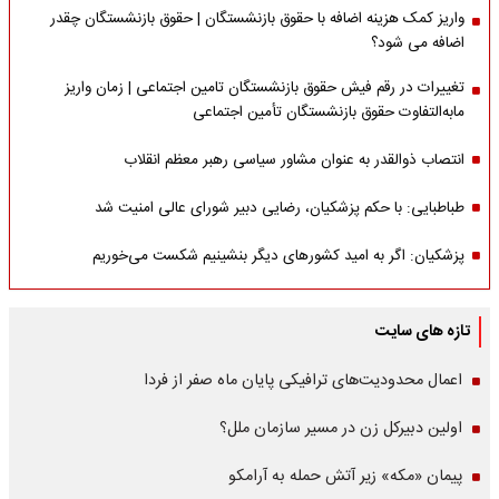
واریز کمک هزینه اضافه با حقوق بازنشستگان | حقوق بازنشستگان چقدر
اضافه می شود؟
تغییرات در رقم فیش حقوق بازنشستگان تامین اجتماعی | زمان واریز
مابه‌التفاوت حقوق بازنشستگان تأمین اجتماعی
انتصاب ذوالقدر به عنوان مشاور سیاسی رهبر معظم انقلاب
طباطبایی: با حکم پزشکیان، رضایی دبیر شورای عالی امنیت شد
پزشکیان: اگر به امید کشورهای دیگر بنشینیم شکست می‌خوریم
تازه های سایت
اعمال محدودیت‌های ترافیکی پایان ماه صفر از فردا
اولین دبیرکل زن در مسیر سازمان‌ ملل؟
پیمان «مکه» زیر آتش حمله به آرامکو