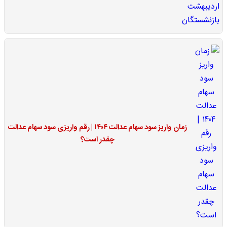
زمان واریز سود سهام عدالت ۱۴۰۴ | رقم واریزی سود سهام عدالت
چقدر است؟