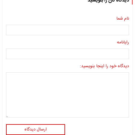
دیدگاه تان را بنویسید
نام شما
رایانامه
دیدگاه خود را اینجا بنویسید:
ارسال دیدگاه