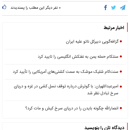
۰
نفر دیگر این مطلب را پسندیدند
اخبار مرتبط
گزافه‌گویی دبیرکل ناتو علیه ایران
سنتکام حمله یمن به نفتکش انگلیسی را تایید کرد
سنت‌کام شلیک موشک به سمت کشتی‌‌های آمریکایی را تأیید کرد
امیرعبداللهیان: با گوترش درباره توقف نسل کشی در غزه و دریای
سرخ تبادل نظر شد
انصارالله چگونه بایدن را در دریای سرخ کیش و مات کرد؟
دیدگاه تان را بنویسید