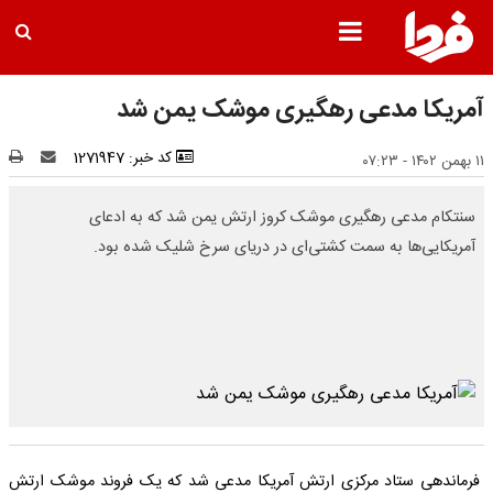
آمریکا مدعی رهگیری موشک یمن شد
کد خبر: 1271947
۱۱ بهمن ۱۴۰۲ - ۰۷:۲۳
سنتکام مدعی رهگیری موشک کروز ارتش یمن شد که به ادعای
آمریکایی‌ها به سمت کشتی‌ای در دریای سرخ شلیک شده بود.
فرماندهی ستاد مرکزی ارتش آمریکا مدعی شد که یک فروند موشک ارتش