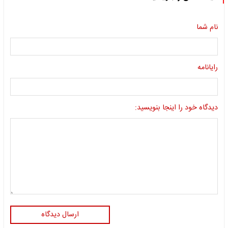
نام شما
رایانامه
دیدگاه خود را اینجا بنویسید:
ارسال دیدگاه