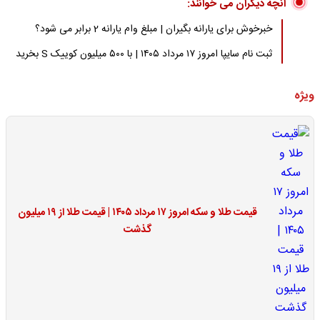
آنچه دیگران می خوانند:
خبرخوش برای یارانه بگیران | مبلغ وام یارانه 2 برابر می شود؟
ثبت نام سایپا امروز ۱۷ مرداد ۱۴۰۵ | با ۵۰۰ میلیون کوییک S بخرید
ویژه
قیمت طلا و سکه امروز ۱۷ مرداد ۱۴۰۵ | قیمت طلا از ۱۹ میلیون
گذشت