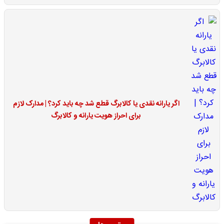
اگر یارانه نقدی یا کالابرگ قطع شد چه باید کرد؟ | مدارک لازم
برای احراز هویت یارانه و کالابرگ