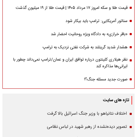
قیمت طلا و سکه امروز ۱۷ مرداد ۱۴۰۵ | قیمت طلا از ۱۹ میلیون گذشت
سناتور آمریکایی: ترامپ باید بیکار شود
«باقر خرازی» به دادگاه ویژه روحانیت احضار شد
هشدار شدید گرینلند به شرکت نفتی نزدیک به ترامپ
نظر هیلاری کلینتون درباره توافق ایران و عمان/ترامپ نمی‌داند چطور با
ایرانی‌ها مذاکره کند
صورت جدید مسئله جنگ؟!
تازه های سایت
اختلاف نتانیاهو با وزیر جنگ اسرائیل بالا گرفت
تصویر دیده‌نشده از رهبر شهید در لباس نظامی