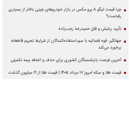
چرا قیمت تیگو 8 پرو مکس در بازار خودروهای چینی بالاتر از بسیاری
رقباست؟
تأیید ربایش و قتل حمیدرضا رجب‌زاده
جهانگیر: قوه قضائیه با سوءاستفاده‌کنندگان از شرایط تحریم قاطعانه
برخورد می‌کند
آخرین فرصت بازنشستگان کشوری برای حذف و اضافه بیمه تکمیلی
قیمت طلا و سکه امروز ۱۷ مرداد ۱۴۰۵ | قیمت طلا از ۱۹ میلیون گذشت