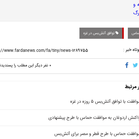
اس
توافق آتش‌بس در غزه
تاه خبر :
۰
نفر دیگر این مطلب را پسندیدن
ر مرتبط
افقت با توافق آتش‌بس ۵ روزه در غزه
اکنش اردوغان به موافقت حماس با طرح پیشنهادی
وافقت حماس با طرح قطر و مصر برای آتش‌بس