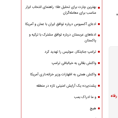
بهترین چارت برای تحلیل طلا؛ راهنمای انتخاب ابزار
مناسب برای معامله‌گران
ادعای آکسیوس درباره توافق ایران با عمان و آمریکا
ادعاهای عربستان درباره توافق مشترک با ترکیه و
پاکستان
ترامپ جنایتکار، سوئیس را تهدید کرد
واکنش بقائی به خیالبافی ترامپ
واکنش همتی به اظهارات وزیر خزانه‌داری آمریکا
پشت‌پرده یک آرایش امنیتی تازه در منطقه
و ما ادراک بمب
هیچ