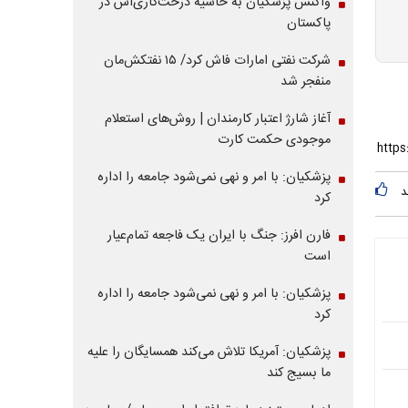
واکنش پزشکیان به حاشیه درخت‌کاری‌اش در
پاکستان
شرکت نفتی امارات فاش کرد/ ۱۵ نفتکش‌مان
منفجر شد
آغاز شارژ اعتبار کارمندان | روش‌های استعلام
موجودی حکمت کارت
پزشکیان: با امر و نهی نمی‌شود جامعه را اداره
د
کرد
فارن افرز: جنگ با ایران یک فاجعه تمام‌عیار
است
پزشکیان: با امر و نهی نمی‌شود جامعه را اداره
کرد
پزشکیان: آمریکا تلاش می‌کند همسایگان را علیه
ما بسیج کند