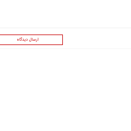
ارسال دیدگاه