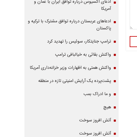
ادعای آکسیوس درباره توافق ایران با عمان و
آمریکا
ادعاهای عربستان درباره توافق مشترک با ترکیه و
پاکستان
ترامپ جنایتکار، سوئیس را تهدید کرد
واکنش بقائی به خیالبافی ترامپ
واکنش همتی به اظهارات وزیر خزانه‌داری آمریکا
پشت‌پرده یک آرایش امنیتی تازه در منطقه
و ما ادراک بمب
هیچ
آتش افروز سوخت
آتش افروز سوخت