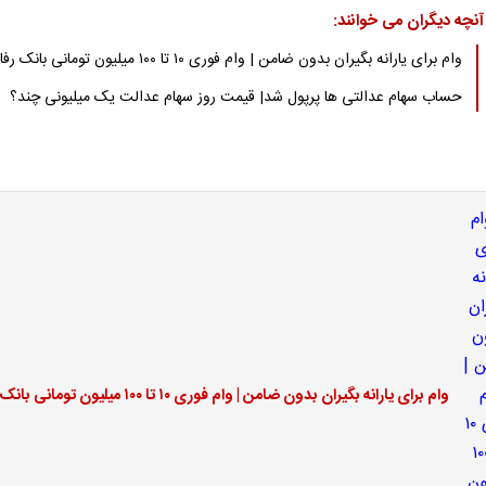
آنچه دیگران می خوانند:
وام برای یارانه بگیران بدون ضامن | وام فوری ۱۰ تا ۱۰۰ میلیون تومانی بانک رفاه
حساب سهام عدالتی ها پرپول شد| قیمت روز سهام عدالت یک میلیونی چند؟
وام برای یارانه بگیران بدون ضامن | وام فوری ۱۰ تا ۱۰۰ میلیون تومانی بانک رفاه