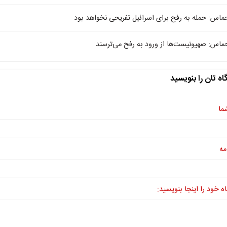
ماس: حمله به رفح برای اسرائیل تفریحی نخواهد بود
ماس: صهیونیست‌ها از ورود به رفح می‌ترسند
اه تان را بنویسید
ما
مه
ه خود را اینجا بنویسید: