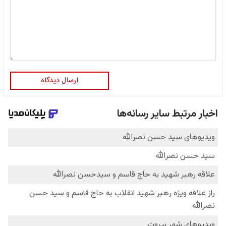
ارسال دیدگاه