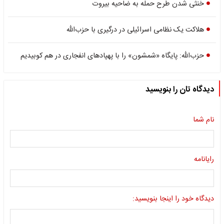
خنثی شدن طرح حمله به ضاحیه بیروت
هلاکت یک نظامی اسرائیلی در درگیری با حزب‌الله
حزب‌الله: پایگاه «شمشون» را با پهپادهای انفجاری در هم کوبیدیم
دیدگاه تان را بنویسید
نام شما
رایانامه
دیدگاه خود را اینجا بنویسید: