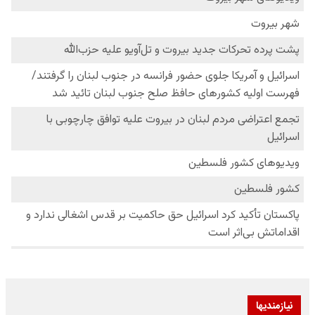
نیازمندیها