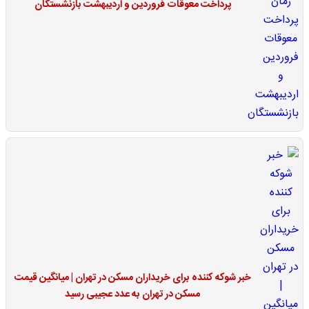
پرداخت معوقات فروردین و اردیبهشت بازنشستگان
خبر شوکه کننده برای خریداران مسکن در تهران | میانگین قیمت
مسکن در تهران به عدد عجیبی رسید