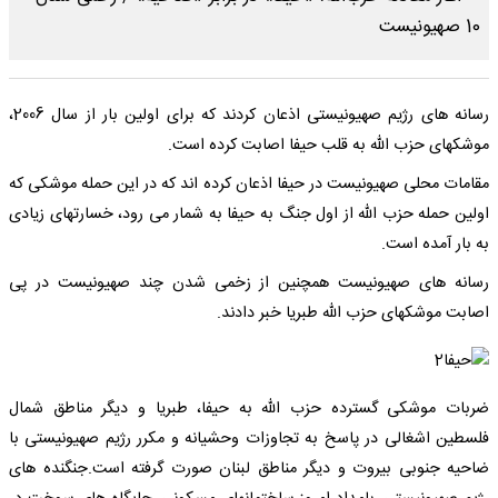
رسانه های رژیم صهیونیستی اذعان کردند که برای اولین بار از سال 2006،
موشکهای حزب الله به قلب حیفا اصابت کرده است.
مقامات محلی صهیونیست در حیفا اذعان کرده اند که در این حمله موشکی که
اولین حمله حزب الله از اول جنگ به حیفا به شمار می رود، خسارتهای زیادی
به بار آمده است.
رسانه های صهیونیست همچنین از زخمی شدن چند صهیونیست در پی
اصابت موشکهای حزب الله طبریا خبر دادند.
ضربات موشکی گسترده حزب الله به حیفا، طبریا و دیگر مناطق شمال
فلسطین اشغالی در پاسخ به تجاوزات وحشیانه و مکرر رژیم صهیونیستی با
ضاحیه جنوبی بیروت و دیگر مناطق لبنان صورت گرفته است.جنگنده های