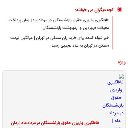
آنچه دیگران می خوانند:
غافلگیری واریزی حقوق بازنشستگان در مرداد ماه | زمان پرداخت
معوقات فروردین و اردیبهشت بازنشستگان
خبر شوکه کننده برای خریداران مسکن در تهران | میانگین قیمت
مسکن در تهران به عدد عجیبی رسید
ویژه
غافلگیری واریزی حقوق بازنشستگان در مرداد ماه | زمان