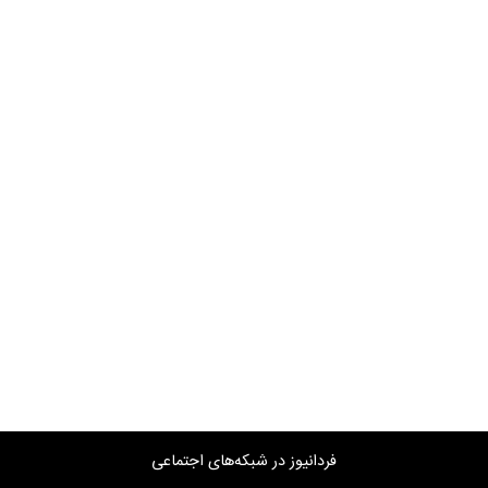
فردانیوز در شبکه‌های اجتماعی