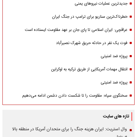
جدیدترین عملیات نیروهای یمنی
خطرناک‌ترین سناریو برای ترامپ در جنگ ایران
عراقچی: ایران اسلامی تا پای جان بر عهد مقاومت ایستاده است
فوت یک نفر در حادثه حریق شهرک نصیرآباد
پروژه ضد امنیتی
انتقال مهمات آمریکایی از طریق ترکیه به اوکراین
پروژه ضد امنیتی
سخنگوی سپاه: مقاومت را تا شکست دادن دشمن ادامه می‌دهیم
تازه های سایت
وال استریت: ایران هزینه جنگ را برای متحدان آمریکا در منطقه بالا
می‌برد