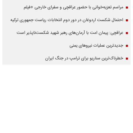
مراسم تعزیه‌خوانی با حضور عراقچی و سفرای خارجی +فیلم
احتمال شکست اردوغان در دور دوم انتخابات ریاست جمهوری ترکیه
عراقچی: پیمان امت با آرمان‌های رهبر شهید شکست‌ناپذیر است
جدیدترین عملیات نیروهای یمنی
خطرناک‌ترین سناریو برای ترامپ در جنگ ایران