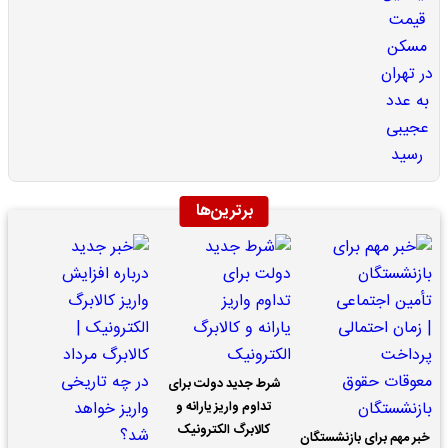
برترین‌ها
شرط جدید دولت برای
تداوم واریز یارانه و
کالابرگ الکترونیک
خبر مهم برای بازنشستگان