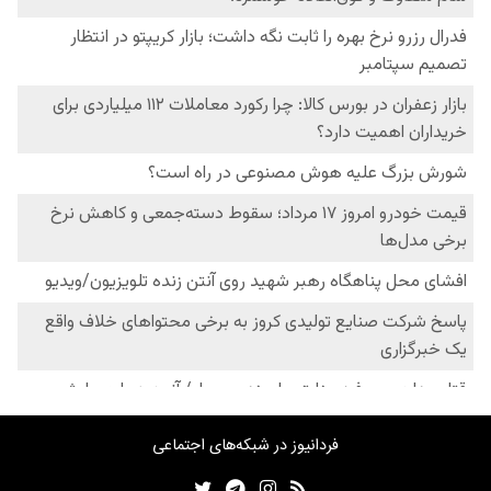
فردانیوز در شبکه‌های اجتماعی