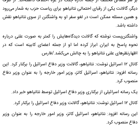
بر سر مسائل مختلف از جمله اداره جنگ در غزه اختلاف داشته‌اند. از طرف
دیگر، گالانت یکی از رقبای احتمالی نتانیاهو برای ریاست حزب به شمار می‌رود
و همین مسئله ممکن است در لغو سفر او به واشنگتن از سوی نتانیاهو نقش
داشته باشد.
واشنگتن‌پست نوشته که گالانت دیدگاه‌هایش را کمتر به صورت علنی درباره
نحوه پاسخ به ایران ابراز کرده اما او از جمله اعضای کابینه است که در
اظهارنظرهای علنی نتانیاهو را به چالش می‌کشد./فارس
کانال ۱۲ اسرائیل نوشت: نتانیاهو، گالانت وزیر دفاع اسرائیل را برکنار کرد. این
رسانه افزود: نتانیاهو، اسرائیل کاتز، وزیر امور خارجه را به عنوان وزیر دفاع
منصوب کرد.
یک رسانه اسرائیلی از برکناری وزیر دفاع اسرائیل توسط نتانیاهو خبر داد.
کانال ۱۲ اسرائیل نوشت: نتانیاهو، گالانت وزیر دفاع اسرائیل را برکنار کرد.
این رسانه افزود: نتانیاهو، اسرائیل کاتز، وزیر امور خارجه را به عنوان وزیر
دفاع منصوب کرد.