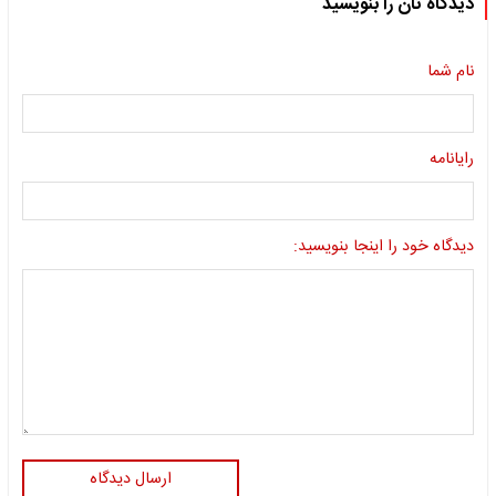
دیدگاه تان را بنویسید
نام شما
رایانامه
دیدگاه خود را اینجا بنویسید:
ارسال دیدگاه