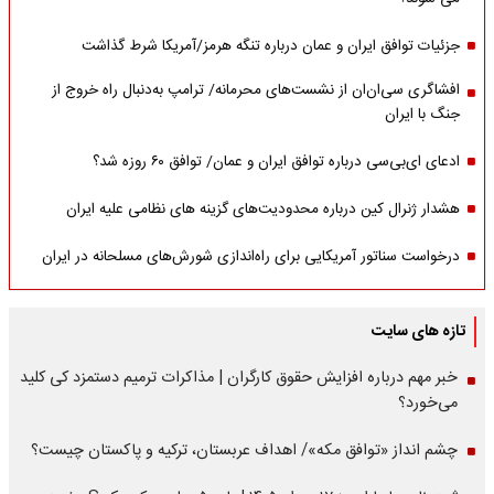
جزئیات توافق ایران و عمان درباره تنگه هرمز/آمریکا شرط گذاشت
افشاگری سی‌ان‌ان از نشست‌های محرمانه/ ترامپ به‌دنبال راه خروج از
جنگ با ایران
ادعای ای‌بی‌سی درباره توافق ایران و عمان/ توافق ۶۰ روزه شد؟
هشدار ژنرال کین درباره محدودیت‌های گزینه های نظامی علیه ایران
درخواست سناتور آمریکایی برای راه‌اندازی شورش‌های مسلحانه در ایران
تازه های سایت
خبر مهم درباره افزایش حقوق کارگران | مذاکرات ترمیم دستمزد کی کلید
می‌خورد؟
چشم انداز «توافق مکه»/ اهداف عربستان، ترکیه و پاکستان چیست؟