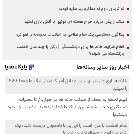
نه کریدور دوم نه مذاکره زیر سایه تهدید
هشدار پکن درباره طرح هسته ای توکیو: با آتش بازی نکنید
پنتاگون دسترسی یک مقام نظامی به اطلاعات محرمانه را لغو کرد
اعلام شرایط خانم ها برای بازنشستگی | زنان با چند سال خدمت
بازنشسته می شوند؟