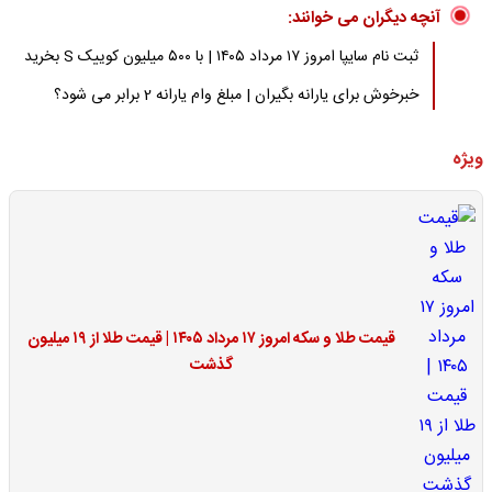
آنچه دیگران می خوانند:
ثبت نام سایپا امروز ۱۷ مرداد ۱۴۰۵ | با ۵۰۰ میلیون کوییک S بخرید
خبرخوش برای یارانه بگیران | مبلغ وام یارانه 2 برابر می شود؟
ویژه
قیمت طلا و سکه امروز ۱۷ مرداد ۱۴۰۵ | قیمت طلا از ۱۹ میلیون
گذشت