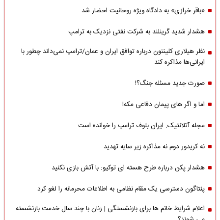
«باقر خرازی» به دادگاه ویژه روحانیت احضار شد
هشدار شدید گرینلند به شرکت نفتی نزدیک به ترامپ
نظر هیلاری کلینتون درباره توافق ایران و عمان/ترامپ نمی‌داند چطور با
ایرانی‌ها مذاکره کند
صورت جدید مسئله جنگ؟!
اما و اگر های پیمان دفاعی مکه!
مجله آتلانتیک: ایران بلوف ترامپ را خوانده است
نه کریدور دوم نه مذاکره زیر سایه تهدید
هشدار پکن درباره طرح هسته ای توکیو: با آتش بازی نکنید
پنتاگون دسترسی یک مقام نظامی به اطلاعات محرمانه را لغو کرد
اعلام شرایط خانم ها برای بازنشستگی | زنان با چند سال خدمت بازنشسته
می شوند؟