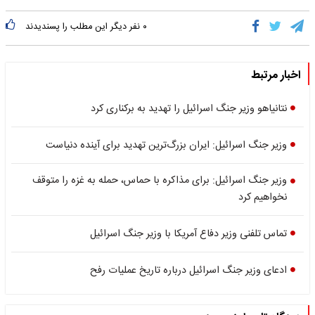
۰
نفر دیگر این مطلب را پسندیدند
اخبار مرتبط
نتانیاهو وزیر جنگ اسرائیل را تهدید به برکناری کرد
وزیر جنگ اسرائیل: ایران بزرگ‌ترین تهدید برای آینده دنیاست
وزیر جنگ اسرائیل: برای مذاکره با حماس، حمله به غزه را متوقف
نخواهیم کرد
تماس تلفنی وزیر دفاع آمریکا با وزیر جنگ اسرائیل
ادعای وزیر جنگ اسرائیل درباره تاریخ عملیات رفح