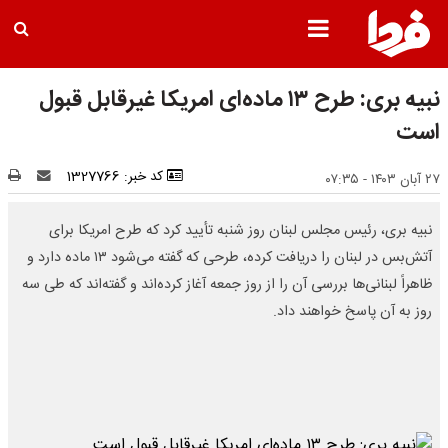
نبیه بری: طرح ۱۳ ماده‌ای امریکا غیرقابل قبول
است
کد خبر: 1327766
۲۷ آبان ۱۴۰۳ - ۰۷:۳۵
نبیه بری، رئیس مجلس لبنان روز شنبه تأیید کرد که طرح امریکا برای
آتش‌بس در لبنان را دریافت کرده، طرحی که گفته می‌شود ۱۳ ماده دارد و
ظاهراً لبنانی‌ها بررسی آن را از روز جمعه آغاز کرده‌اند و گفته‌اند که طی سه
روز به آن پاسخ خواهند داد.