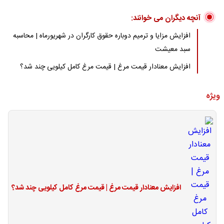
آنچه دیگران می خوانند:
افزایش مزایا و ترمیم دوباره حقوق کارگران در شهریورماه | محاسبه
سبد معیشت
افزایش معنادار قیمت مرغ | قیمت مرغ کامل کیلویی چند شد؟
ویژه
افزایش معنادار قیمت مرغ | قیمت مرغ کامل کیلویی چند شد؟