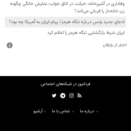
فردانیوز در شبکه‌های اجتماعی
درباره ما
تماس با ما
آرشیو