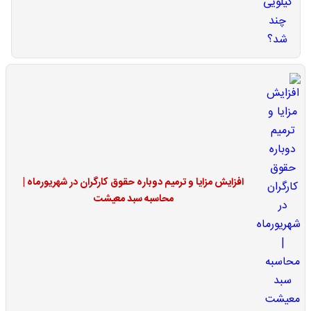
افزایش مزایا و ترمیم دوباره حقوق کارگران در شهریورماه |
محاسبه سبد معیشت