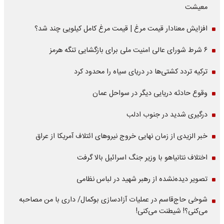
معیشت
افزایش معنادار قیمت مرغ | قیمت مرغ کامل کیلویی چند شد؟
۶ شرط شورای عالی امنیت ملی برای بازگشایی تنگه هرمز
ترکیه تردد کشتی‌ها در دریای سیاه را محدود کرد
وقوع حادثه دریایی دیگر در سواحل عمان
درگیری شدید در جنوب ادلب
خبر الزیدی از زمان نهایی خروج نیروهای ائتلاف آمریکا از عراق
اختلاف نتانیاهو با وزیر جنگ اسرائیل بالا گرفت
تصویر دیده‌نشده از رهبر شهید در لباس نظامی
شوخی حاج‌قاسم در عملیات آزادسازی بوکمال/ داری با من مصاحبه‌
می‌کنی؟! شیطنت می‌کنی!