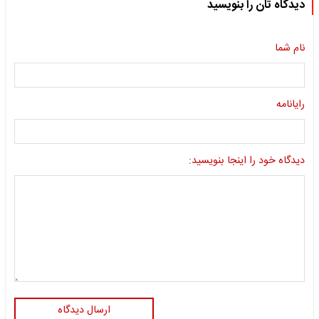
دیدگاه تان را بنویسید
نام شما
رایانامه
دیدگاه خود را اینجا بنویسید:
ارسال دیدگاه