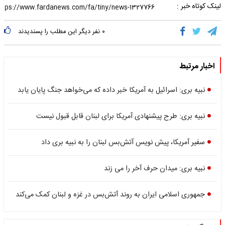
لینک کوتاه خبر :
۰
نفر دیگر این مطلب را پسندیدند
اخبار مرتبط
نبیه بری: اسرائیل به آمریکا خبر داده که می‌خواهد جنگ پایان یابد
نبیه بری: طرح پیشنهادی آمریکا برای لبنان قابل قبول نیست
سفیر آمریکا، پیش نویس آتش‌بس لبنان را به نبیه بری داد
نبیه بری: میدان حرف آخر را می زند
جمهوری اسلامی ایران به روند آتش‌بس در غزه و لبنان کمک می‌کند