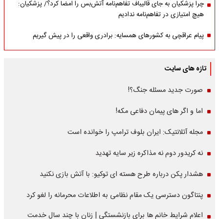
چرا پزشکیان به جای قالیباف تفاهم‌نامه آتش‌بس را امضا کرد؟/ پزشکیان:
هیچ امتیازی در تفاهم‌نامه ندادیم
پیام عراقچی به کشورهای همسایه: برادری واقعی را در پیش گیریم
تازه های سایت
صورت جدید مسئله جنگ؟!
اما و اگر های پیمان دفاعی مکه!
مجله آتلانتیک: ایران بلوف ترامپ را خوانده است
نه کریدور دوم نه مذاکره زیر سایه تهدید
هشدار پکن درباره طرح هسته ای توکیو: با آتش بازی نکنید
پنتاگون دسترسی یک مقام نظامی به اطلاعات محرمانه را لغو کرد
اعلام شرایط خانم ها برای بازنشستگی | زنان با چند سال خدمت