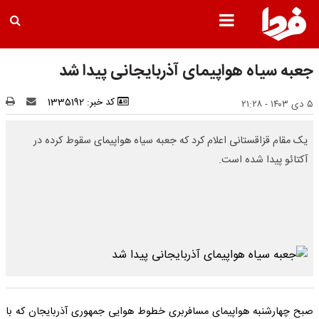
جعبه سیاه هواپیمای آذربایجانی پیدا شد
کد خبر: 1335192
۵ دی ۱۴۰۳ - ۲۱:۲۸
یک مقام قزاقستانی اعلام کرد که جعبه سیاه هواپیمای سقوط کرده در
آکتائو پیدا شده است.
صبح چهارشنبه هواپیمای مسافربری خطوط هوایی جمهوری آذربایجان که با