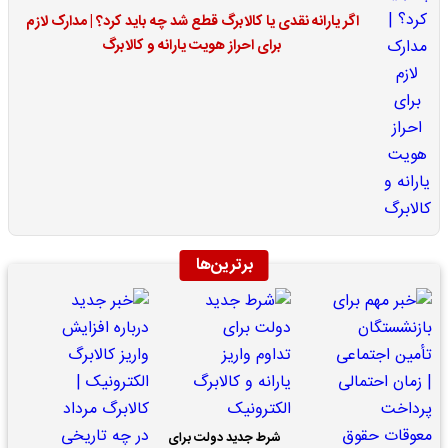
اگر یارانه نقدی یا کالابرگ قطع شد چه باید کرد؟ | مدارک لازم
برای احراز هویت یارانه و کالابرگ
برترین‌ها
شرط جدید دولت برای