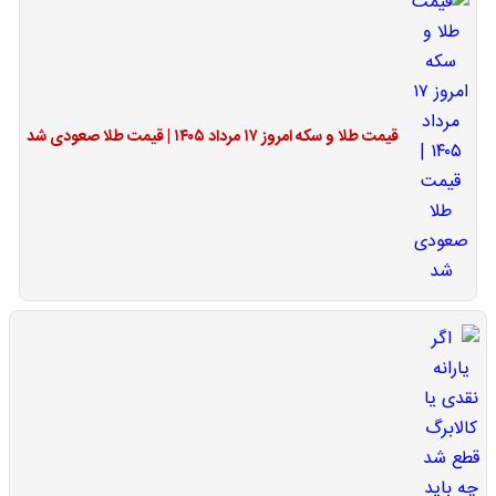
قیمت طلا و سکه امروز ۱۷ مرداد ۱۴۰۵ | قیمت طلا صعودی شد