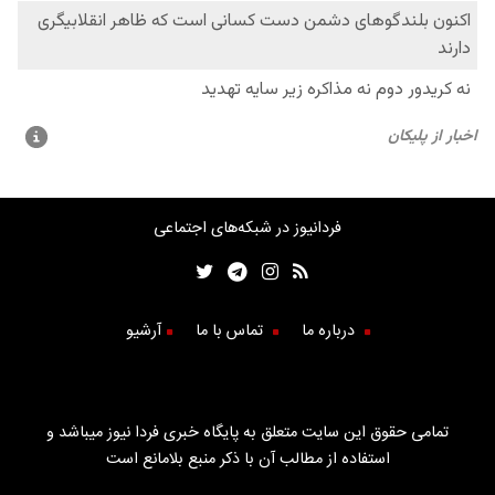
فردانیوز در شبکه‌های اجتماعی
درباره ما
تماس با ما
آرشیو
تمامی حقوق این سایت متعلق به پایگاه خبری فردا نیوز میباشد و
استفاده از مطالب آن با ذکر منبع بلامانع است