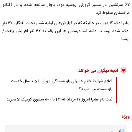
۶۷ سرنشین در مسیر گروژنی روسیه بود، دچار سانحه شده و در آکتائو
قزاقستان سقوط کرد.
بنابر اعلام گاردین، در حالیکه که در گزارش‌های اولیه شمار نجات ‌افتگان ۲۷ نفر
اعلام شده بود، با ادامه امدادرسانی ها این رقم به ۳۲ نفر افزایش یافت./
ایسنا
آنچه دیگران می خوانند:
اعلام شرایط خانم ها برای بازنشستگی | زنان با چند سال خدمت
بازنشسته می شوند؟
ثبت نام سایپا امروز ۱۷ مرداد ۱۴۰۵ | با ۵۰۰ میلیون کوییک S بخرید
ویژه