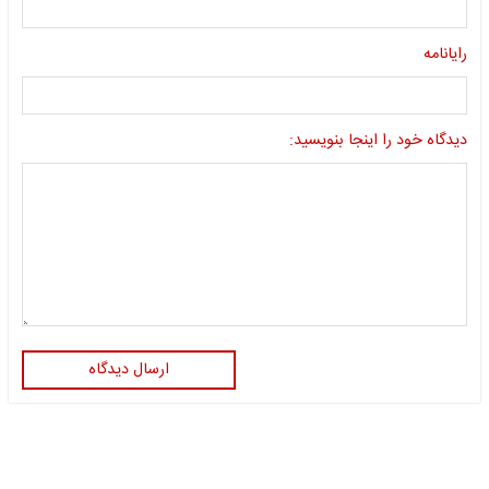
رایانامه
دیدگاه خود را اینجا بنویسید:
ارسال دیدگاه