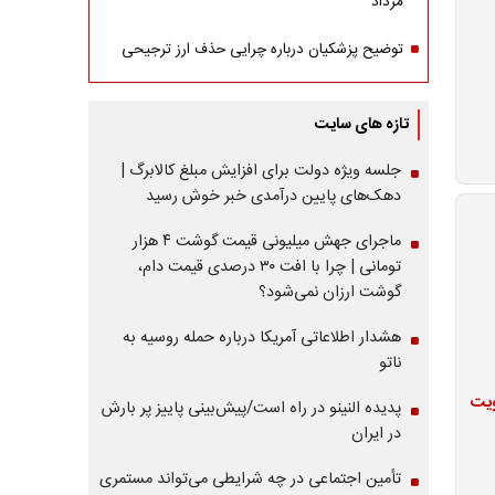
مرداد
توضیح پزشکیان درباره چرایی حذف ارز ترجیحی
تازه های سایت
جلسه ویژه دولت برای افزایش مبلغ کالابرگ |
دهک‌های پایین درآمدی خبر خوش رسید
ماجرای جهش میلیونی قیمت گوشت ۴ هزار
تومانی | چرا با افت ۳۰ درصدی قیمت دام،
گوشت ارزان نمی‌شود؟
هشدار اطلاعاتی آمریکا درباره حمله روسیه به
ناتو
ویت
پدیده النینو در راه است/پیش‌بینی پاییز پر بارش
در ایران
تأمین اجتماعی در چه شرایطی می‌تواند مستمری