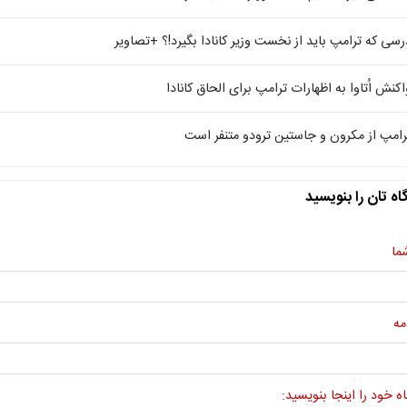
رسی که ترامپ باید از نخست وزیر کانادا بگیرد!؟ +تصاویر
اکنش اُتاوا به اظهارات ترامپ برای الحاق کانادا
رامپ از مکرون و جاستین ترودو متنفر است
اه تان را بنویسید
ما
مه
ه خود را اینجا بنویسید: