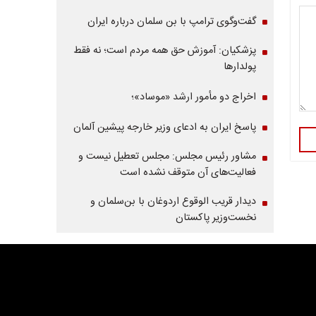
گفت‌وگوی ترامپ با بن سلمان درباره ایران
پزشکیان: آموزش حق همه مردم است؛ نه فقط
پولدارها
اخراج دو مأمور ارشد «موساد»؛
پاسخ ایران به ادعای وزیر خارجه پیشین آلمان
مشاور رئیس مجلس: مجلس تعطیل نیست و
فعالیت‌های آن متوقف نشده است
دیدار قریب الوقوع اردوغان با بن‌سلمان و
نخست‌وزیر پاکستان