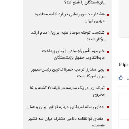
بازنشستگان را قطع کند؟
هشدار محسن رضایی درباره ادامه محاصره
دریایی ایران
شکست توطئه موساد علیه ایران/۲ مقام‌ ارشد
برکنار شدند
خبر مهم تأمین‌اجتماعی | زمان پرداخت
مابه‌التفاوت حقوق بازنشستگان
برنی سندرز: ترامپ خطرناک‌ترین رئیس‌جمهور
برای آمریکا است
د
تیراندازی در یک مدرسه در تایلند/۲ کشته و ۱۵
مجروح
ادعای رسانه آمریکایی درباره توافق ایران و عمان
امضای توافقنامه دفاعی مشترک میان سه کشور
همسایه