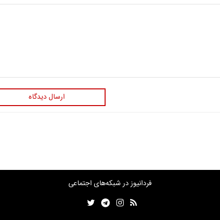
ارسال دیدگاه
فردانیوز در شبکه‌های اجتماعی