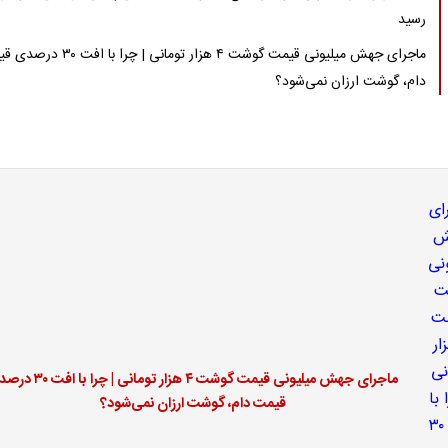
رسید
ماجرای جهش میلیونی قیمت گوشت ۴ هزار تومانی | چرا با 
دام، گوشت ارزان نمی‌شود؟
ماجرای جهش میلیونی قیمت گوشت ۴ هزار تومانی | چر
قیمت دام، گوشت ارزان نمی‌شود؟