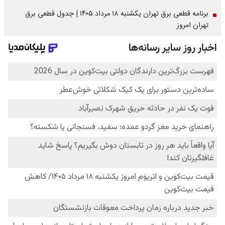
برنامه قطعی برق تهران یکشنبه ۱۸ مرداد ۱۴۰۵ | جدول قطعی برق
تهران امروز