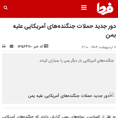
دور جدید حملات جنگنده‌های آمریکایی علیه
یمن
کد خبر: 1356470
۱۱ اردیبهشت ۱۴۰۴ - ۲۱:۱۰
جنگنده‌های آمریکایی بار دیگر یمن را بمباران کردند.
به نقل از المیادین، رسانه‌های یمنی گزارش دادند که جنگنده‌های آمریکایی