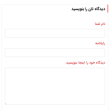
دیدگاه تان را بنویسید
نام شما
رایانامه
دیدگاه خود را اینجا بنویسید: