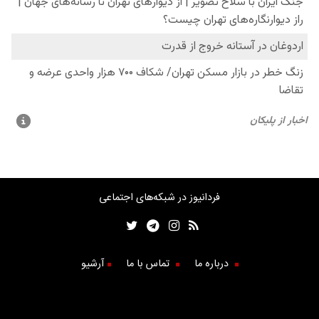
فردانیوز در شبکه‌های اجتماعی
درباره ما
تماس با ما
آرشیو