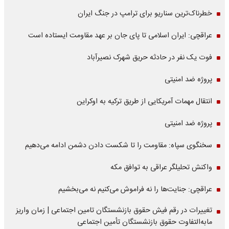
خطرناک‌ترین سناریو برای ترامپ در جنگ ایران
عراقچی: ایران اسلامی تا پای جان بر عهد مقاومت ایستاده است
فوت یک نفر در حادثه حریق شهرک نصیرآباد
پروژه ضد امنیتی
انتقال مهمات آمریکایی از طریق ترکیه به اوکراین
پروژه ضد امنیتی
سخنگوی سپاه: مقاومت را تا شکست دادن دشمن ادامه می‌دهیم
واکنش تحلیلگر عراقی به توافق مکه
عراقچی: جنایت‌ها را نه فراموش می‌کنیم نه می‌بخشیم
تغییرات در رقم فیش حقوق بازنشستگان تامین اجتماعی | زمان واریز
مابه‌التفاوت حقوق بازنشستگان تأمین اجتماعی