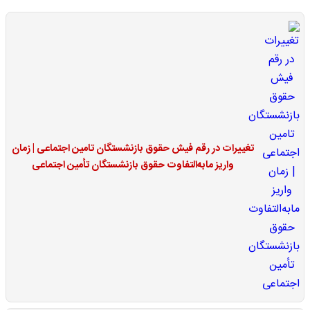
تغییرات در رقم فیش حقوق بازنشستگان تامین اجتماعی | زمان
واریز مابه‌التفاوت حقوق بازنشستگان تأمین اجتماعی