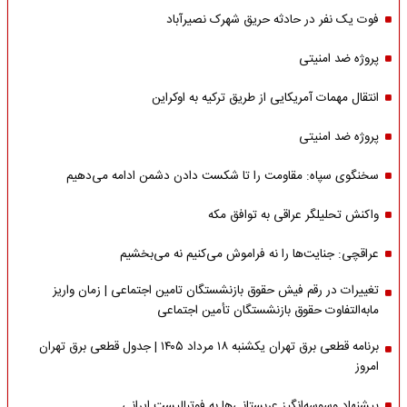
فوت یک نفر در حادثه حریق شهرک نصیرآباد
پروژه ضد امنیتی
انتقال مهمات آمریکایی از طریق ترکیه به اوکراین
پروژه ضد امنیتی
سخنگوی سپاه: مقاومت را تا شکست دادن دشمن ادامه می‌دهیم
واکنش تحلیلگر عراقی به توافق مکه
عراقچی: جنایت‌ها را نه فراموش می‌کنیم نه می‌بخشیم
تغییرات در رقم فیش حقوق بازنشستگان تامین اجتماعی | زمان واریز
مابه‌التفاوت حقوق بازنشستگان تأمین اجتماعی
برنامه قطعی برق تهران یکشنبه ۱۸ مرداد ۱۴۰۵ | جدول قطعی برق تهران
امروز
پیشنهاد وسوسه‌انگیز عربستانی‌ها به فوتبالیست ایرانی