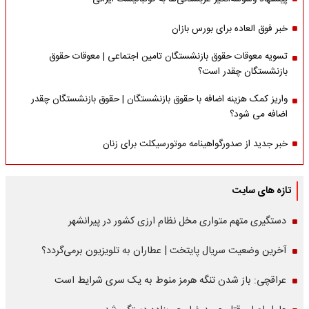
خبر فوق العاده برای بورس بازان
تسویه معوقات حقوق بازنشستگان تامین اجتماعی | معوقات حقوق
بازنشستگان چقدر است؟
واریز کمک هزینه اضافه با حقوق بازنشستگان | حقوق بازنشستگان چقدر
اضافه می شود؟
خبر جدید از صدورگواهینامه موتورسیکلت برای زنان
تازه های سایت
دستگیری متهم متواری مخل نظام ارزی کشور در پیرانشهر
آخرین وضعیت سریال پایتخت | عطاران به تلویزیون برمی‌گردد؟
عراقچی: باز شدن تنگه هرمز منوط به یک سری شرایط است