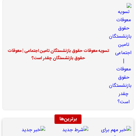
تسویه معوقات حقوق بازنشستگان تامین اجتماعی | معوقات
حقوق بازنشستگان چقدر است؟
برترین‌ها