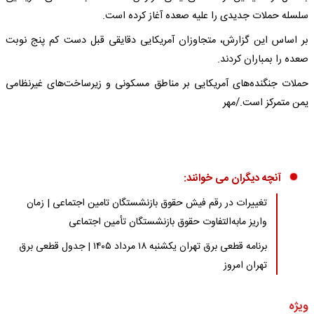
سلسله حملات جدیدی را علیه صعده آغاز کرده است.
بر اساس این گزارش، متجاوزان آمریکایی دقایقی قبل دست کم پنج نوبت
صعده را بمباران کردند.
حملات جنگنده‌های آمریکایی بر مناطق مسکونی و زیرساخت‌های غیرنظامی
یمن متمرکز است./مهر
آنچه دیگران می خوانند:
تغییرات در رقم فیش حقوق بازنشستگان تامین اجتماعی | زمان
واریز مابه‌التفاوت حقوق بازنشستگان تأمین اجتماعی
برنامه قطعی برق تهران یکشنبه ۱۸ مرداد ۱۴۰۵ | جدول قطعی برق
تهران امروز
ویژه