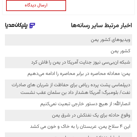
ارسال دیدگاه