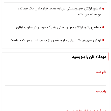
ادعای ارتش صهیونیستی درباره هدف قرار دادن یک فرمانده
برجسته حزب‌الله
حمله پهپادی ارتش صهیونیستی به یک خودرو در جنوب لبنان
ارتش صهیونیستی برای خارج شدن از جنوب لبنان مهلت خواست
دیدگاه تان را بنویسید
نام شما
رایانامه