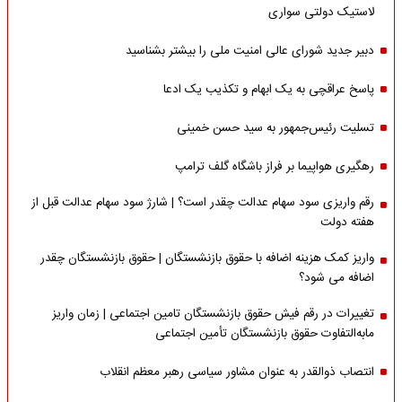
لاستیک دولتی سواری
دبیر جدید شورای عالی امنیت ملی را بیشتر بشناسید
پاسخ عراقچی به یک ابهام و تکذیب یک ادعا
تسلیت رئیس‌جمهور به سید حسن خمینی
رهگیری هواپیما بر فراز باشگاه گلف ترامپ
رقم واریزی سود سهام عدالت چقدر است؟ | شارژ سود سهام عدالت قبل از
هفته دولت
واریز کمک هزینه اضافه با حقوق بازنشستگان | حقوق بازنشستگان چقدر
اضافه می شود؟
تغییرات در رقم فیش حقوق بازنشستگان تامین اجتماعی | زمان واریز
مابه‌التفاوت حقوق بازنشستگان تأمین اجتماعی
انتصاب ذوالقدر به عنوان مشاور سیاسی رهبر معظم انقلاب