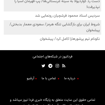
فردانیوز در شبکه‌های اجتماعی
درباره ما
تماس با ما
آرشیو
تمامی حقوق این سایت متعلق به پایگاه خبری فردا نیوز میباشد و