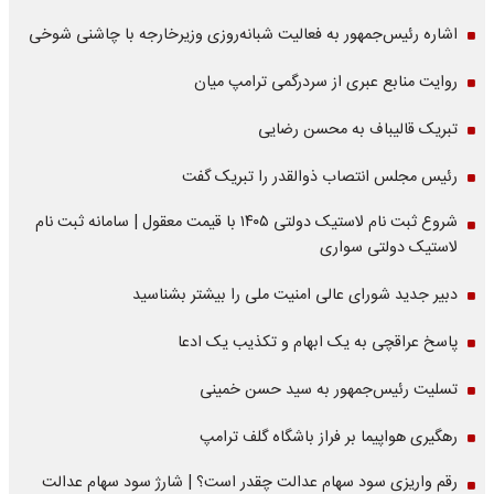
اشاره‌ رئیس‌جمهور به فعالیت شبانه‌روزی وزیر‌خارجه با چاشنی شوخی
روایت منابع عبری از سردرگمی ترامپ میان
تبریک قالیباف به محسن رضایی
رئیس مجلس انتصاب ذوالقدر را تبریک گفت
شروع ثبت نام لاستیک دولتی ۱۴۰۵ با قیمت معقول | سامانه ثبت نام
لاستیک دولتی سواری
دبیر جدید شورای عالی امنیت ملی را بیشتر بشناسید
پاسخ عراقچی به یک ابهام و تکذیب یک ادعا
تسلیت رئیس‌جمهور به سید حسن خمینی
رهگیری هواپیما بر فراز باشگاه گلف ترامپ
رقم واریزی سود سهام عدالت چقدر است؟ | شارژ سود سهام عدالت