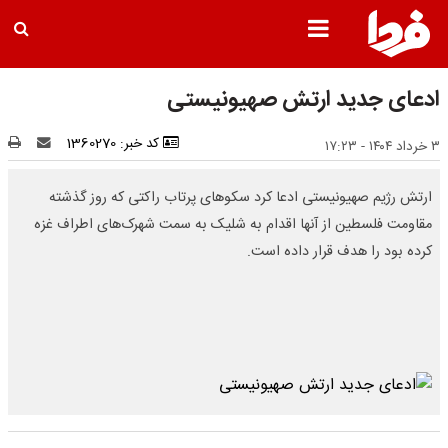
ادعای جدید ارتش صهیونیستی
کد خبر: 1360270
۳ خرداد ۱۴۰۴ - ۱۷:۲۳
ارتش رژیم صهیونیستی ادعا کرد سکوهای پرتاب راکتی که روز گذشته
مقاومت فلسطین از آنها اقدام به شلیک به سمت شهرک‌های اطراف غزه
کرده بود را هدف قرار داده است.