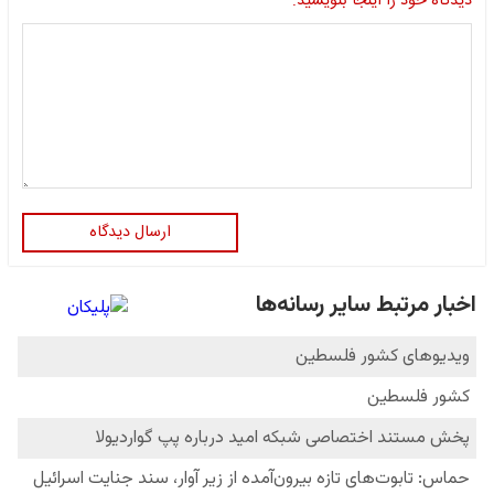
دیدگاه خود را اینجا بنویسید:
ارسال دیدگاه