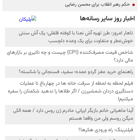
حکم رهبر انقلاب برای محسن رضایی