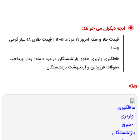
آنچه دیگران می خوانند:
قیمت طلا و سکه امروز ۱۹ مرداد ۱۴۰۵ | قیمت طلای ۱۸ عیار گرمی
چند؟
غافلگیری واریزی حقوق بازنشستگان در مرداد ماه | زمان پرداخت
معوقات فروردین و اردیبهشت بازنشستگان
ویژه