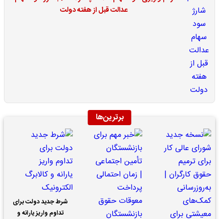
عدالت قبل از هفته دولت
برترین‌ها
شرط جدید دولت برای
تداوم واریز یارانه و