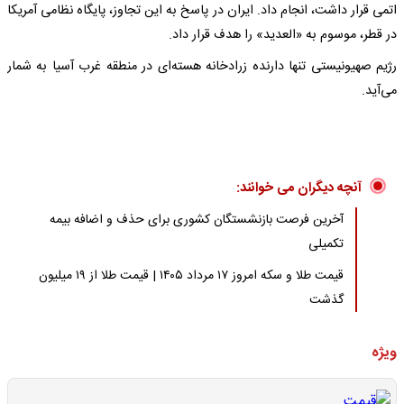
اتمی قرار داشت، انجام داد. ایران در پاسخ به این تجاوز، پایگاه نظامی آمریکا
در قطر، موسوم به «العدید» را هدف قرار داد.
رژیم صهیونیستی تنها دارنده زرادخانه هسته‌ای در منطقه غرب آسیا به شمار
می‌آید.
آنچه دیگران می خوانند:
آخرین فرصت بازنشستگان کشوری برای حذف و اضافه بیمه
تکمیلی
قیمت طلا و سکه امروز ۱۷ مرداد ۱۴۰۵ | قیمت طلا از ۱۹ میلیون
گذشت
ویژه