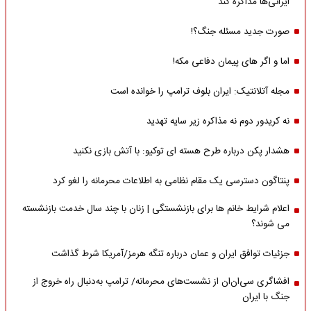
ایرانی‌ها مذاکره کند
صورت جدید مسئله جنگ؟!
اما و اگر های پیمان دفاعی مکه!
مجله آتلانتیک: ایران بلوف ترامپ را خوانده است
نه کریدور دوم نه مذاکره زیر سایه تهدید
هشدار پکن درباره طرح هسته ای توکیو: با آتش بازی نکنید
پنتاگون دسترسی یک مقام نظامی به اطلاعات محرمانه را لغو کرد
اعلام شرایط خانم ها برای بازنشستگی | زنان با چند سال خدمت بازنشسته
می شوند؟
جزئیات توافق ایران و عمان درباره تنگه هرمز/آمریکا شرط گذاشت
افشاگری سی‌ان‌ان از نشست‌های محرمانه/ ترامپ به‌دنبال راه خروج از
جنگ با ایران