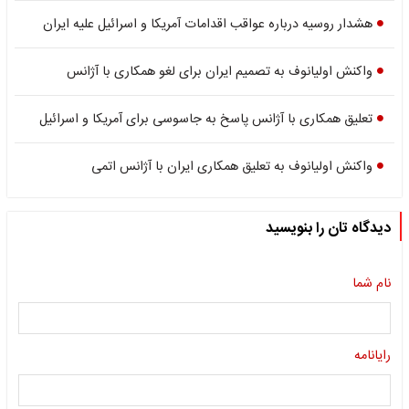
هشدار روسیه درباره عواقب اقدامات آمریکا و اسرائیل علیه ایران
واکنش اولیانوف به تصمیم ایران برای لغو همکاری با آژانس
تعلیق همکاری با آژانس پاسخ به جاسوسی برای آمریکا و اسرائیل
واکنش اولیانوف به تعلیق همکاری ایران با آژانس اتمی
دیدگاه تان را بنویسید
نام شما
رایانامه