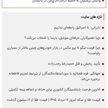
واکنش پزشکیان به حاشیه درخت‌کاری‌اش در پاکستان
تازه های سایت
بارزانی: با اسرائیل رابطه‌ای نداریم
چرا تعمیرکاران حرفه‌ای موبایل، بارسا را انتخاب می‌کنند؟
چرا قیمت تیگو 8 پرو مکس در بازار خودروهای چینی بالاتر از بسیاری
رقباست؟
تأیید ربایش و قتل حمیدرضا رجب‌زاده
جهانگیر: قوه قضائیه با سوءاستفاده‌کنندگان از شرایط تحریم قاطعانه
برخورد می‌کند
آخرین فرصت بازنشستگان کشوری برای حذف و اضافه بیمه تکمیلی
قیمت طلا و سکه امروز ۱۷ مرداد ۱۴۰۵ | قیمت طلا از ۱۹ میلیون گذشت