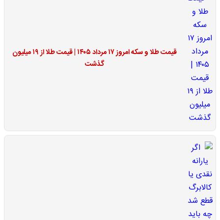
قیمت طلا و سکه امروز ۱۷ مرداد ۱۴۰۵ | قیمت طلا از ۱۹ میلیون
گذشت