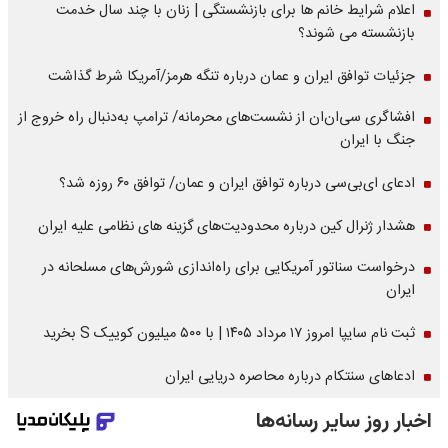
اعلام شرایط خانم ها برای بازنشستگی | زنان با چند سال خدمت
بازنشسته می شوند؟
جزئیات توافق ایران و عمان درباره تنگه هرمز/آمریکا شرط گذاشت
افشاگری سی‌ان‌ان از نشست‌های محرمانه/ ترامپ به‌دنبال راه خروج از
جنگ با ایران
ادعای ای‌بی‌سی درباره توافق ایران و عمان/ توافق ۶۰ روزه شد؟
هشدار ژنرال کین درباره محدودیت‌های گزینه های نظامی علیه ایران
درخواست سناتور آمریکایی برای راه‌اندازی شورش‌های مسلحانه در
ایران
ثبت نام سایپا امروز ۱۷ مرداد ۱۴۰۵ | با ۵۰۰ میلیون کوییک S بخرید
ادعاهای سنتکام درباره محاصره دریایی ایران