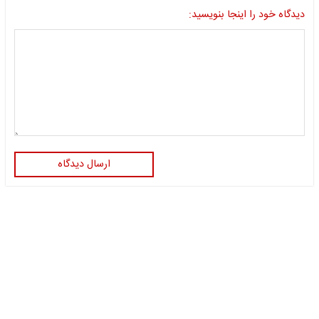
دیدگاه خود را اینجا بنویسید:
ارسال دیدگاه