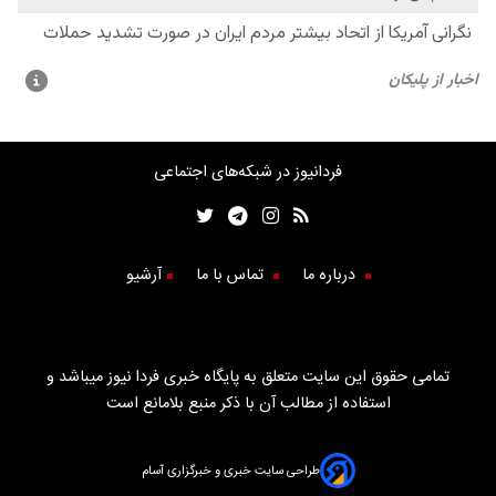
فردانیوز در شبکه‌های اجتماعی
درباره ما
تماس با ما
آرشیو
تمامی حقوق این سایت متعلق به پایگاه خبری فردا نیوز میباشد و
استفاده از مطالب آن با ذکر منبع بلامانع است
طراحی سایت خبری و خبرگزاری آسام