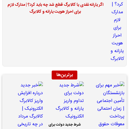
اگر یارانه نقدی یا کالابرگ قطع شد چه باید کرد؟ | مدارک لازم
برای احراز هویت یارانه و کالابرگ
برترین‌ها
شرط جدید دولت برای