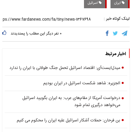
ایران
اسرائیل
لینک کوتاه خبر :
۰
نفر دیگر این مطلب را پسندیدند
اخبار مرتبط
میدل‌ایست‌آی: اقتصاد اسرائیل تحمل جنگ طولانی با ایران را ندارد
الجزیره: شاهد شکست اسرائیل در ایران بودیم
درخواست آمریکا از مقام‌های عرب: به ایران بگویید اسرائیل
می‌خواهد درگیری تمام شود
بن فرحان: حملات آشکار اسرائیل علیه ایران را محکوم می کنیم