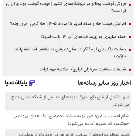
فروش گوشت بوفالو در فروشگاه‌های کشور | قیمت گوشت بوفالو ارزان
تر است؟
افزایش قیمت طلا و سکه امروز ۱۵ مرداد ۱۴۰۵ | طلا گرمی امروز چند؟
حمله سایبری به زیرساخت‌های آب ۱۲ ایالت آمریکا
حمایت پاکستان از مذاکرات عمان/طرفین به تفاهم نامه اسلام‌آباد
بازگردند
شایعات معافیت سربازان فراری/ اطلاعیه مهم فراجا