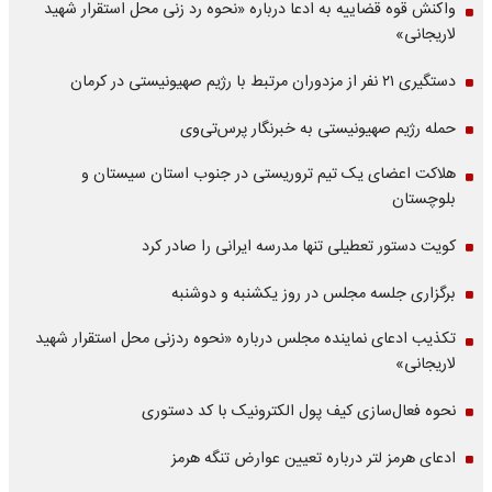
واکنش قوه قضاییه به ادعا درباره «نحوه رد زنی محل استقرار شهید
لاریجانی»
دستگیری ۲۱ نفر از مزدوران مرتبط با رژیم صهیونیستی در کرمان
حمله رژیم صهیونیستی به خبرنگار پرس‌تی‌وی
هلاکت اعضای یک تیم تروریستی در جنوب استان سیستان و
بلوچستان
کویت دستور تعطیلی تنها مدرسه ایرانی را صادر کرد
برگزاری جلسه مجلس در روز یکشنبه و دوشنبه
تکذیب ادعای نماینده مجلس درباره «نحوه ردزنی محل استقرار شهید
لاریجانی»
نحوه فعال‌سازی کیف پول الکترونیک با کد دستوری
ادعای هرمز لتر درباره تعیین عوارض تنگه هرمز