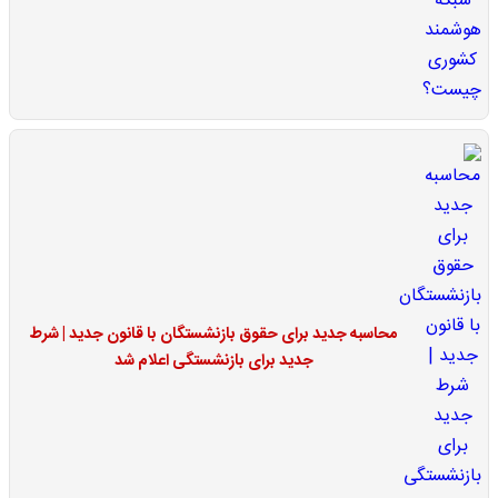
محاسبه جدید برای حقوق بازنشستگان با قانون جدید | شرط
جدید برای بازنشستگی اعلام شد