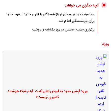
آنچه دیگران می خوانند:
محاسبه جدید برای حقوق بازنشستگان با قانون جدید | شرط جدید
برای بازنشستگی اعلام شد
برگزاری جلسه مجلس در روز یکشنبه و دوشنبه
ویژه
ورود آپشن جدید به قبوض تلفن ثابت | آیتم شبکه هوشمند
کشوری چیست؟