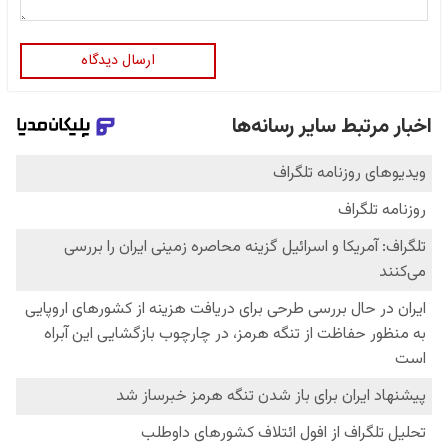
ارسال دیدگاه