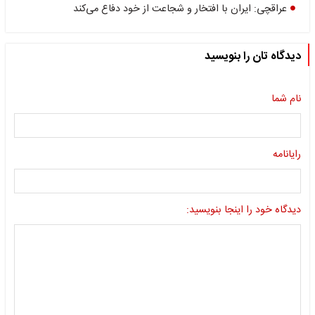
عراقچی: ایران با افتخار و شجاعت از خود دفاع می‌کند
دیدگاه تان را بنویسید
نام شما
رایانامه
دیدگاه خود را اینجا بنویسید: