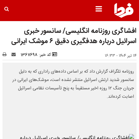
افشاگری روزنامه انگلیسی/ سانسور خبری
اسرائیل درباره هدفگیری دقیق ۶ موشک ایرانی
کد خبر: 1367698
۱۴ تیر ۱۴۰۴ - ۱۶:۳۳
روزنامه تلگراف گزارش داد که بر اساس داده‌های راداری که به دلیل
سانسور شدید ارتش اسرائیل منتشر نشده است، موشک‌های ایرانی در
جریان جنگ ۱۲ روزه اخیر مستقیماً به پنج تأسیسات نظامی اسرائیل
اصابت کرده‌اند.