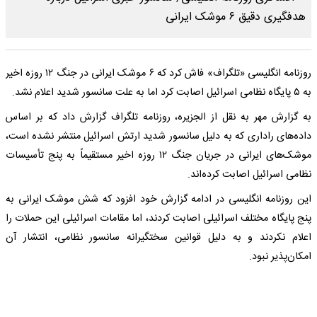
روزنامه انگلیسی «تلگراف» فاش کرد که ۶ موشک ایرانی در جنگ ۱۲ روزه اخیر
به ۵ پایگاه نظامی اسرائیل اصابت کرد اما به علت سانسور شدید اعلام نشد.
به گزارش مهر به نقل از الجزیره، روزنامه تلگراف گزارش داد که بر اساس
داده‌های راداری که به دلیل سانسور شدید ارتش اسرائیل منتشر نشده است،
موشک‌های ایرانی در جریان جنگ ۱۲ روزه اخیر مستقیماً به پنج تأسیسات
نظامی اسرائیل اصابت کرده‌اند.
این روزنامه انگلیسی در ادامه گزارش خود افزود که شش موشک ایرانی به
پنج پایگاه مختلف اسرائیلی اصابت کردند، اما مقامات اسرائیلی این حملات را
اعلام نکردند و به دلیل قوانین سختگیرانه سانسور نظامی، انتشار آن
امکان‌پذیر نبود.