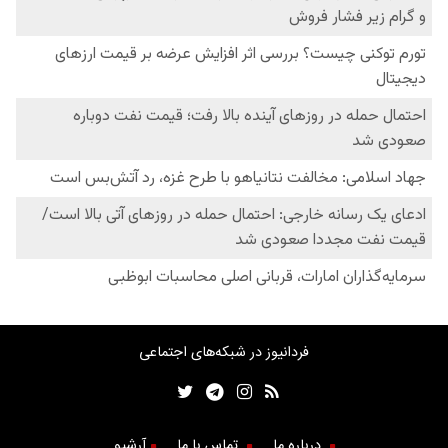
فردانیوز در شبکه‌های اجتماعی
درباره ما
تماس با ما
آرشیو