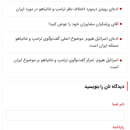
ادعای رویترز درمورد اختلاف نظر ترامپ و نتانیاهو در مورد ایران
آقای پزشکیان مشاوران خود را عوض کنید!
ادعای اسرائیل هیوم: موضوع اصلی گفت‌وگوی ترامپ و نتانیاهو
مسئله ایران است
اسرائیل هیوم: تمرکز گفت‌وگوی ترامپ و نتانیاهو بر موضوع ایران
است
دیدگاه تان را بنویسید
نام شما
رایانامه