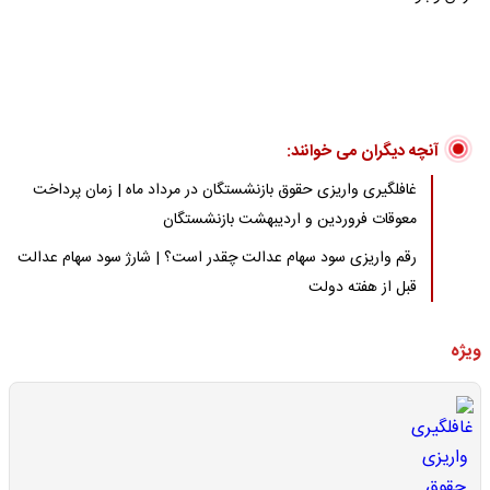
آنچه دیگران می خوانند:
غافلگیری واریزی حقوق بازنشستگان در مرداد ماه | زمان پرداخت
معوقات فروردین و اردیبهشت بازنشستگان
رقم واریزی سود سهام عدالت چقدر است؟ | شارژ سود سهام عدالت
قبل از هفته دولت
ویژه