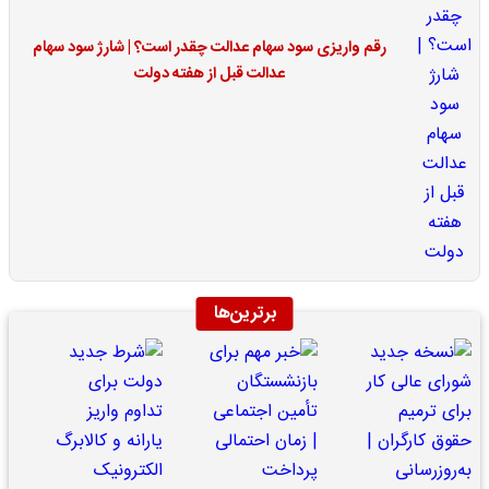
رقم واریزی سود سهام عدالت چقدر است؟ | شارژ سود سهام
عدالت قبل از هفته دولت
برترین‌ها