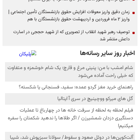
زمان دقیق واریز معوقات افزایش حقوق بازنشستگان تأمین اجتماعی |
واریز 2 ماه فروردین و اردیبهشت حقوق بازنشستگان با هم
توصیف رهبر شهید انقلاب از تصویری که از شهید حججی در اسارت
داعش منتشر شد