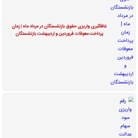
غافلگیری واریزی حقوق بازنشستگان در مرداد ماه | زمان
پرداخت معوقات فروردین و اردیبهشت بازنشستگان