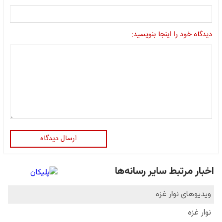
دیدگاه خود را اینجا بنویسید:
ارسال دیدگاه