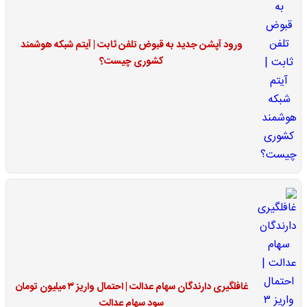
ورود آپشن جدید به قبوض تلفن ثابت | آیتم شبکه هوشمند
کشوری چیست؟
غافلگیری دارندگان سهام عدالت | احتمال واریز ۳ میلیون تومان
سود سهام عدالت