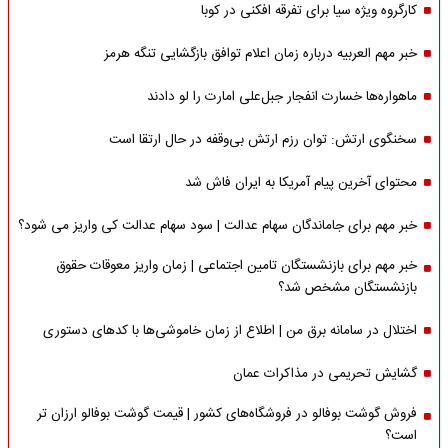
کارگروه ویژه سیا برای تفرقه افکنی در کوبا
خبر مهم العربیه درباره زمان اعلام توافق بازگشایی تنگه هرمز
ماهواره‌‌ها خسارت انفجار جبل‌علی امارت را لو دادند
سخنگوی ارتش: توان رزم ارتش بی‌وقفه در حال ارتقا است
محتوای آخرین پیام آمریکا به ایران فاش شد
خبر مهم برای جاماندگان سهام عدالت | سود سهام عدالت کی واریز می شود؟
خبر مهم برای بازنشستگان تامین اجتماعی | زمان واریز معوقات حقوق
بازنشستگان مشخص شد؟
اختلال در سامانه برق من | اطلاع از زمان خاموشی‌ها با کدهای دستوری
گشایش تحریمی در مذاکرات عمان
فروش گوشت بوفالو در فروشگاه‌های کشور | قیمت گوشت بوفالو ارزان تر
است؟