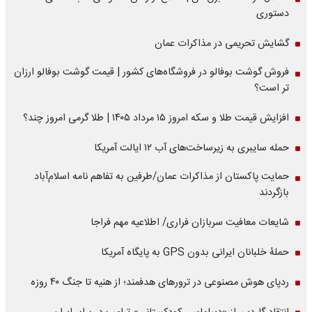
دستوری
گشایش تحریمی در مذاکرات عمان
فروش گوشت بوفالو در فروشگاه‌های کشور | قیمت گوشت بوفالو ارزان
تر است؟
افزایش قیمت طلا و سکه امروز ۱۵ مرداد ۱۴۰۵ | طلا گرمی امروز چند؟
حمله سایبری به زیرساخت‌های آب ۱۲ ایالت آمریکا
حمایت پاکستان از مذاکرات عمان/طرفین به تفاهم نامه اسلام‌آباد
بازگردند
شایعات معافیت سربازان فراری/ اطلاعیه مهم فراجا
حملۀ خلبانان ایرانی بدون GPS به پایگاه آمریکا
ردپای هوش مصنوعی در ترورهای هدفمند؛ از هنیه تا جنگ ۴۰ روزه