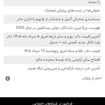
فردانیوز در شبکه‌های اجتماعی