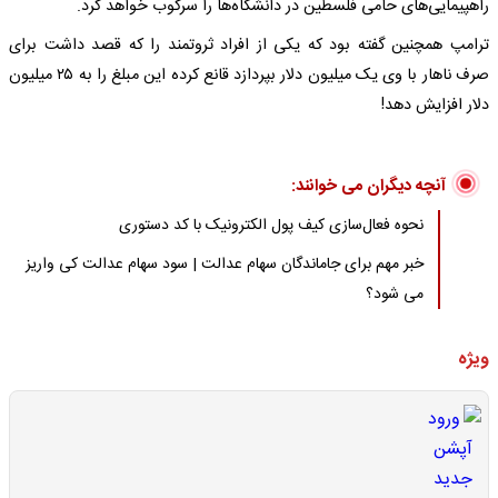
راهپیمایی‌های حامی فلسطین در دانشگاه‌ها را سرکوب خواهد کرد.
ترامپ همچنین گفته بود که یکی از افراد ثروتمند را که قصد داشت برای
صرف ناهار با وی یک میلیون دلار بپردازد قانع کرده این مبلغ را به ۲۵ میلیون
دلار افزایش دهد!
آنچه دیگران می خوانند:
نحوه فعال‌سازی کیف پول الکترونیک با کد دستوری
خبر مهم برای جاماندگان سهام عدالت | سود سهام عدالت کی واریز
می شود؟
ویژه