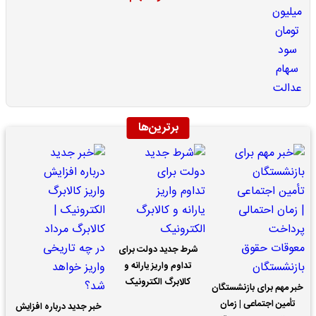
برترین‌ها
شرط جدید دولت برای
تداوم واریز یارانه و
کالابرگ الکترونیک
خبر مهم برای بازنشستگان
تأمین اجتماعی | زمان
خبر جدید درباره افزایش