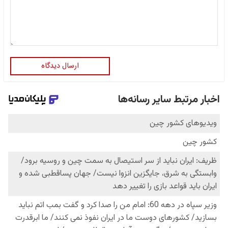
ارسال دیدگاه