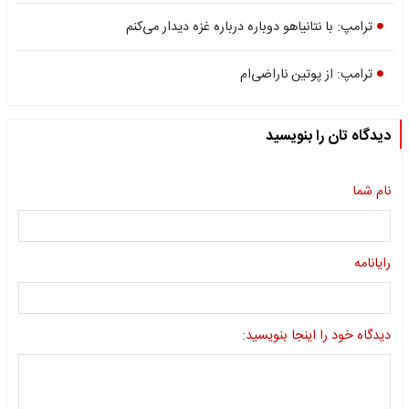
ترامپ: با نتانیاهو دوباره درباره غزه دیدار می‌کنم
ترامپ: از پوتین ناراضی‌ام
دیدگاه تان را بنویسید
نام شما
رایانامه
دیدگاه خود را اینجا بنویسید: