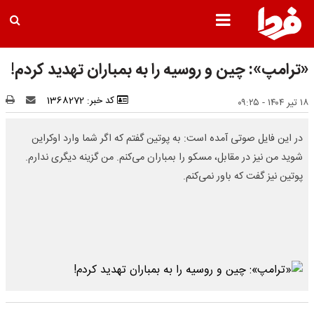
«ترامپ»: چین و روسیه را به بمباران تهدید کردم!
کد خبر: 1368272
۱۸ تیر ۱۴۰۴ - ۰۹:۲۵
در این فایل صوتی آمده است: به پوتین گفتم که اگر شما وارد اوکراین
شوید من نیز در مقابل، مسکو را بمباران می‌کنم. من گزینه دیگری ندارم.
پوتین نیز گفت که باور نمی‌کنم.