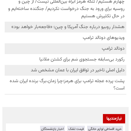
نیازمندیها
خرید اقساطی لوازم خانگی
قیمت تشک
اخبار بازنشستگان