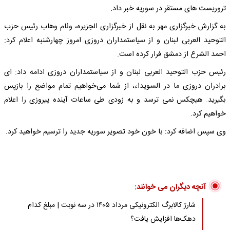
تروریست های مستقر در سوریه خبر داد.
به گزارش خبرگزاری مهر به نقل از خبرگزاری الجزیره، وئام وهاب رئیس حزب
التوحید العربی لبنان و از سیاستمداران دروزی امروز چهارشنبه اعلام کرد:
احمد الشرع از دمشق فرار کرده است.
رئیس حزب التوحید العربی لبنان و از سیاستمداران دروزی ادامه داد: ای
برادران دروزی ما در السویداء، از شما می‌خواهیم تمام مواضع را بازپس
بگیرید. هیچکس نمی ترسد و به زودی طی ساعات آینده پیروزی را اعلام
خواهیم کرد.
وی سپس اضافه کرد: با خون خود تصویر سوریه جدید را ترسیم خواهید کرد.
آنچه دیگران می خوانند:
شارژ کالابرگ الکترونیکی مرداد ۱۴۰۵ در سه نوبت | مبلغ کدام
دهک‌ها افزایش یافت؟