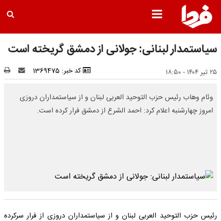
سیاستمدار لبنانی: جولانی از دمشق گریخته است
کد خبر: 1369475
۲۵ تیر ۱۴۰۴ - ۱۸:۵۰
وئام وهاب رئیس حزب التوحید العربی لبنان و از سیاستمداران دروزی
امروز چهارشنبه اعلام کرد: احمد الشرع از دمشق فرار کرده است.
رئیس حزب التوحید العربی لبنان و از سیاستمداران دروزی از فرار سرکرده