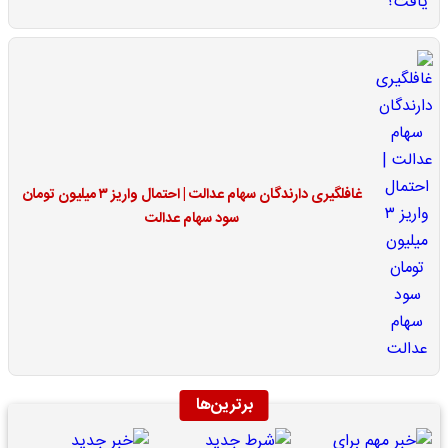
غافلگیری دارندگان سهام عدالت | احتمال واریز ۳ میلیون تومان
سود سهام عدالت
برترین‌ها