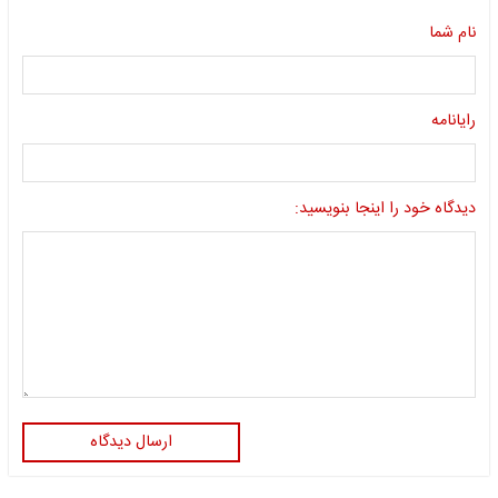
نام شما
رایانامه
دیدگاه خود را اینجا بنویسید:
ارسال دیدگاه