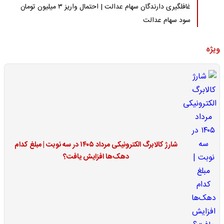
غافلگیری دارندگان سهام عدالت | احتمال واریز ۳ میلیون تومان
سود سهام عدالت
ویژه
شارژ کالابرگ الکترونیکی مرداد ۱۴۰۵ در سه نوبت | مبلغ کدام
دهک‌ها افزایش یافت؟