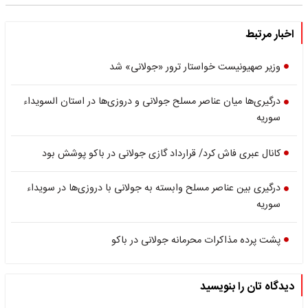
اخبار مرتبط
وزیر صهیونیست خواستار ترور «جولانی» شد
درگیری‌ها میان عناصر مسلح جولانی و دروزی‌ها در استان السویداء
سوریه
کانال عبری فاش کرد/ قرارداد گازی جولانی در باکو پوشش بود
درگیری بین عناصر مسلح وابسته به جولانی با دروزی‌ها در سویداء
سوریه
پشت پرده مذاکرات محرمانه جولانی در باکو
دیدگاه تان را بنویسید