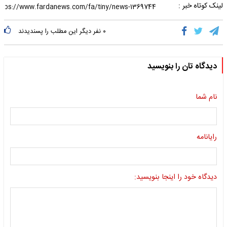
لینک کوتاه خبر :
۰
نفر دیگر این مطلب را پسندیدند
دیدگاه تان را بنویسید
نام شما
رایانامه
دیدگاه خود را اینجا بنویسید: