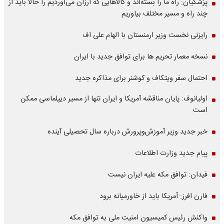
پزشکیان: راه ما را بسته‌اند و کالاهایی که ارزان می‌آوردیم را حالا باید از
چند راه و مسیر مختلف بیاوریم
رایزنی نخست وزیر ارمنستان با الهام علی اف
نسخه معمار تحریم ها برای توافق جدید با ایران
احتمال سفر ویتکاف و کوشنر برای مذاکره جدید
اولیانوف: پایان مناقشه آمریکا و ایران تنها از مسیر دیپلماسی ممکن
است
خبر جدید وزیر آموزش‌وپرورش درباره سال تحصیلی آینده
پیام جدید وزارت اطلاعات
فیدان: توافق مکه علیه ایران نیست
فارن افرز: آمریکا باید از خاورمیانه برود
واکنش رئیس کمیسیون امنیت ملی به توافق مکه