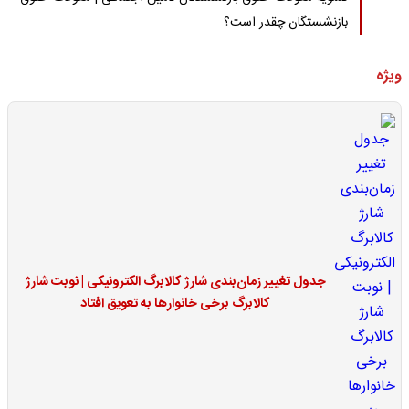
بازنشستگان چقدر است؟
ویژه
جدول تغییر زمان‌بندی شارژ کالابرگ الکترونیکی | نوبت شارژ
کالابرگ برخی خانوارها به تعویق افتاد