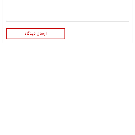
ارسال دیدگاه