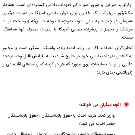
اوکراین، اسرائیل و شرق آسیا درگیر تعهدات نظامی گسترده‌ای است. هشدار
مک‌گرگور می‌تواند زنگ خطری برای توان نظامی آمریکا در صورت درگیری
هم‌زمان در چند جبهه تلقی شود، به‌ویژه با توجه به آن‌که زیرساخت تولید
موشک و تجهیزات پیشرفته نظامی آمریکا با سرعت مصرف آنها هماهنگ
نیست.
تحلیل‌گران معتقدند اگر این روند ادامه یابد، واشنگتن ممکن است یا مجبور
به کاهش تعهدات نظامی خود در خارج شود، یا به افزایش قابل‌توجه بودجه
دفاعی و تولید تسلیحات روی بیاورد که هر دو گزینه‌ که پیامدهای اقتصادی و
ژئوپلتیکی جدی دارند.
آنچه دیگران می خوانند:
واریز کمک هزینه اضافه با حقوق بازنشستگان | حقوق بازنشستگان
چقدر اضافه می شود؟
تسویه معوقات حقوق بازنشستگان تامین اجتماعی | معوقات حقوق