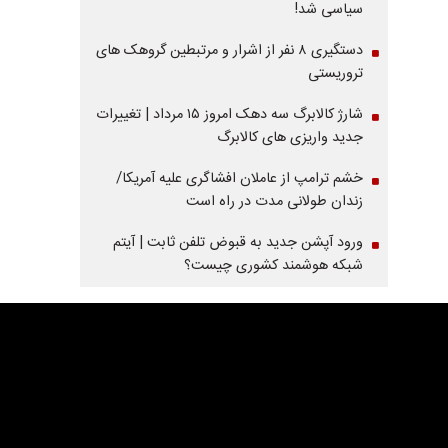
سیاسی شد!
دستگیری ۸ نفر از اشرار و مرتبطین گروهک های
تروریستی
شارژ کالابرگ سه دهک امروز ۱۵ مرداد | تغییرات
جدید واریزی های کالابرگ
خشم ترامپ از عاملان افشاگری‌ علیه آمریکا/
زندان طولانی مدت در راه است
ورود آپشن جدید به قبوض تلفن ثابت | آیتم
شبکه هوشمند کشوری چیست؟