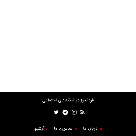
فردانیوز در شبکه‌های اجتماعی
درباره ما
تماس با ما
آرشیو