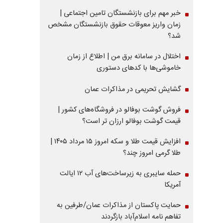
خبر مهم برای بازنشستگان تامین اجتماعی |
زمان واریز معوقات حقوق بازنشستگان مشخص
شد؟
اختلال در سامانه برق من | اطلاع از زمان
خاموشی‌ها با کدهای دستوری
گشایش تحریمی در مذاکرات عمان
فروش گوشت بوفالو در فروشگاه‌های کشور |
قیمت گوشت بوفالو ارزان تر است؟
افزایش قیمت طلا و سکه امروز ۱۵ مرداد ۱۴۰۵ |
طلا گرمی امروز چند؟
حمله سایبری به زیرساخت‌های آب ۱۲ ایالت
آمریکا
حمایت پاکستان از مذاکرات عمان/طرفین به
تفاهم نامه اسلام‌آباد بازگردند