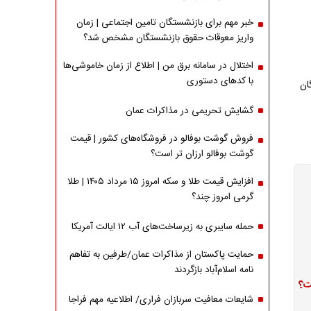
خبر مهم برای بازنشستگان تامین اجتماعی | زمان
واریز معوقات حقوق بازنشستگان مشخص شد؟
اختلال در سامانه برق من | اطلاع از زمان خاموشی‌ها
با کدهای دستوری
ان
گشایش تحریمی در مذاکرات عمان
فروش گوشت بوفالو در فروشگاه‌های کشور | قیمت
گوشت بوفالو ارزان تر است؟
افزایش قیمت طلا و سکه امروز ۱۵ مرداد ۱۴۰۵ | طلا
گرمی امروز چند؟
حمله سایبری به زیرساخت‌های آب ۱۲ ایالت آمریکا
حمایت پاکستان از مذاکرات عمان/طرفین به تفاهم
نامه اسلام‌آباد بازگردند
ت؟
شایعات معافیت سربازان فراری/ اطلاعیه مهم فراجا