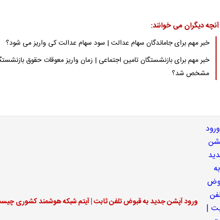
آنچه دیگران می خوانند:
خبر مهم برای جاماندگان سهام عدالت | سود سهام عدالت کی واریز می شود؟
خبر مهم برای بازنشستگان تامین اجتماعی | زمان واریز معوقات حقوق بازنشستگ
مشخص شد؟
ورود آپشن جدید به قبوض تلفن ثابت | آیتم شبکه هوشمند کشوری چیس