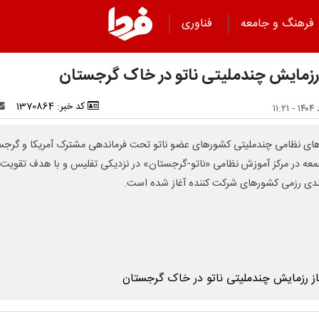
فرهنگ و جامعه
فناوری
 رزمایش چندملیتی ناتو در خاک گرجستان
کد خبر: 1370864
های نظامی چندملیتی کشورهای عضو ناتو تحت فرماندهی مشترک آمریکا و گرجس
معه در مرکز آموزش نظامی «ناتو-گرجستان» در نزدیکی تفلیس و با هدف تقویت
ندی رزمی کشورهای شرکت کننده آغاز شده است.