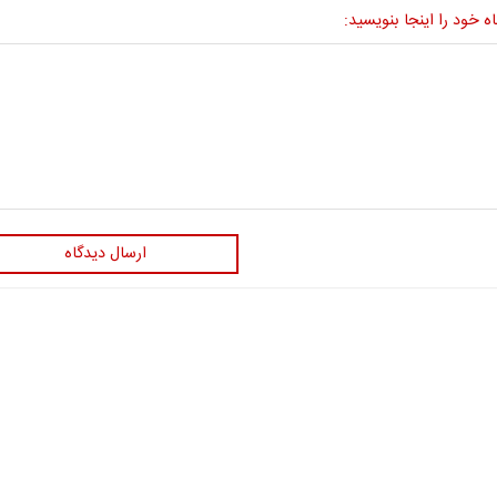
ه خود را اینجا بنویسید:
ارسال دیدگاه