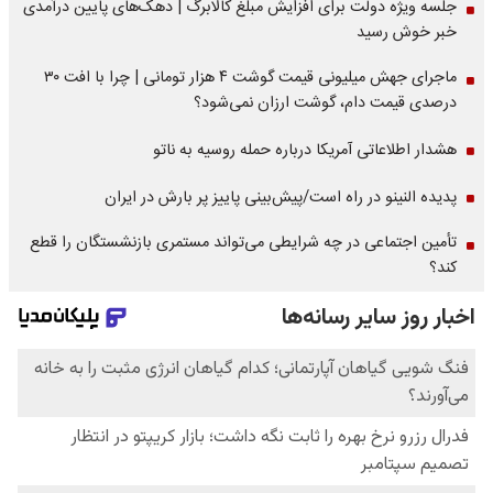
جلسه ویژه دولت برای افزایش مبلغ کالابرگ | دهک‌های پایین درآمدی
خبر خوش رسید
ماجرای جهش میلیونی قیمت گوشت ۴ هزار تومانی | چرا با افت ۳۰
درصدی قیمت دام، گوشت ارزان نمی‌شود؟
هشدار اطلاعاتی آمریکا درباره حمله روسیه به ناتو
پدیده النینو در راه است/پیش‌بینی پاییز پر بارش در ایران
تأمین اجتماعی در چه شرایطی می‌تواند مستمری بازنشستگان را قطع
کند؟