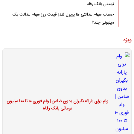
تومانی بانک رفاه
حساب سهام عدالتی ها پرپول شد| قیمت روز سهام عدالت یک
میلیونی چند؟
ویژه
وام برای یارانه بگیران بدون ضامن | وام فوری ۱۰ تا ۱۰۰ میلیون
تومانی بانک رفاه