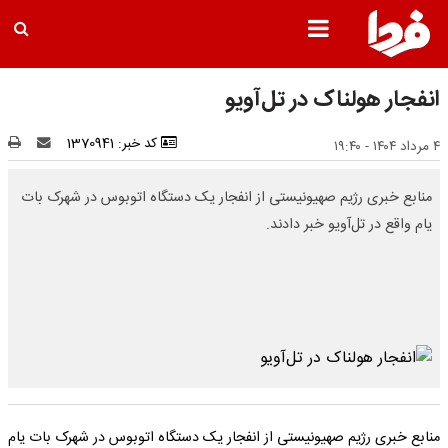
انفجار هولناک در تل‌آویو
کد خبر: 1370941
۴ مرداد ۱۴۰۴ - ۱۹:۴۰
منابع خبری رژیم صهیونیستی از انفجار یک دستگاه اتوبوس در شهرک بات
یام واقع در تل‌آویو خبر دادند.
منابع خبری رژیم صهیونیستی از انفجار یک دستگاه اتوبوس در شهرک بات یام