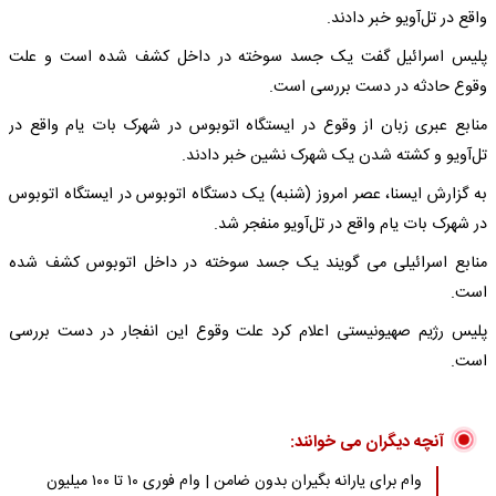
واقع در تل‌آویو خبر دادند.
پلیس اسرائیل گفت یک جسد سوخته در داخل کشف شده است و علت
وقوع حادثه در دست بررسی است.
منابع عبری زبان از وقوع در ایستگاه اتوبوس در شهرک بات یام واقع در
تل‌آویو و کشته شدن یک شهرک نشین خبر دادند.
به گزارش ایسنا، عصر امروز (شنبه) یک دستگاه اتوبوس در ایستگاه اتوبوس
در شهرک بات یام واقع در تل‌آویو منفجر شد.
منابع اسرائیلی می گویند یک جسد سوخته در داخل اتوبوس کشف شده
است.
پلیس رژیم صهیونیستی اعلام کرد علت وقوع این انفجار در دست بررسی
است.
آنچه دیگران می خوانند:
وام برای یارانه بگیران بدون ضامن | وام فوری ۱۰ تا ۱۰۰ میلیون