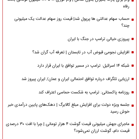
رفاه
حساب سهام عدالتی ها پرپول شد| قیمت روز سهام عدالت یک میلیونی
چند؟
پیروزی خیالی ترامپ در جنگ با ایران
افزایش نجومی قبوض آب در تابستان | تعرفه آب گران شد؟
شبکه ۱۴ اسرائیل: ترامپ در مسیر توافق با ایران قرار دارد
ارزیابی تلگراف درباره توافق احتمالی ایران و عمان/ ایران پیروز شد
روزنامه پاکستانی: ترامپ به شکست حماسی اعتراف کند
جلسه ویژه دولت برای افزایش مبلغ کالابرگ | دهک‌های پایین درآمدی خبر
خوش رسید
ماجرای جهش میلیونی قیمت گوشت ۴ هزار تومانی | چرا با افت ۳۰ درصدی
قیمت دام، گوشت ارزان نمی‌شود؟