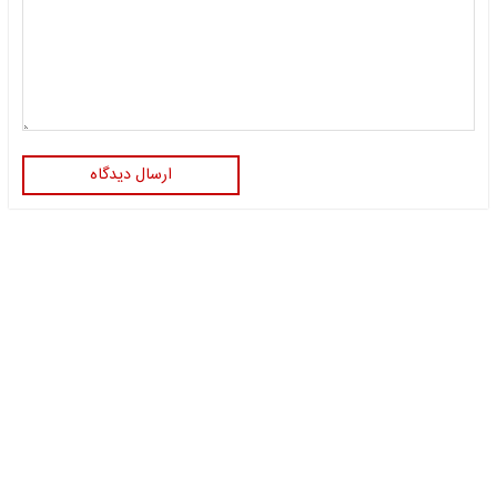
ارسال دیدگاه