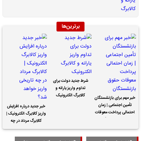
برترین‌ها
شرط جدید دولت برای
تداوم واریز یارانه و
کالابرگ الکترونیک
خبر مهم برای بازنشستگان
تأمین اجتماعی | زمان
خبر جدید درباره افزایش
احتمالی پرداخت معوقات
واریز کالابرگ الکترونیک |
حقوق بازنشستگان
کالابرگ مرداد در چه
تاریخی واریز خواهد شد؟