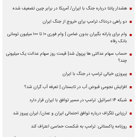
هشدار پانتا درباره جنگ با ایران/ آمریکا در برابر چین تضعیف شده
دو راهی دردناک ترامپ برای خروج از جنگ ایران
وام برای یارانه بگیران بدون ضامن | وام فوری ۱۰ تا ۱۰۰ میلیون تومانی
بانک رفاه
حساب سهام عدالتی ها پرپول شد| قیمت روز سهام عدالت یک میلیونی
چند؟
پیروزی خیالی ترامپ در جنگ با ایران
افزایش نجومی قبوض آب در تابستان | تعرفه آب گران شد؟
شبکه ۱۴ اسرائیل: ترامپ در مسیر توافق با ایران قرار دارد
ارزیابی تلگراف درباره توافق احتمالی ایران و عمان/ ایران پیروز شد
روزنامه پاکستانی: ترامپ به شکست حماسی اعتراف کند