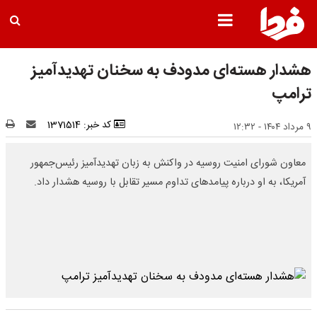
هشدار هسته‌ای مدودف به سخنان تهدیدآمیز
ترامپ
کد خبر: 1371514
۹ مرداد ۱۴۰۴ - ۱۲:۳۲
معاون شورای امنیت روسیه در واکنش به زبان تهدیدآمیز رئیس‌جمهور
آمریکا، به او درباره پیامدهای تداوم مسیر تقابل با روسیه هشدار داد.