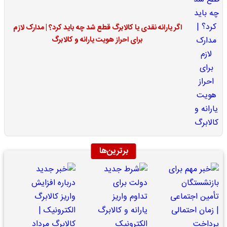
اگر یارانه نقدی یا کالابرگ قطع شد چه باید کرد؟ | مدارک لازم
برای احراز هویت یارانه و کالابرگ
برترین‌ها