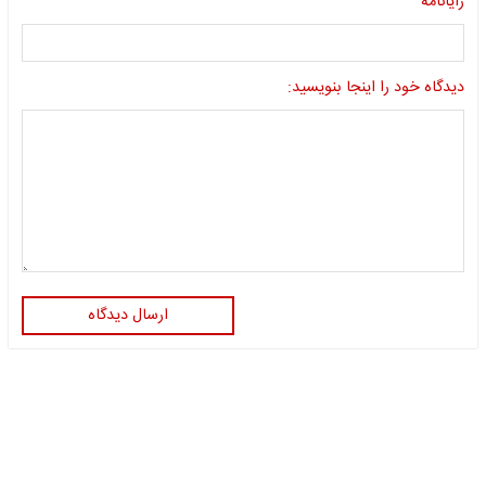
رایانامه
دیدگاه خود را اینجا بنویسید:
ارسال دیدگاه