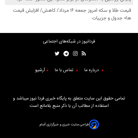
فردانیوز در شبکه‌های اجتماعی
درباره ما
تماس با ما
آرشیو
تمامی حقوق این سایت متعلق به پایگاه خبری فردا نیوز میباشد و
استفاده از مطالب آن با ذکر منبع بلامانع است
طراحی سایت خبری و خبرگزاری آسام