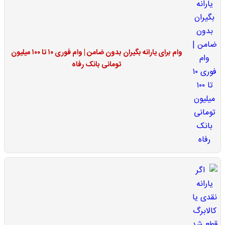
وام برای یارانه بگیران بدون ضامن | وام فوری ۱۰ تا ۱۰۰ میلیون
تومانی بانک رفاه