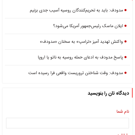
مدودف: باید به تحریم‌کنندگان روسیه آسیب جدی بزنیم
ایلان ماسک رئیس‌‌جمهور آمریکا می‌شود؟
واکنش تهدید آمیز «ترامپ» به سخنان «مدودف»
پاسخ مدودف به ادعای حمله روسیه به ناتو یا اروپا
مدودف: وقت شناختن تروریست واقعی فرا رسیده است
دیدگاه تان را بنویسید
نام شما