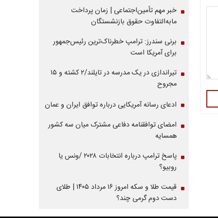
خبر مهم تأمین‌اجتماعی | زمان پرداخت
مابه‌التفاوت حقوق بازنشستگان
برنی سندرز: ترامپ خطرناک‌ترین رئیس‌جمهور
برای آمریکا است
تیراندازی در یک مدرسه در تایلند/۲ کشته و ۱۵
مجروح
ادعای رسانه آمریکایی درباره توافق ایران و عمان
امضای توافقنامه دفاعی مشترک میان سه کشور
همسایه
پاسخ ترامپ درباره انتخابات ۲۰۲۸ /ونس یا
روبیو؟
قیمت طلا و سکه امروز ۱۶ مرداد ۱۴۰۵ | طلای
دست دوم گرمی چند؟