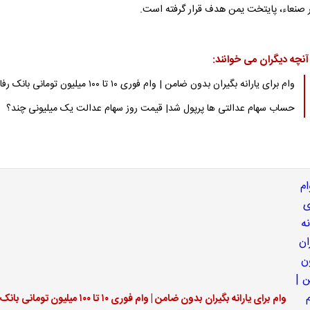
ر صنعاء، پایتخت یمن هدف قرار گرفته است.
آنچه دیگران می خوانند:
وام برای یارانه بگیران بدون ضامن | وام فوری ۱۰ تا ۱۰۰ میلیون تومانی بانک رفاه
حساب سهام عدالتی ها پرپول شد| قیمت روز سهام عدالت یک میلیونی چند؟
وام برای یارانه بگیران بدون ضامن | وام فوری ۱۰ تا ۱۰۰ میلیون تومانی بانک رفاه