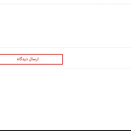
ارسال دیدگاه